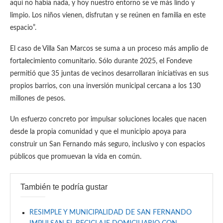
aquí no había nada, y hoy nuestro entorno se ve más lindo y
limpio. Los niños vienen, disfrutan y se reúnen en familia en este
espacio”.
El caso de Villa San Marcos se suma a un proceso más amplio de
fortalecimiento comunitario. Sólo durante 2025, el Fondeve
permitió que 35 juntas de vecinos desarrollaran iniciativas en sus
propios barrios, con una inversión municipal cercana a los 130
millones de pesos.
Un esfuerzo concreto por impulsar soluciones locales que nacen
desde la propia comunidad y que el municipio apoya para
construir un San Fernando más seguro, inclusivo y con espacios
públicos que promuevan la vida en común.
También te podría gustar
RESIMPLE Y MUNICIPALIDAD DE SAN FERNANDO