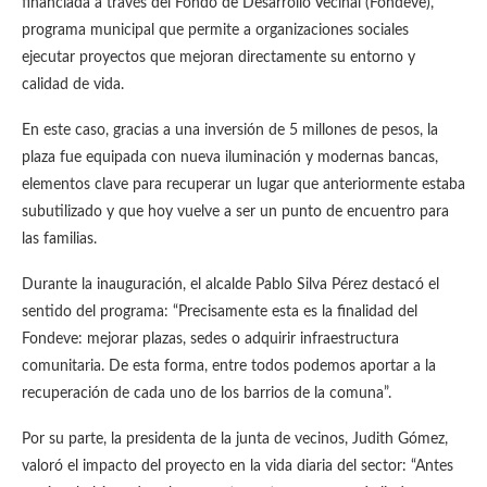
financiada a través del Fondo de Desarrollo Vecinal (Fondeve),
programa municipal que permite a organizaciones sociales
ejecutar proyectos que mejoran directamente su entorno y
calidad de vida.
En este caso, gracias a una inversión de 5 millones de pesos, la
plaza fue equipada con nueva iluminación y modernas bancas,
elementos clave para recuperar un lugar que anteriormente estaba
subutilizado y que hoy vuelve a ser un punto de encuentro para
las familias.
Durante la inauguración, el alcalde Pablo Silva Pérez destacó el
sentido del programa: “Precisamente esta es la finalidad del
Fondeve: mejorar plazas, sedes o adquirir infraestructura
comunitaria. De esta forma, entre todos podemos aportar a la
recuperación de cada uno de los barrios de la comuna”.
Por su parte, la presidenta de la junta de vecinos, Judith Gómez,
valoró el impacto del proyecto en la vida diaria del sector: “Antes