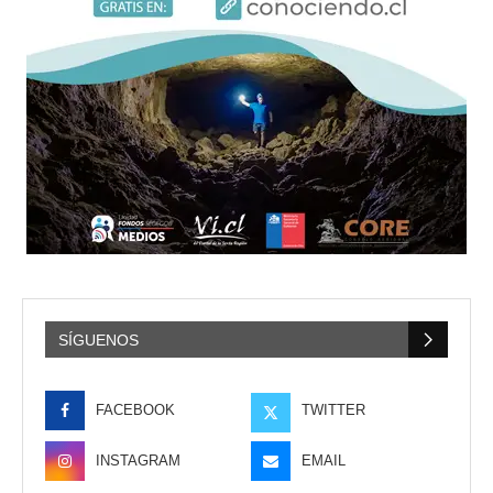
SÍGUENOS
FACEBOOK
TWITTER
INSTAGRAM
EMAIL