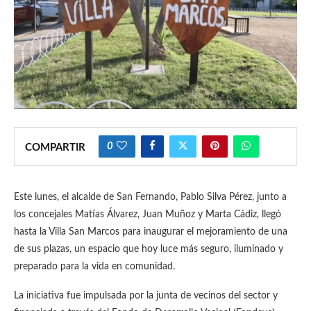
0
COMPARTIR
Este lunes, el alcalde de San Fernando, Pablo Silva Pérez, junto a
los concejales Matías Álvarez, Juan Muñoz y Marta Cádiz, llegó
hasta la Villa San Marcos para inaugurar el mejoramiento de una
de sus plazas, un espacio que hoy luce más seguro, iluminado y
preparado para la vida en comunidad.
La iniciativa fue impulsada por la junta de vecinos del sector y