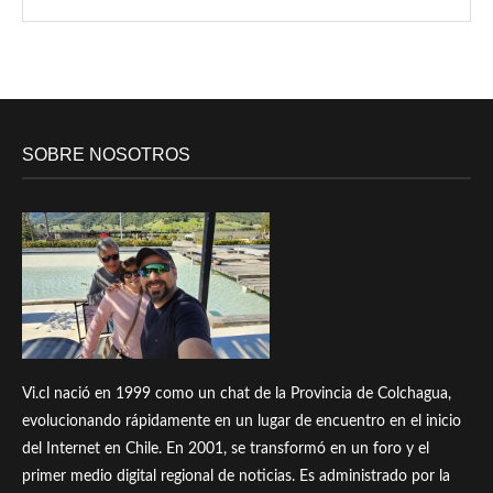
SOBRE NOSOTROS
Vi.cl nació en 1999 como un chat de la Provincia de Colchagua,
evolucionando rápidamente en un lugar de encuentro en el inicio
del Internet en Chile. En 2001, se transformó en un foro y el
primer medio digital regional de noticias. Es administrado por la