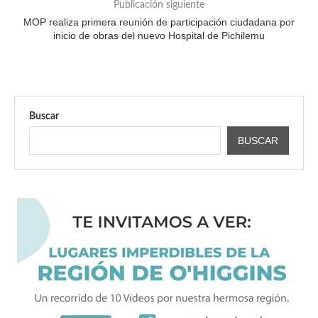
Publicación siguiente
MOP realiza primera reunión de participación ciudadana por
inicio de obras del nuevo Hospital de Pichilemu
Buscar
BUSCAR