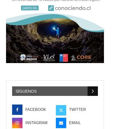
SÍGUENOS
FACEBOOK
TWITTER
INSTAGRAM
EMAIL