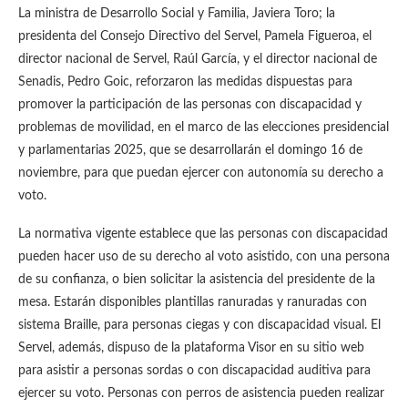
La ministra de Desarrollo Social y Familia, Javiera Toro; la
presidenta del Consejo Directivo del Servel, Pamela Figueroa, el
director nacional de Servel, Raúl García, y el director nacional de
Senadis, Pedro Goic, reforzaron las medidas dispuestas para
promover la participación de las personas con discapacidad y
problemas de movilidad, en el marco de las elecciones presidencial
y parlamentarias 2025, que se desarrollarán el domingo 16 de
noviembre, para que puedan ejercer con autonomía su derecho a
voto.
La normativa vigente establece que las personas con discapacidad
pueden hacer uso de su derecho al voto asistido, con una persona
de su confianza, o bien solicitar la asistencia del presidente de la
mesa. Estarán disponibles plantillas ranuradas y ranuradas con
sistema Braille, para personas ciegas y con discapacidad visual. El
Servel, además, dispuso de la plataforma Visor en su sitio web
para asistir a personas sordas o con discapacidad auditiva para
ejercer su voto. Personas con perros de asistencia pueden realizar