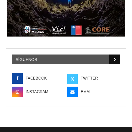
SÍGUENOS
FACEBOOK
TWITTER
INSTAGRAM
EMAIL