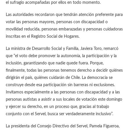
el sufragio acompañadas por ellos en todo momento.
Las autoridades recordaron que tendrán atención preferente para
votar las personas mayores, personas con discapacidad o
movilidad reducida, personas embarazadas y personas cuidadoras
inscritas en el Registro Social de Hogares.
La ministra de Desarrollo Social y Familia, Javiera Toro, remarcó
que “el voto debe promover la autonomía, la participación y la
inclusión, garantizando que nadie quede fuera. Porque,
finalmente, todas las personas tenemos derecho a decidir quiénes
dirigirán el país, quiénes cuidarán de Chile. La democracia se
construye desde esa participación sin barreras ni exclusiones.
Invitamos especialmente a las personas con discapacidad y a las
personas autistas a asistir a sus locales de votación este domingo
y ejercer su derecho, en un proceso que, gracias al trabajo
conjunto con el Servel, busca ser verdaderamente inclusivo”.
La presidenta del Consejo Directivo del Servel, Pamela Figueroa,