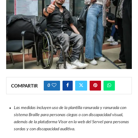
0
COMPARTIR
Las medidas incluyen uso de la plantilla ranurada y ranurada con
sistema Braille para personas ciegas o con discapacidad visual,
además de la plataforma Visor en la web del Servel para personas
sordas y con discapacidad auditiva.