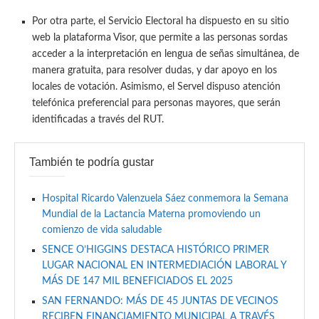
Por otra parte, el Servicio Electoral ha dispuesto en su sitio
web la plataforma Visor, que permite a las personas sordas
acceder a la interpretación en lengua de señas simultánea, de
manera gratuita, para resolver dudas, y dar apoyo en los
locales de votación. Asimismo, el Servel dispuso atención
telefónica preferencial para personas mayores, que serán
identificadas a través del RUT.
También te podría gustar
Hospital Ricardo Valenzuela Sáez conmemora la Semana
Mundial de la Lactancia Materna promoviendo un
comienzo de vida saludable
SENCE O’HIGGINS DESTACA HISTÓRICO PRIMER
LUGAR NACIONAL EN INTERMEDIACIÓN LABORAL Y
MÁS DE 147 MIL BENEFICIADOS EL 2025
SAN FERNANDO: MÁS DE 45 JUNTAS DE VECINOS
RECIBEN FINANCIAMIENTO MUNICIPAL A TRAVÉS