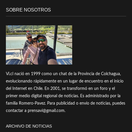
SOBRE NOSOTROS
Vi.cl nació en 1999 como un chat de la Provincia de Colchagua,
evolucionando rápidamente en un lugar de encuentro en el inicio
del Internet en Chile. En 2001, se transformó en un foro y el
primer medio digital regional de noticias. Es administrado por la
familia Romero-Pavez. Para publicidad o envío de noticias, puedes
contactar a prensavi@gmail.com.
ARCHIVO DE NOTICIAS