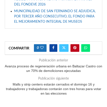
DEL FONDEVE 2026
MUNICIPALIDAD DE SAN FERNANDO SE ADJUDICA,
POR TERCER AÑO CONSECUTIVO, EL FONDO PARA
EL MEJORAMIENTO INTEGRAL DE MUSEOS
0
COMPARTIR
Publicación anterior
Avanza proceso de regeneración urbana en Baltazar Castro con
un 70% de demoliciones ejecutadas
Publicación siguiente
Malls y strip centers estarán cerrados el domingo 16 y
trabajadores y trabajadoras contarán con tres horas para votar
en las elecciones