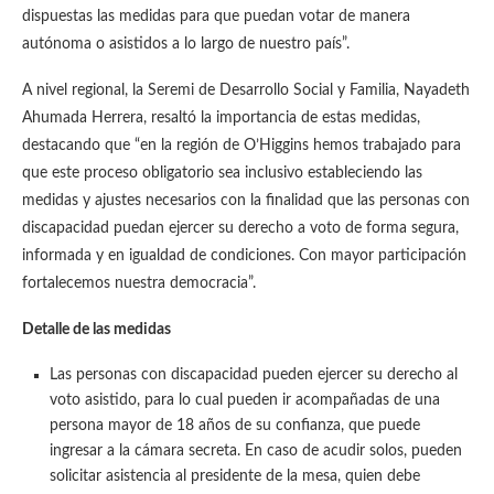
dispuestas las medidas para que puedan votar de manera
autónoma o asistidos a lo largo de nuestro país”.
A nivel regional, la Seremi de Desarrollo Social y Familia, Nayadeth
Ahumada Herrera, resaltó la importancia de estas medidas,
destacando que “en la región de O’Higgins hemos trabajado para
que este proceso obligatorio sea inclusivo estableciendo las
medidas y ajustes necesarios con la finalidad que las personas con
discapacidad puedan ejercer su derecho a voto de forma segura,
informada y en igualdad de condiciones. Con mayor participación
fortalecemos nuestra democracia”.
Detalle de las medidas
Las personas con discapacidad pueden ejercer su derecho al
voto asistido, para lo cual pueden ir acompañadas de una
persona mayor de 18 años de su confianza, que puede
ingresar a la cámara secreta. En caso de acudir solos, pueden
solicitar asistencia al presidente de la mesa, quien debe