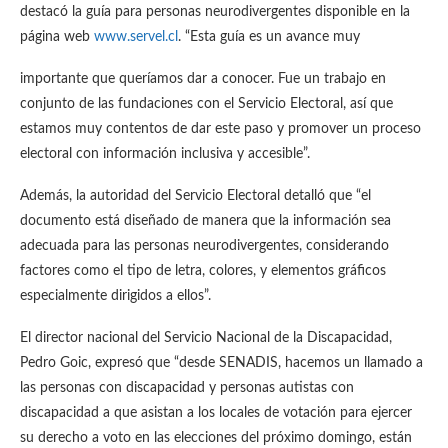
destacó la guía para personas neurodivergentes disponible en la
página web
www.servel.cl
. “Esta guía es un avance muy
importante que queríamos dar a conocer. Fue un trabajo en
conjunto de las fundaciones con el Servicio Electoral, así que
estamos muy contentos de dar este paso y promover un proceso
electoral con información inclusiva y accesible”.
Además, la autoridad del Servicio Electoral detalló que “el
documento está diseñado de manera que la información sea
adecuada para las personas neurodivergentes, considerando
factores como el tipo de letra, colores, y elementos gráficos
especialmente dirigidos a ellos”.
El director nacional del Servicio Nacional de la Discapacidad,
Pedro Goic, expresó que “desde SENADIS, hacemos un llamado a
las personas con discapacidad y personas autistas con
discapacidad a que asistan a los locales de votación para ejercer
su derecho a voto en las elecciones del próximo domingo, están