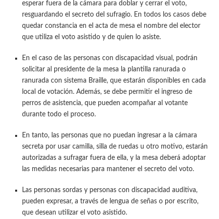
esperar fuera de la cámara para doblar y cerrar el voto,
resguardando el secreto del sufragio. En todos los casos debe
quedar constancia en el acta de mesa el nombre del elector
que utiliza el voto asistido y de quien lo asiste.
En el caso de las personas con discapacidad visual, podrán
solicitar al presidente de la mesa la plantilla ranurada o
ranurada con sistema Braille, que estarán disponibles en cada
local de votación. Además, se debe permitir el ingreso de
perros de asistencia, que pueden acompañar al votante
durante todo el proceso.
En tanto, las personas que no puedan ingresar a la cámara
secreta por usar camilla, silla de ruedas u otro motivo, estarán
autorizadas a sufragar fuera de ella, y la mesa deberá adoptar
las medidas necesarias para mantener el secreto del voto.
Las personas sordas y personas con discapacidad auditiva,
pueden expresar, a través de lengua de señas o por escrito,
que desean utilizar el voto asistido.