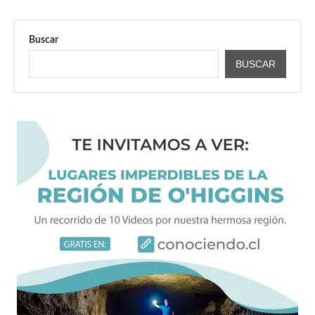
Buscar
BUSCAR