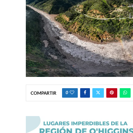
0
COMPARTIR