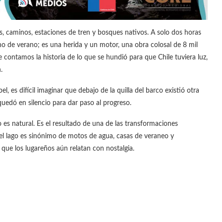
, caminos, estaciones de tren y bosques nativos. A solo dos horas
 de verano; es una herida y un motor, una obra colosal de 8 mil
contamos la historia de lo que se hundió para que Chile tuviera luz,
.
, es difícil imaginar que debajo de la quilla del barco existió otra
a quedó en silencio para dar paso al progreso.
 es natural. Es el resultado de una de las transformaciones
, el lago es sinónimo de motos de agua, casas de veraneo y
que los lugareños aún relatan con nostalgia.