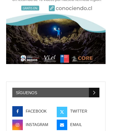
SÍGUENOS
FACEBOOK
TWITTER
INSTAGRAM
EMAIL