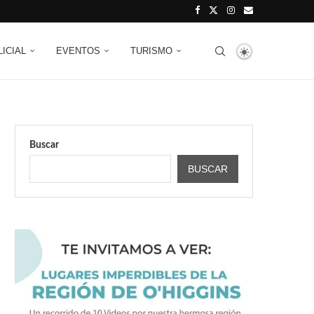
LICIAL
EVENTOS
TURISMO
Buscar
BUSCAR