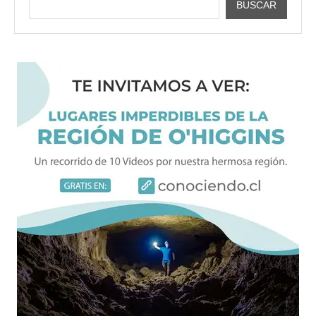
BUSCAR