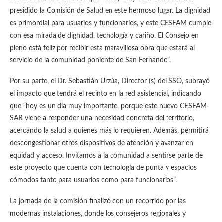
presidido la Comisión de Salud en este hermoso lugar. La dignidad
es primordial para usuarios y funcionarios, y este CESFAM cumple
con esa mirada de dignidad, tecnología y cariño. El Consejo en
pleno está feliz por recibir esta maravillosa obra que estará al
servicio de la comunidad poniente de San Fernando”.
Por su parte, el Dr. Sebastián Urzúa, Director (s) del SSO, subrayó
el impacto que tendrá el recinto en la red asistencial, indicando
que “hoy es un día muy importante, porque este nuevo CESFAM-
SAR viene a responder una necesidad concreta del territorio,
acercando la salud a quienes más lo requieren. Además, permitirá
descongestionar otros dispositivos de atención y avanzar en
equidad y acceso. Invitamos a la comunidad a sentirse parte de
este proyecto que cuenta con tecnología de punta y espacios
cómodos tanto para usuarios como para funcionarios”.
La jornada de la comisión finalizó con un recorrido por las
modernas instalaciones, donde los consejeros regionales y