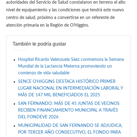
autoridades del Servicio de Salud constataron en terreno el alto
nivel de equipamiento y las condiciones que tendrá este nuevo
centro de salud, próximo a convertirse en un referente de
atención primaria en la Región de O’Higgins.
También te podría gustar
Hospital Ricardo Valenzuela Sáez conmemora la Semana
Mundial de la Lactancia Materna promoviendo un
comienzo de vida saludable
SENCE O’HIGGINS DESTACA HISTÓRICO PRIMER
LUGAR NACIONAL EN INTERMEDIACIÓN LABORAL Y
MÁS DE 147 MIL BENEFICIADOS EL 2025
SAN FERNANDO: MÁS DE 45 JUNTAS DE VECINOS
RECIBEN FINANCIAMIENTO MUNICIPAL A TRAVÉS
DEL FONDEVE 2026
MUNICIPALIDAD DE SAN FERNANDO SE ADJUDICA,
POR TERCER AÑO CONSECUTIVO, EL FONDO PARA