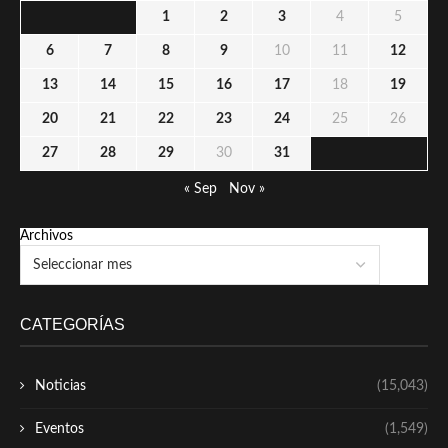
1
2
3
4
5
6
7
8
9
10
11
12
13
14
15
16
17
18
19
20
21
22
23
24
25
26
27
28
29
30
31
« Sep
Nov »
Archivos
CATEGORÍAS
Noticias
(15,043)
Eventos
(1,549)