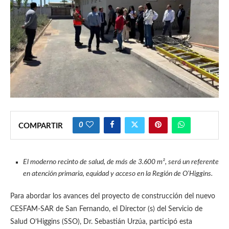
0
COMPARTIR
El moderno recinto de salud, de más de 3.600 m², será un referente
en atención primaria, equidad y acceso en la Región de O’Higgins.
Para abordar los avances del proyecto de construcción del nuevo
CESFAM-SAR de San Fernando, el Director (s) del Servicio de
Salud O’Higgins (SSO), Dr. Sebastián Urzúa, participó esta