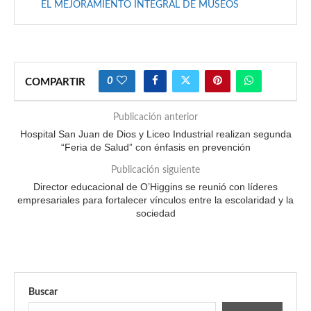
EL MEJORAMIENTO INTEGRAL DE MUSEOS
0
COMPARTIR
Publicación anterior
Hospital San Juan de Dios y Liceo Industrial realizan segunda
“Feria de Salud” con énfasis en prevención
Publicación siguiente
Director educacional de O’Higgins se reunió con líderes
empresariales para fortalecer vínculos entre la escolaridad y la
sociedad
Buscar