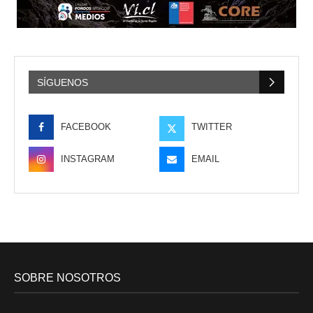
SÍGUENOS
FACEBOOK
TWITTER
INSTAGRAM
EMAIL
SOBRE NOSOTROS