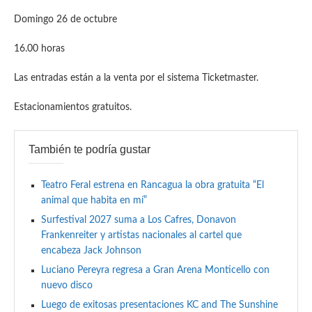
Domingo 26 de octubre
16.00 horas
Las entradas están a la venta por el sistema Ticketmaster.
Estacionamientos gratuitos.
También te podría gustar
Teatro Feral estrena en Rancagua la obra gratuita “El
animal que habita en mí”
Surfestival 2027 suma a Los Cafres, Donavon
Frankenreiter y artistas nacionales al cartel que
encabeza Jack Johnson
Luciano Pereyra regresa a Gran Arena Monticello con
nuevo disco
Luego de exitosas presentaciones KC and The Sunshine