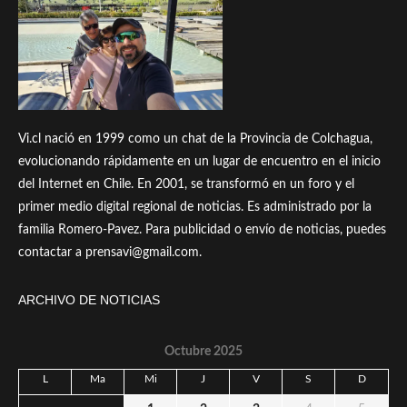
Vi.cl nació en 1999 como un chat de la Provincia de Colchagua,
evolucionando rápidamente en un lugar de encuentro en el inicio
del Internet en Chile. En 2001, se transformó en un foro y el
primer medio digital regional de noticias. Es administrado por la
familia Romero-Pavez. Para publicidad o envío de noticias, puedes
contactar a prensavi@gmail.com.
ARCHIVO DE NOTICIAS
Octubre 2025
L
Ma
Mi
J
V
S
D