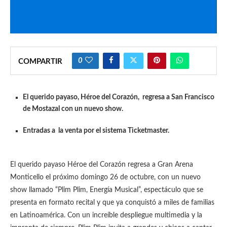
0
COMPARTIR
El querido payaso, Héroe del Corazón, regresa a San Francisco
de Mostazal con un nuevo show.
Entradas a la venta por el sistema Ticketmaster.
El querido payaso Héroe del Corazón regresa a Gran Arena
Monticello el próximo domingo 26 de octubre, con un nuevo
show llamado “Plim Plim, Energía Musical”, espectáculo que se
presenta en formato recital y que ya conquistó a miles de familias
en Latinoamérica. Con un increíble despliegue multimedia y la