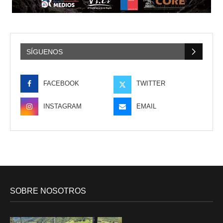
SÍGUENOS
FACEBOOK
TWITTER
INSTAGRAM
EMAIL
SOBRE NOSOTROS