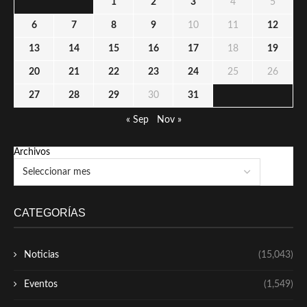
1
2
3
4
5
6
7
8
9
10
11
12
13
14
15
16
17
18
19
20
21
22
23
24
25
26
27
28
29
30
31
« Sep
Nov »
Archivos
CATEGORÍAS
Noticias
(15,043)
Eventos
(1,549)