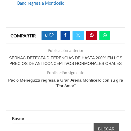
Band regresa a Monticello
0
COMPARTIR
Publicación anterior
SERNAC DETECTA DIFERENCIAS DE HASTA 200% EN LOS
PRECIOS DE ANTICONCEPTIVOS HORMONALES ORALES
Publicación siguiente
Paolo Meneguzzi regresa a Gran Arena Monticello con su gira
“Por Amor”
Buscar
BUSCAR