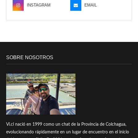
INSTAGRAM
EMAIL
SOBRE NOSOTROS
Vi.cl nació en 1999 como un chat de la Provincia de Colchagua,
evolucionando rápidamente en un lugar de encuentro en el inicio