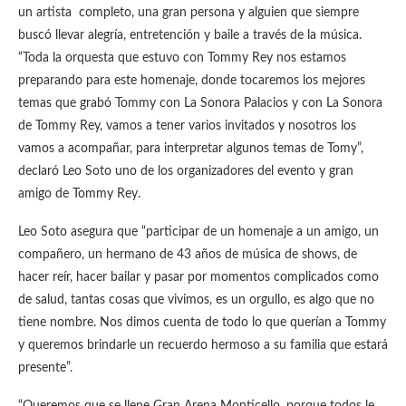
un artista completo, una gran persona y alguien que siempre
buscó llevar alegría, entretención y baile a través de la música.
“Toda la orquesta que estuvo con Tommy Rey nos estamos
preparando para este homenaje, donde tocaremos los mejores
temas que grabó Tommy con La Sonora Palacios y con La Sonora
de Tommy Rey, vamos a tener varios invitados y nosotros los
vamos a acompañar, para interpretar algunos temas de Tomy”,
declaró Leo Soto uno de los organizadores del evento y gran
amigo de Tommy Rey.
Leo Soto asegura que “participar de un homenaje a un amigo, un
compañero, un hermano de 43 años de música de shows, de
hacer reír, hacer bailar y pasar por momentos complicados como
de salud, tantas cosas que vivimos, es un orgullo, es algo que no
tiene nombre. Nos dimos cuenta de todo lo que querían a Tommy
y queremos brindarle un recuerdo hermoso a su familia que estará
presente”.