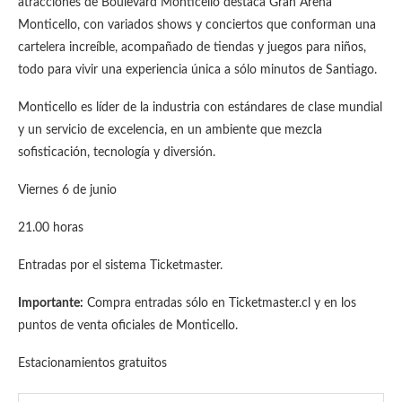
atracciones de Boulevard Monticello destaca Gran Arena
Monticello, con variados shows y conciertos que conforman una
cartelera increíble, acompañado de tiendas y juegos para niños,
todo para vivir una experiencia única a sólo minutos de Santiago.
Monticello es líder de la industria con estándares de clase mundial
y un servicio de excelencia, en un ambiente que mezcla
sofisticación, tecnología y diversión.
Viernes 6 de junio
21.00 horas
Entradas por el sistema Ticketmaster.
Importante:
Compra entradas sólo en Ticketmaster.cl y en los
puntos de venta oficiales de Monticello.
Estacionamientos gratuitos