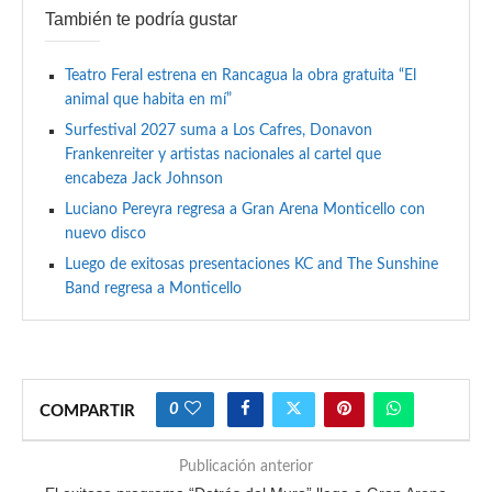
También te podría gustar
Teatro Feral estrena en Rancagua la obra gratuita “El
animal que habita en mí”
Surfestival 2027 suma a Los Cafres, Donavon
Frankenreiter y artistas nacionales al cartel que
encabeza Jack Johnson
Luciano Pereyra regresa a Gran Arena Monticello con
nuevo disco
Luego de exitosas presentaciones KC and The Sunshine
Band regresa a Monticello
0
COMPARTIR
Publicación anterior