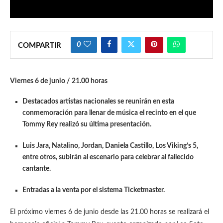
0
COMPARTIR
Viernes 6 de junio / 21.00 horas
Destacados artistas nacionales se reunirán en esta
conmemoración para llenar de música el recinto en el que
Tommy Rey realizó su última presentación.
Luis Jara, Natalino, Jordan, Daniela Castillo, Los Viking’s 5,
entre otros, subirán al escenario para celebrar al fallecido
cantante.
Entradas a la venta por el sistema Ticketmaster.
El próximo viernes 6 de junio desde las 21.00 horas se realizará el