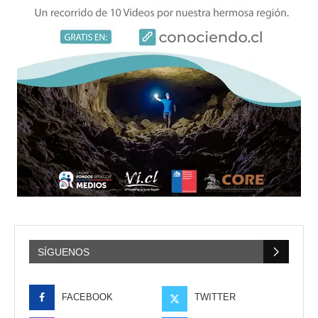
SÍGUENOS
FACEBOOK
TWITTER