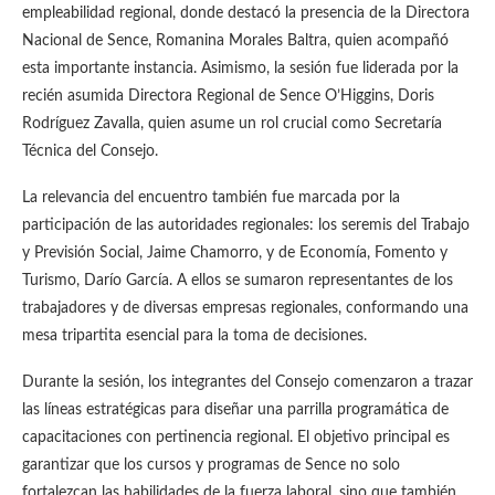
empleabilidad regional, donde destacó la presencia de la Directora
Nacional de Sence, Romanina Morales Baltra, quien acompañó
esta importante instancia. Asimismo, la sesión fue liderada por la
recién asumida Directora Regional de Sence O’Higgins, Doris
Rodríguez Zavalla, quien asume un rol crucial como Secretaría
Técnica del Consejo.
La relevancia del encuentro también fue marcada por la
participación de las autoridades regionales: los seremis del Trabajo
y Previsión Social, Jaime Chamorro, y de Economía, Fomento y
Turismo, Darío García. A ellos se sumaron representantes de los
trabajadores y de diversas empresas regionales, conformando una
mesa tripartita esencial para la toma de decisiones.
Durante la sesión, los integrantes del Consejo comenzaron a trazar
las líneas estratégicas para diseñar una parrilla programática de
capacitaciones con pertinencia regional. El objetivo principal es
garantizar que los cursos y programas de Sence no solo
fortalezcan las habilidades de la fuerza laboral, sino que también