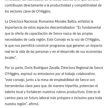
contribuyan directamente a la productividad y competitividad de
los sectores clave de O’Higgins.
La Directora Nacional, Romanina Morales Baltra, enfatizó la
importancia de estos espacios descentralizados: “Es fundamental
que la oferta de capacitación de Sence nazca de las propias
necesidades de cada región. Este Consejo es la voz de O’Higgins,
la que nos permitirá construir programas que generen un impacto
real en la vida de las personas y en el desarrollo de sus economías
locales”.
Por su parte, Doris Rodríguez Zavalla, Directora Regional de Sence
O’Higgins, expresó su entusiasmo por el trabajo colaborativo.
“este consejo, junto a la mesa de empleabilidad de Sence son
herramientas clave para que, de manera tripartita, potencian el
talento local y fortalecen nuestros rubros productivos. Este es el
camino para un futuro laboral más próspero e inclusivo para toda
nuestra región”, afirmó.