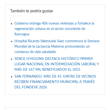
También te podría gustar
Gobierno entrega 406 nuevas viviendas y fortalece la
regeneración urbana en el sector nororiente de
Rancagua
Hospital Ricardo Valenzuela Sáez conmemora la Semana
Mundial de la Lactancia Materna promoviendo un
comienzo de vida saludable
SENCE O’HIGGINS DESTACA HISTÓRICO PRIMER
LUGAR NACIONAL EN INTERMEDIACIÓN LABORAL Y
MÁS DE 147 MIL BENEFICIADOS EL 2025
SAN FERNANDO: MÁS DE 45 JUNTAS DE VECINOS
RECIBEN FINANCIAMIENTO MUNICIPAL A TRAVÉS
DEL FONDEVE 2026