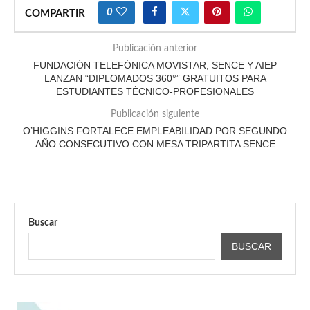
0
COMPARTIR
Publicación anterior
FUNDACIÓN TELEFÓNICA MOVISTAR, SENCE Y AIEP
LANZAN “DIPLOMADOS 360°” GRATUITOS PARA
ESTUDIANTES TÉCNICO-PROFESIONALES
Publicación siguiente
O’HIGGINS FORTALECE EMPLEABILIDAD POR SEGUNDO
AÑO CONSECUTIVO CON MESA TRIPARTITA SENCE
Buscar
BUSCAR