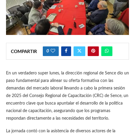
0
COMPARTIR
En un verdadero super lunes, la dirección regional de Sence dio un
paso fundamental para alinear su oferta formativa con las
demandas del mercado laboral llevando a cabo la primera sesión
de 2025 del Consejo Regional de Capacitación (CRC) de Sence, un
encuentro clave que busca apuntalar el desarrollo de la política
nacional de capacitación, asegurando que los programas
respondan directamente a las necesidades del territorio.
La jornada contó con la asistencia de diversos actores de la