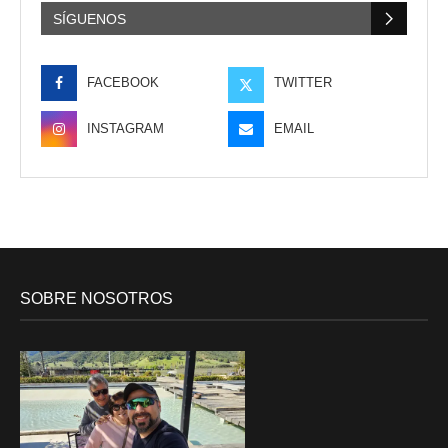
SÍGUENOS
FACEBOOK
TWITTER
INSTAGRAM
EMAIL
SOBRE NOSOTROS