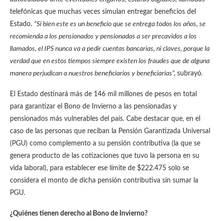
telefónicas que muchas veces simulan entregar beneficios del
Estado.
“Si bien este es un beneficio que se entrega todos los años, se
recomienda a los pensionados y pensionadas a ser precavidos a los
llamados, el IPS nunca va a pedir cuentas bancarias, ni claves, porque la
verdad que en estos tiempos siempre existen los fraudes que de alguna
manera perjudican a nuestros beneficiarios y beneficiarias”,
subrayó
.
El Estado destinará más de 146 mil millones de pesos en total
para garantizar el Bono de Invierno a las pensionadas y
pensionados más vulnerables del país. Cabe destacar que, en el
caso de las personas que reciban la Pensión Garantizada Universal
(PGU) como complemento a su pensión contributiva (la que se
genera producto de las cotizaciones que tuvo la persona en su
vida laboral), para establecer ese límite de $222.475 solo se
considera el monto de dicha pensión contributiva sin sumar la
PGU.
¿Quiénes tienen derecho al Bono de Invierno?