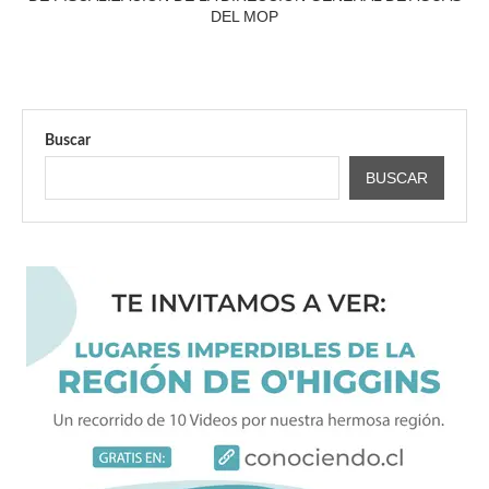
DEL MOP
Buscar
BUSCAR