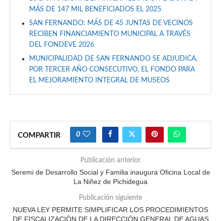
MÁS DE 147 MIL BENEFICIADOS EL 2025
SAN FERNANDO: MÁS DE 45 JUNTAS DE VECINOS
RECIBEN FINANCIAMIENTO MUNICIPAL A TRAVÉS
DEL FONDEVE 2026
MUNICIPALIDAD DE SAN FERNANDO SE ADJUDICA,
POR TERCER AÑO CONSECUTIVO, EL FONDO PARA
EL MEJORAMIENTO INTEGRAL DE MUSEOS
0
COMPARTIR
Publicación anterior
Seremi de Desarrollo Social y Familia inaugura Oficina Local de
La Niñez de Pichidegua
Publicación siguiente
NUEVA LEY PERMITE SIMPLIFICAR LOS PROCEDIMIENTOS
DE FISCALIZACIÓN DE LA DIRECCIÓN GENERAL DE AGUAS