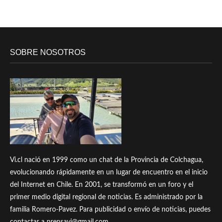
SOBRE NOSOTROS
Vi.cl nació en 1999 como un chat de la Provincia de Colchagua,
evolucionando rápidamente en un lugar de encuentro en el inicio
del Internet en Chile. En 2001, se transformó en un foro y el
primer medio digital regional de noticias. Es administrado por la
familia Romero-Pavez. Para publicidad o envío de noticias, puedes