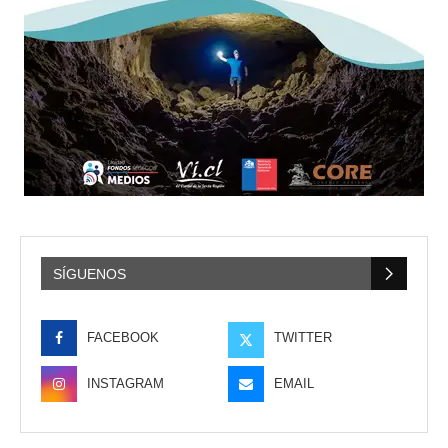
SÍGUENOS
FACEBOOK
TWITTER
INSTAGRAM
EMAIL