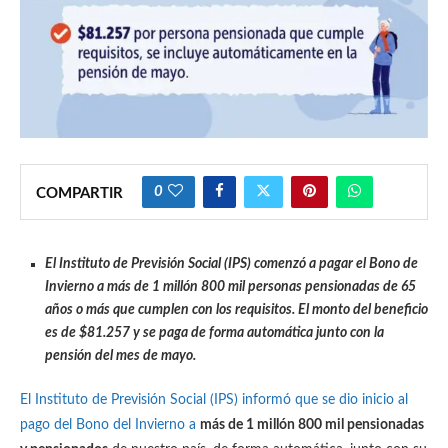
0
COMPARTIR
El Instituto de Previsión Social (IPS)
comenzó a pagar el Bono de
Invierno a más de 1 millón 800 mil personas pensionadas de 65
años o más que cumplen con los requisitos. El monto del beneficio
es de $81.257 y se paga de forma
automática junto con la
pensión del mes de mayo.
El Instituto de Previsión Social (IPS) informó que se dio inicio al
pago del Bono del Invierno a
más de 1 millón 800 mil pensionadas