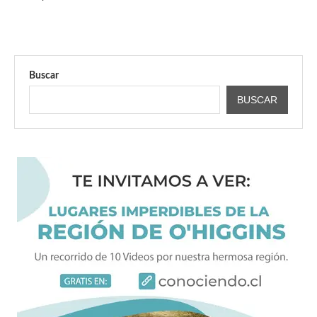
Buscar
BUSCAR