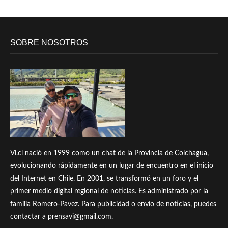
SOBRE NOSOTROS
Vi.cl nació en 1999 como un chat de la Provincia de Colchagua,
evolucionando rápidamente en un lugar de encuentro en el inicio
del Internet en Chile. En 2001, se transformó en un foro y el
primer medio digital regional de noticias. Es administrado por la
familia Romero-Pavez. Para publicidad o envío de noticias, puedes
contactar a prensavi@gmail.com.