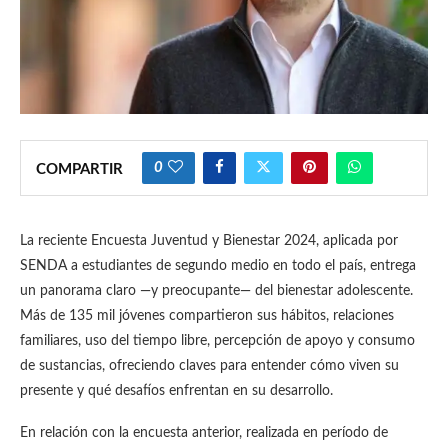
0
COMPARTIR
La reciente Encuesta Juventud y Bienestar 2024, aplicada por
SENDA a estudiantes de segundo medio en todo el país, entrega
un panorama claro —y preocupante— del bienestar adolescente.
Más de 135 mil jóvenes compartieron sus hábitos, relaciones
familiares, uso del tiempo libre, percepción de apoyo y consumo
de sustancias, ofreciendo claves para entender cómo viven su
presente y qué desafíos enfrentan en su desarrollo.
En relación con la encuesta anterior, realizada en período de