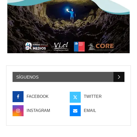
SÍGUENOS
FACEBOOK
TWITTER
INSTAGRAM
EMAIL