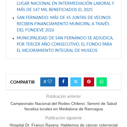
LUGAR NACIONAL EN INTERMEDIACIÓN LABORAL Y
MÁS DE 147 MIL BENEFICIADOS EL 2025
SAN FERNANDO: MÁS DE 45 JUNTAS DE VECINOS
RECIBEN FINANCIAMIENTO MUNICIPAL A TRAVÉS
DEL FONDEVE 2026
MUNICIPALIDAD DE SAN FERNANDO SE ADJUDICA,
POR TERCER AÑO CONSECUTIVO, EL FONDO PARA
EL MEJORAMIENTO INTEGRAL DE MUSEOS
0
COMPARTIR
Publicación anterior
Campeonato Nacional del Rodeo Chileno: Seremi de Salud
fiscaliza locales en Medialuna de Rancagua
Publicación siguiente
Hospital Dr. Franco Ravera: Hablemos de cáncer colorrectal