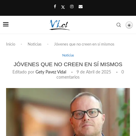
Inicio
-
Noticias
-
Jóvenes que no creen en sí mismos
Noticias
JÓVENES QUE NO CREEN EN SÍ MISMOS
Editado por
Gety Pavez Vidal
9 de Abril de 2025
0
comentarios