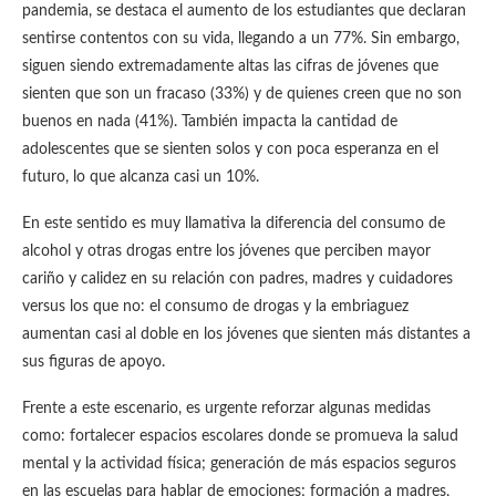
pandemia, se destaca el aumento de los estudiantes que declaran
sentirse contentos con su vida, llegando a un 77%. Sin embargo,
siguen siendo extremadamente altas las cifras de jóvenes que
sienten que son un fracaso (33%) y de quienes creen que no son
buenos en nada (41%). También impacta la cantidad de
adolescentes que se sienten solos y con poca esperanza en el
futuro, lo que alcanza casi un 10%.
En este sentido es muy llamativa la diferencia del consumo de
alcohol y otras drogas entre los jóvenes que perciben mayor
cariño y calidez en su relación con padres, madres y cuidadores
versus los que no: el consumo de drogas y la embriaguez
aumentan casi al doble en los jóvenes que sienten más distantes a
sus figuras de apoyo.
Frente a este escenario, es urgente reforzar algunas medidas
como: fortalecer espacios escolares donde se promueva la salud
mental y la actividad física; generación de más espacios seguros
en las escuelas para hablar de emociones; formación a madres,