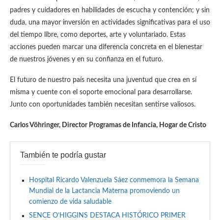
padres y cuidadores en habilidades de escucha y contención; y sin
duda, una mayor inversión en actividades significativas para el uso
del tiempo libre, como deportes, arte y voluntariado. Estas
acciones pueden marcar una diferencia concreta en el bienestar
de nuestros jóvenes y en su confianza en el futuro.
El futuro de nuestro país necesita una juventud que crea en sí
misma y cuente con el soporte emocional para desarrollarse.
Junto con oportunidades también necesitan sentirse valiosos.
Carlos Vöhringer, Director Programas de Infancia, Hogar de Cristo
También te podría gustar
Hospital Ricardo Valenzuela Sáez conmemora la Semana
Mundial de la Lactancia Materna promoviendo un
comienzo de vida saludable
SENCE O’HIGGINS DESTACA HISTÓRICO PRIMER