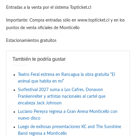
Entradas a la venta por el sistema Topticket.cl
Importante: Compra entradas sólo en www.topticket.cl y en los
puntos de venta oficiales de Monticello
Estacionamientos gratuitos
También te podría gustar
Teatro Feral estrena en Rancagua la obra gratuita “El
animal que habita en mí”
Surfestival 2027 suma a Los Cafres, Donavon
Frankenreiter y artistas nacionales al cartel que
encabeza Jack Johnson
Luciano Pereyra regresa a Gran Arena Monticello con
nuevo disco
Luego de exitosas presentaciones KC and The Sunshine
Band regresa a Monticello