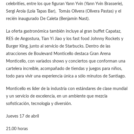
celebrities, entre los que figuran Yann Yvin (Yann Yvin Brasserie),
Sergi Arola (Lola Tapas Bar), Tomás Olivera (Olivera Pastas) y el
recién inaugurado De Caleta (Benjamín Nast).
La oferta gastronómica también incluye al gran buffet Capataz,
RES de Angostura, Tian Yi Jiao y los fast food Johnny Rockets y
Burger King, junto al servicio de Starbucks. Dentro de las
atracciones de Boulevard Monticello destaca Gran Arena
Monticello, con variados shows y conciertos que conforman una
cartelera increíble, acompañado de tiendas y juegos para niños,
todo para vivir una experiencia única a sólo minutos de Santiago.
Monticello es líder de la industria con estándares de clase mundial
y un servicio de excelencia, en un ambiente que mezcla
sofisticación, tecnología y diversión.
Jueves 17 de abril
21.00 horas