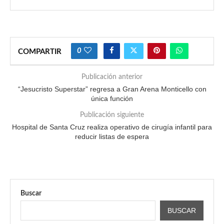
0
COMPARTIR
Publicación anterior
“Jesucristo Superstar” regresa a Gran Arena Monticello con
única función
Publicación siguiente
Hospital de Santa Cruz realiza operativo de cirugía infantil para
reducir listas de espera
Buscar
BUSCAR