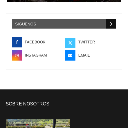
SÍGUENOS
FACEBOOK
TWITTER
INSTAGRAM
EMAIL
SOBRE NOSOTROS