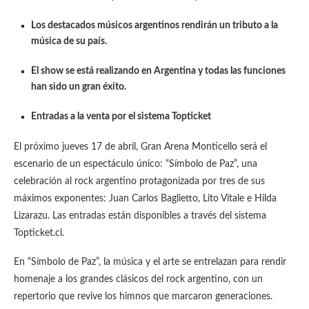
Los destacados músicos argentinos rendirán un tributo a la
música de su país.
El show se está realizando en Argentina y todas las funciones
han sido un gran éxito.
Entradas a la venta por el sistema Topticket
El próximo jueves 17 de abril, Gran Arena Monticello será el
escenario de un espectáculo único: “Símbolo de Paz”, una
celebración al rock argentino protagonizada por tres de sus
máximos exponentes: Juan Carlos Baglietto, Lito Vitale e Hilda
Lizarazu. Las entradas están disponibles a través del sistema
Topticket.cl.
En “Símbolo de Paz”, la música y el arte se entrelazan para rendir
homenaje a los grandes clásicos del rock argentino, con un
repertorio que revive los himnos que marcaron generaciones.