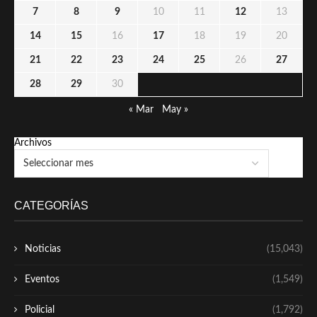
7
8
9
10
11
12
13
14
15
16
17
18
19
20
21
22
23
24
25
26
27
28
29
30
« Mar
May »
Archivos
CATEGORÍAS
Noticias
(15,043)
Eventos
(1,549)
Policial
(1,792)