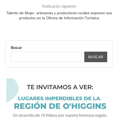
Publicación siguiente
Talento de Mujer: artesanas y productoras rurales exponen sus
productos en la Oficina de Información Turística
Buscar
BUSCAR