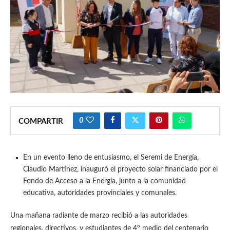
0
COMPARTIR
En un evento lleno de entusiasmo, el Seremi de Energía,
Claudio Martínez, inauguró el proyecto solar financiado por el
Fondo de Acceso a la Energía, junto a la comunidad
educativa, autoridades provinciales y comunales.
Una mañana radiante de marzo recibió a las autoridades
regionales, directivos, y estudiantes de 4º medio del centenario