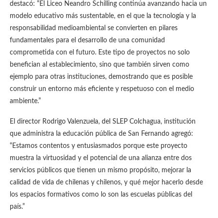
destacó: “El Liceo Neandro Schilling continúa avanzando hacia un
modelo educativo más sustentable, en el que la tecnología y la
responsabilidad medioambiental se convierten en pilares
fundamentales para el desarrollo de una comunidad
comprometida con el futuro. Este tipo de proyectos no solo
benefician al establecimiento, sino que también sirven como
ejemplo para otras instituciones, demostrando que es posible
construir un entorno más eficiente y respetuoso con el medio
ambiente.”
El director Rodrigo Valenzuela, del SLEP Colchagua, institución
que administra la educación pública de San Fernando agregó:
“Estamos contentos y entusiasmados porque este proyecto
muestra la virtuosidad y el potencial de una alianza entre dos
servicios públicos que tienen un mismo propósito, mejorar la
calidad de vida de chilenas y chilenos, y qué mejor hacerlo desde
los espacios formativos como lo son las escuelas públicas del
país.”