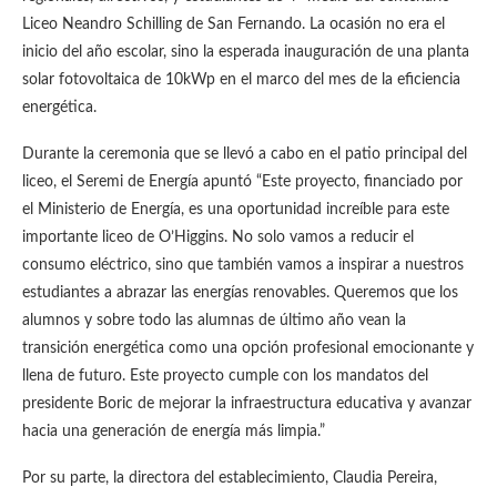
Liceo Neandro Schilling de San Fernando. La ocasión no era el
inicio del año escolar, sino la esperada inauguración de una planta
solar fotovoltaica de 10kWp en el marco del mes de la eficiencia
energética.
Durante la ceremonia que se llevó a cabo en el patio principal del
liceo, el Seremi de Energía apuntó “Este proyecto, financiado por
el Ministerio de Energía, es una oportunidad increíble para este
importante liceo de O’Higgins. No solo vamos a reducir el
consumo eléctrico, sino que también vamos a inspirar a nuestros
estudiantes a abrazar las energías renovables. Queremos que los
alumnos y sobre todo las alumnas de último año vean la
transición energética como una opción profesional emocionante y
llena de futuro. Este proyecto cumple con los mandatos del
presidente Boric de mejorar la infraestructura educativa y avanzar
hacia una generación de energía más limpia.”
Por su parte, la directora del establecimiento, Claudia Pereira,