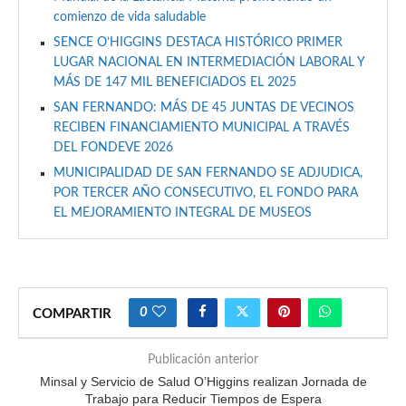
comienzo de vida saludable
SENCE O’HIGGINS DESTACA HISTÓRICO PRIMER
LUGAR NACIONAL EN INTERMEDIACIÓN LABORAL Y
MÁS DE 147 MIL BENEFICIADOS EL 2025
SAN FERNANDO: MÁS DE 45 JUNTAS DE VECINOS
RECIBEN FINANCIAMIENTO MUNICIPAL A TRAVÉS
DEL FONDEVE 2026
MUNICIPALIDAD DE SAN FERNANDO SE ADJUDICA,
POR TERCER AÑO CONSECUTIVO, EL FONDO PARA
EL MEJORAMIENTO INTEGRAL DE MUSEOS
0
COMPARTIR
Publicación anterior
Minsal y Servicio de Salud O’Higgins realizan Jornada de
Trabajo para Reducir Tiempos de Espera