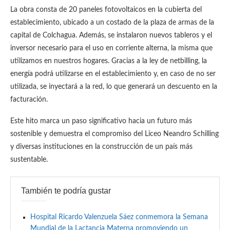
La obra consta de 20 paneles fotovoltaicos en la cubierta del
establecimiento, ubicado a un costado de la plaza de armas de la
capital de Colchagua. Además, se instalaron nuevos tableros y el
inversor necesario para el uso en corriente alterna, la misma que
utilizamos en nuestros hogares. Gracias a la ley de netbilling, la
energía podrá utilizarse en el establecimiento y, en caso de no ser
utilizada, se inyectará a la red, lo que generará un descuento en la
facturación.
Este hito marca un paso significativo hacia un futuro más
sostenible y demuestra el compromiso del Liceo Neandro Schilling
y diversas instituciones en la construcción de un país más
sustentable.
También te podría gustar
Hospital Ricardo Valenzuela Sáez conmemora la Semana
Mundial de la Lactancia Materna promoviendo un