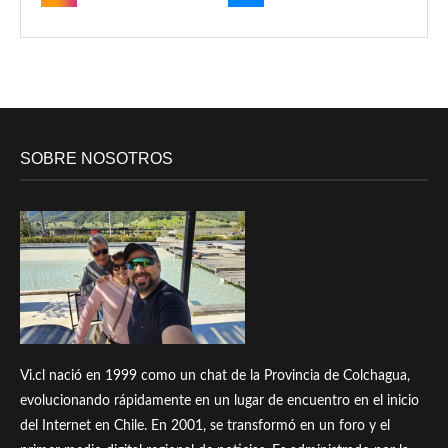
SOBRE NOSOTROS
Vi.cl nació en 1999 como un chat de la Provincia de Colchagua,
evolucionando rápidamente en un lugar de encuentro en el inicio
del Internet en Chile. En 2001, se transformó en un foro y el