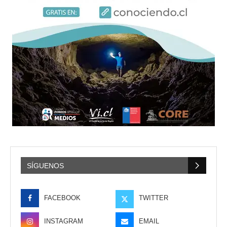
SÍGUENOS
FACEBOOK
TWITTER
INSTAGRAM
EMAIL