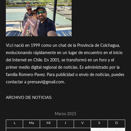
Vi.cl nació en 1999 como un chat de la Provincia de Colchagua,
evolucionando rápidamente en un lugar de encuentro en el inicio
del Internet en Chile. En 2001, se transformó en un foro y el
primer medio digital regional de noticias. Es administrado por la
familia Romero-Pavez. Para publicidad o envío de noticias, puedes
contactar a prensavi@gmail.com.
ARCHIVO DE NOTICIAS
Marzo 2025
L
Ma
Mi
J
V
S
D