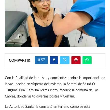
0
COMPARTIR
Con la finalidad de impulsar y concientizar sobre la importancia de
la vacunación en vísperas del invierno, la Seremi de Salud O
´Higgins, Dra. Carolina Torres Pinto, recorrió la comuna de Las
Cabras, donde visitó diversas postas y Cesfam.
La Autoridad Sanitaria constató en terreno como se está