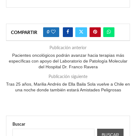
0
COMPARTIR
Publicación anterior
Pacientes oncológicos podrán avanzar hacia terapias más
específicas con apoyo del Laboratorio de Patología Molecular
del Hospital Dr. Franco Ravera
Publicación siguiente
Tras 25 años, Marilia Andrés de Ella Baila Sola vuelve a Chile en
una noche donde también estará Amistades Peligrosas
Buscar
BUSCAR