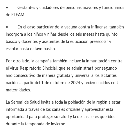
• Gestantes y cuidadores de personas mayores y funcionarios
de ELEAM.
• En el caso particular de la vacuna contra Influenza, también
incorpora a los niños y niñas desde los seis meses hasta quinto
básico y docentes y asistentes de la educación preescolar y
escolar hasta octavo básico.
Por otro lado, la campaña también incluye la inmunización contra
el Virus Respiratorio Sincicial, que se administrará por segundo
año consecutivo de manera gratuita y universal a los lactantes
nacidos a partir del 1 de octubre de 2024 y recién nacidos en las
maternidades.
La Seremi de Salud invita a toda la población de la región a estar
informada a través de los canales oficiales y aprovechar esta
oportunidad para proteger su salud y la de sus seres queridos
durante la temporada de invierno.