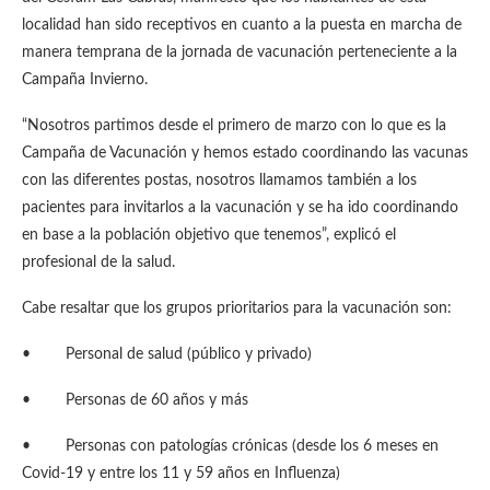
localidad han sido receptivos en cuanto a la puesta en marcha de
manera temprana de la jornada de vacunación perteneciente a la
Campaña Invierno.
“Nosotros partimos desde el primero de marzo con lo que es la
Campaña de Vacunación y hemos estado coordinando las vacunas
con las diferentes postas, nosotros llamamos también a los
pacientes para invitarlos a la vacunación y se ha ido coordinando
en base a la población objetivo que tenemos”, explicó el
profesional de la salud.
Cabe resaltar que los grupos prioritarios para la vacunación son:
• Personal de salud (público y privado)
• Personas de 60 años y más
• Personas con patologías crónicas (desde los 6 meses en
Covid-19 y entre los 11 y 59 años en Influenza)