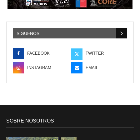
SÍGUENOS
FACEBOOK
TWITTER
INSTAGRAM
EMAIL
SOBRE NOSOTROS