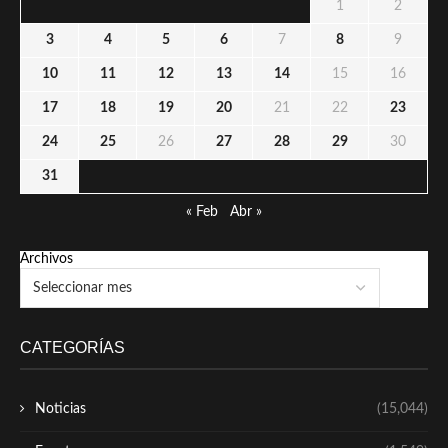
1
2
3
4
5
6
7
8
9
10
11
12
13
14
15
16
17
18
19
20
21
22
23
24
25
26
27
28
29
30
31
« Feb
Abr »
Archivos
CATEGORÍAS
Noticias
(15,044)