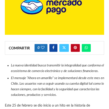
0
COMPARTIR
La nueva identidad busca transmitir la integralidad que conforma el
ecosistema de comercio electrónico y de soluciones financieras.
El mensaje “Ahora en amarillo” se implementará desde este mes en
Chile. Los usuarios van a seguir usando su cuenta digital tal como lo
hacen siempre, con la facilidad y la seguridad que caracteriza las
soluciones, productos y servicios.
Este 25 de febrero se dio inicio a un hito en la historia de