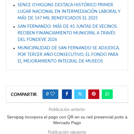
SENCE O’HIGGINS DESTACA HISTÓRICO PRIMER
LUGAR NACIONAL EN INTERMEDIACIÓN LABORAL Y
MÁS DE 147 MIL BENEFICIADOS EL 2025
SAN FERNANDO: MÁS DE 45 JUNTAS DE VECINOS
RECIBEN FINANCIAMIENTO MUNICIPAL A TRAVÉS
DEL FONDEVE 2026
MUNICIPALIDAD DE SAN FERNANDO SE ADJUDICA,
POR TERCER AÑO CONSECUTIVO, EL FONDO PARA
EL MEJORAMIENTO INTEGRAL DE MUSEOS
0
COMPARTIR
Publicación anterior
Servipag incorpora el pago con QR en su red presencial junto a
Mercado Pago
Publicación siguiente