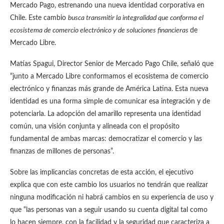
Mercado Pago, estrenando una nueva identidad corporativa en
Chile. Este cambio
busca transmitir la integralidad que conforma el
ecosistema de comercio electrónico y de soluciones financieras
de
Mercado Libre.
Matías Spagui, Director Senior de Mercado Pago Chile, señaló que
“junto a Mercado Libre conformamos el ecosistema de comercio
electrónico y finanzas más grande de América Latina. Esta nueva
identidad es una forma simple de comunicar esa integración y de
potenciarla. La adopción del amarillo representa una identidad
común, una visión conjunta y alineada con el propósito
fundamental de ambas marcas: democratizar el comercio y las
finanzas de millones de personas”.
Sobre las implicancias concretas de esta acción, el ejecutivo
explica que con este cambio los usuarios no tendrán que realizar
ninguna modificación ni habrá cambios en su experiencia de uso y
que “las personas van a seguir usando su cuenta digital tal como
lo hacen siempre, con la facilidad y la seguridad que caracteriza a