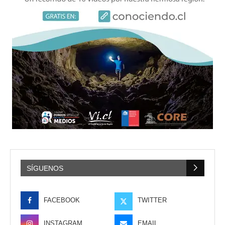
SÍGUENOS
FACEBOOK
TWITTER
INSTAGRAM
EMAIL