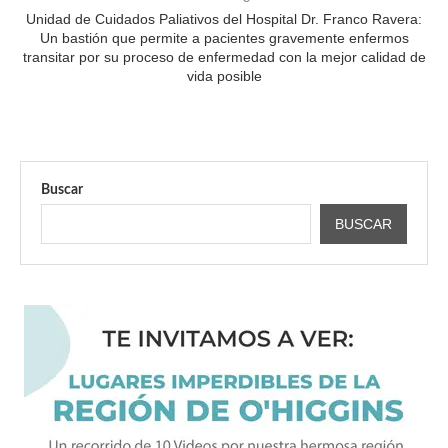
Unidad de Cuidados Paliativos del Hospital Dr. Franco Ravera:
Un bastión que permite a pacientes gravemente enfermos
transitar por su proceso de enfermedad con la mejor calidad de
vida posible
Buscar
BUSCAR