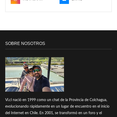
SOBRE NOSOTROS
Vi.cl nació en 1999 como un chat de la Provincia de Colchagua,
evolucionando rápidamente en un lugar de encuentro en el inicio
del Internet en Chile. En 2001, se transformó en un foro y el