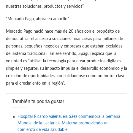
nuestras soluciones, productos y servicios”.
“Mercado Pago, ahora en amarillo”
Mercado Pago nació hace más de 20 años con el propósito de
democratizar el acceso a soluciones financieras para millones de
personas, pequeños negocios y empresas que estaban excluidas
del sistema tradicional. En ese sentido, Spagui explica que la
voluntad es “utilizar la tecnología para crear productos digitales
simples y seguros, su impacto impulsa el desarrollo económico y la
creación de oportunidades, consolidándose como un motor clave
para el crecimiento en la región”.
También te podría gustar
Hospital Ricardo Valenzuela Sáez conmemora la Semana
Mundial de la Lactancia Materna promoviendo un
comienzo de vida saludable