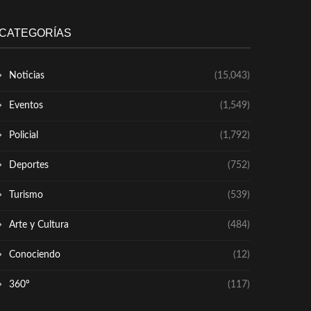
CATEGORÍAS
Noticias
(15,043)
Eventos
(1,549)
Policial
(1,792)
Deportes
(752)
Turismo
(539)
Arte y Cultura
(484)
Conociendo
(12)
360º
(117)