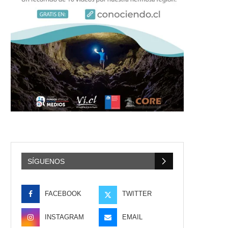
SÍGUENOS
FACEBOOK
TWITTER
INSTAGRAM
EMAIL