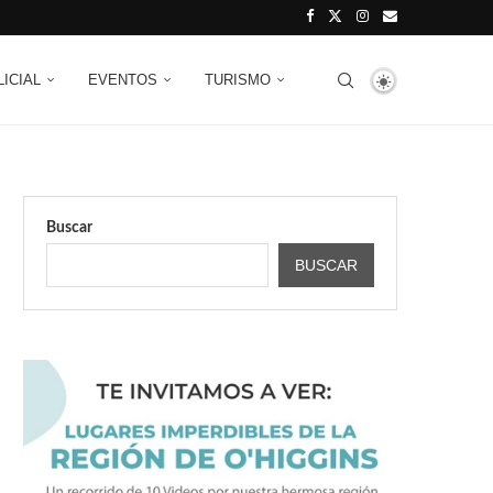
LICIAL
EVENTOS
TURISMO
Buscar
BUSCAR