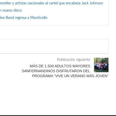
reiter y artistas nacionales al cartel que encabeza Jack Johnson
on nuevo disco
ine Band regresa a Monticello
Publicación siguiente
MÁS DE 1.500 ADULTOS MAYORES
SANFERNANDINOS DISFRUTARON DEL
PROGRAMA “VIVE UN VERANO MÁS JOVEN”