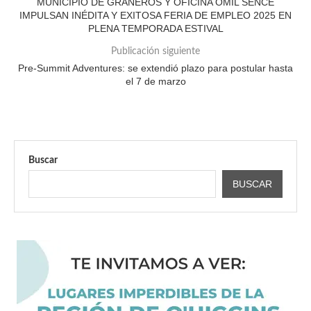
MUNICIPIO DE GRANEROS Y OFICINA OMIL SENCE
IMPULSAN INÉDITA Y EXITOSA FERIA DE EMPLEO 2025 EN
PLENA TEMPORADA ESTIVAL
Publicación siguiente
Pre-Summit Adventures: se extendió plazo para postular hasta
el 7 de marzo
Buscar
BUSCAR