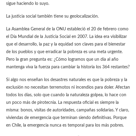
sigue haciendo lo suyo.
La justicia social también tiene su geolocalización.
La Asamblea General de la ONU estableció el 20 de febrero como
el Día Mundial de la Justicia Social en 2007. La idea era visibilizar
que el desarrollo, la paz y la equidad son claves para el bienestar
de los pueblos y que erradicar la pobreza es una meta urgente.
Pero la gran pregunta es: ¿Cómo logramos que un día al año
mantenga viva la fuerza para cambiar la historia los 364 restantes?
Si algo nos enseñan los desastres naturales es que la pobreza y la
exclusión no necesitan terremotos ni incendios para doler. Afectan
todos los días, solo que cuando la naturaleza golpea, lo hace con
un poco más de pirotecnia. La respuesta oficial es siempre la
misma: bonos, visitas de autoridades, campañas solidarias. Y claro,
viviendas de emergencia que terminan siendo definitivas. Porque
en Chile, la emergencia nunca es temporal para los más pobres.