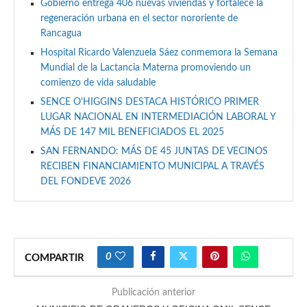
Gobierno entrega 406 nuevas viviendas y fortalece la
regeneración urbana en el sector nororiente de
Rancagua
Hospital Ricardo Valenzuela Sáez conmemora la Semana
Mundial de la Lactancia Materna promoviendo un
comienzo de vida saludable
SENCE O’HIGGINS DESTACA HISTÓRICO PRIMER
LUGAR NACIONAL EN INTERMEDIACIÓN LABORAL Y
MÁS DE 147 MIL BENEFICIADOS EL 2025
SAN FERNANDO: MÁS DE 45 JUNTAS DE VECINOS
RECIBEN FINANCIAMIENTO MUNICIPAL A TRAVÉS
DEL FONDEVE 2026
0
COMPARTIR
Publicación anterior