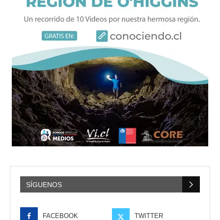
SÍGUENOS
FACEBOOK
TWITTER