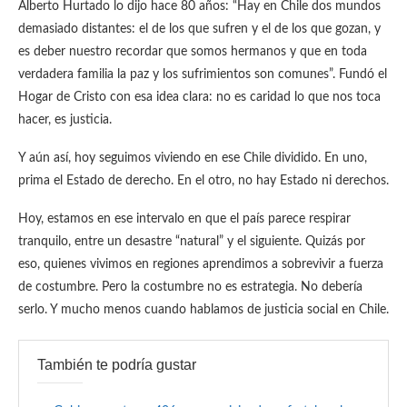
Alberto Hurtado lo dijo hace 80 años: “Hay en Chile dos mundos
demasiado distantes: el de los que sufren y el de los que gozan, y
es deber nuestro recordar que somos hermanos y que en toda
verdadera familia la paz y los sufrimientos son comunes”. Fundó el
Hogar de Cristo con esa idea clara: no es caridad lo que nos toca
hacer, es justicia.
Y aún así, hoy seguimos viviendo en ese Chile dividido. En uno,
prima el Estado de derecho. En el otro, no hay Estado ni derechos.
Hoy, estamos en ese intervalo en que el país parece respirar
tranquilo, entre un desastre “natural” y el siguiente. Quizás por
eso, quienes vivimos en regiones aprendimos a sobrevivir a fuerza
de costumbre. Pero la costumbre no es estrategia. No debería
serlo. Y mucho menos cuando hablamos de justicia social en Chile.
También te podría gustar