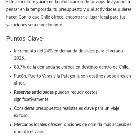
Este artículo te guiará en la planificación de tu viaje. Te ayudará a
pensar en la temporada, tu presupuesto y qué actividades quieres
hacer. Con lo que Chile ofrece, encontrar el lugar ideal para tus
vacaciones será emocionante.
Puntos Clave
Incremento del 24% en demanda de viajes para el verano
2025.
88,7% de la demanda se enfoca en destinos dentro de Chile.
Pucón, Puerto Varas y la Patagonia son destinos populares en
el sur.
Reservas anticipadas
pueden reducir costos
significativamente.
Considerar presupuestos realistas es clave para un viaje
exitoso.
Mercados locales ofrecen opciones de comida más accesibles
durante el viaje.