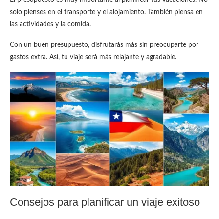
solo pienses en el transporte y el alojamiento. También piensa en
las actividades y la comida.
Con un buen presupuesto, disfrutarás más sin preocuparte por
gastos extra. Así, tu viaje será más relajante y agradable.
Consejos para planificar un viaje exitoso