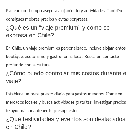
Planear con tiempo asegura alojamiento y actividades. También
consigues mejores precios y evitas sorpresas.
¿Qué es un “viaje premium” y cómo se
expresa en Chile?
En Chile, un viaje premium es personalizado. Incluye alojamientos
boutique, ecoturismo y gastronomía local. Busca un contacto
profundo con la cultura.
¿Cómo puedo controlar mis costos durante el
viaje?
Establece un presupuesto diario para gastos menores. Come en
mercados locales y busca actividades gratuitas. Investigar precios
te ayudará a mantener tu presupuesto.
¿Qué festividades y eventos son destacados
en Chile?