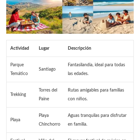
Actividad
Lugar
Descripción
Parque
Fantasilandia, ideal para todas
Santiago
Temático
las edades.
Torres del
Rutas amigables para familias
Trekking
Paine
con niños.
Playa
Aguas tranquilas para disfrutar
Playa
Chinchorro
en familia.