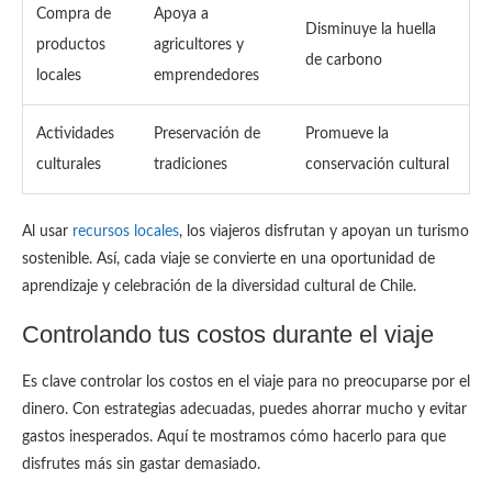
Compra de
Apoya a
Disminuye la huella
productos
agricultores y
de carbono
locales
emprendedores
Actividades
Preservación de
Promueve la
culturales
tradiciones
conservación cultural
Al usar
recursos locales
, los viajeros disfrutan y apoyan un turismo
sostenible. Así, cada viaje se convierte en una oportunidad de
aprendizaje y celebración de la diversidad cultural de Chile.
Controlando tus costos durante el viaje
Es clave controlar los costos en el viaje para no preocuparse por el
dinero. Con estrategias adecuadas, puedes ahorrar mucho y evitar
gastos inesperados. Aquí te mostramos cómo hacerlo para que
disfrutes más sin gastar demasiado.