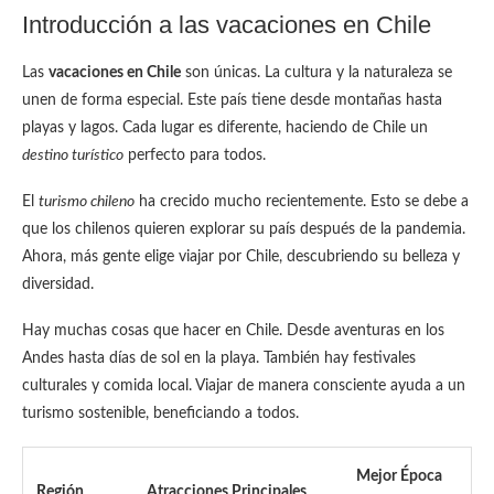
Introducción a las vacaciones en Chile
Las
vacaciones en Chile
son únicas. La cultura y la naturaleza se
unen de forma especial. Este país tiene desde montañas hasta
playas y lagos. Cada lugar es diferente, haciendo de Chile un
destino turístico
perfecto para todos.
El
turismo chileno
ha crecido mucho recientemente. Esto se debe a
que los chilenos quieren explorar su país después de la pandemia.
Ahora, más gente elige viajar por Chile, descubriendo su belleza y
diversidad.
Hay muchas cosas que hacer en Chile. Desde aventuras en los
Andes hasta días de sol en la playa. También hay festivales
culturales y comida local. Viajar de manera consciente ayuda a un
turismo sostenible, beneficiando a todos.
Mejor Época
Región
Atracciones Principales