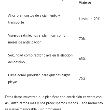
Viajeros
Ahorro en costos de alojamiento y
Hasta un 20%
transporte
Viajeros satisfechos al planificar con 3
70%
meses de anticipación
Seguridad como factor clave en la elección
65%
del destino
Clima como prioridad para quienes eligen
75%
playas
Estos datos muestran que planificar con antelación es ventajoso.
Así, disfrutamos más y nos preocupamos menos. Cada momento
se vuelve memorable y sin problemas.