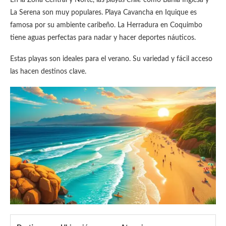
La Serena son muy populares. Playa Cavancha en Iquique es
famosa por su ambiente caribeño. La Herradura en Coquimbo
tiene aguas perfectas para nadar y hacer deportes náuticos.
Estas playas son ideales para el verano. Su variedad y fácil acceso
las hacen destinos clave.