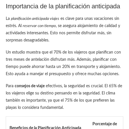
Importancia de la planificación anticipada
La
planificación anticipada viajes
es clave para unas vacaciones sin
estrés. Al
reservar con tiempo
, se asegura alojamiento de calidad y
actividades interesantes. Esto nos permite disfrutar más, sin
sorpresas desagradables.
Un estudio muestra que el 70% de los viajeros que planifican con
tres meses de antelación disfrutan más. Además, planificar con
tiempo puede ahorrar hasta un 20% en transporte y alojamiento.
Esto ayuda a manejar el presupuesto y ofrece muchas opciones.
Para
consejos de viaje
efectivos, la seguridad es crucial. El 65% de
los viajeros elige su destino pensando en la seguridad. El clima
también es importante, ya que el 75% de los que prefieren las
playas lo considera fundamental.
Porcentaje de
Beneficios de la Planificación Anticipada