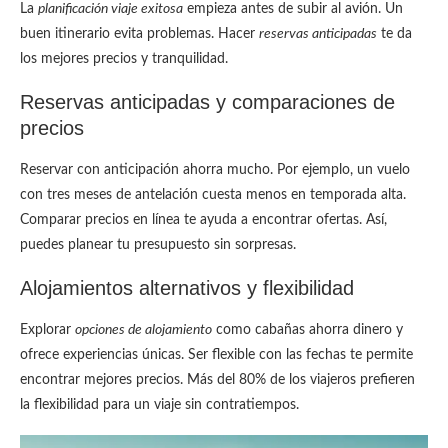
La
planificación viaje exitosa
empieza antes de subir al avión. Un
buen itinerario evita problemas. Hacer
reservas anticipadas
te da
los mejores precios y tranquilidad.
Reservas anticipadas y comparaciones de
precios
Reservar con anticipación ahorra mucho. Por ejemplo, un vuelo
con tres meses de antelación cuesta menos en temporada alta.
Comparar precios en línea te ayuda a encontrar ofertas. Así,
puedes planear tu presupuesto sin sorpresas.
Alojamientos alternativos y flexibilidad
Explorar
opciones de alojamiento
como cabañas ahorra dinero y
ofrece experiencias únicas. Ser flexible con las fechas te permite
encontrar mejores precios. Más del 80% de los viajeros prefieren
la flexibilidad para un viaje sin contratiempos.