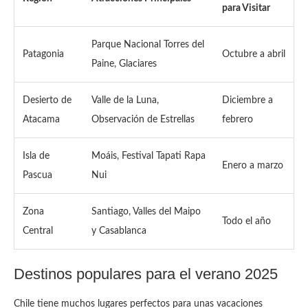
para Visitar
Parque Nacional Torres del
Patagonia
Octubre a abril
Paine, Glaciares
Desierto de
Valle de la Luna,
Diciembre a
Atacama
Observación de Estrellas
febrero
Isla de
Moáis, Festival Tapati Rapa
Enero a marzo
Pascua
Nui
Zona
Santiago, Valles del Maipo
Todo el año
Central
y Casablanca
Destinos populares para el verano 2025
Chile tiene muchos lugares perfectos para unas vacaciones