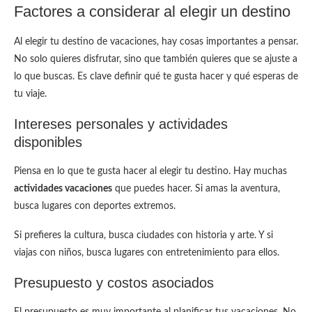
Factores a considerar al elegir un destino
Al elegir tu destino de vacaciones, hay cosas importantes a pensar.
No solo quieres disfrutar, sino que también quieres que se ajuste a
lo que buscas. Es clave definir qué te gusta hacer y qué esperas de
tu viaje.
Intereses personales y actividades
disponibles
Piensa en lo que te gusta hacer al elegir tu destino. Hay muchas
actividades vacaciones
que puedes hacer. Si amas la aventura,
busca lugares con deportes extremos.
Si prefieres la cultura, busca ciudades con historia y arte. Y si
viajas con niños, busca lugares con entretenimiento para ellos.
Presupuesto y costos asociados
El presupuesto es muy importante al planificar tus vacaciones. No