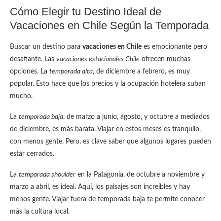
Cómo Elegir tu Destino Ideal de
Vacaciones en Chile Según la Temporada
Buscar un destino para
vacaciones en Chile
es emocionante pero
desafiante. Las
vacaciones estacionales Chile
ofrecen muchas
opciones. La
temporada alta
, de diciembre a febrero, es muy
popular. Esto hace que los precios y la ocupación hotelera suban
mucho.
La
temporada baja
, de marzo a junio, agosto, y octubre a mediados
de diciembre, es más barata. Viajar en estos meses es tranquilo,
con menos gente. Pero, es clave saber que algunos lugares pueden
estar cerrados.
La
temporada shoulder
en la Patagonia, de octubre a noviembre y
marzo a abril, es ideal. Aquí, los paisajes son increíbles y hay
menos gente. Viajar fuera de temporada baja te permite conocer
más la cultura local.