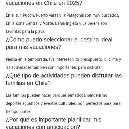
vacaciones en Chile en 2025?
En el sur, Pucón, Puerto Varas y la Patagonia son muy buscados.
En la Zona Central y Norte, Bahía Inglesa y La Serena son
favoritas para la playa.
¿Cómo puedo seleccionar el destino ideal
para mis vacaciones?
Piensa en la temporada, tus intereses y tu presupuesto. El clima y
las actividades también son importantes para disfrutar.
¿Qué tipo de actividades pueden disfrutar las
familias en Chile?
Las familias pueden hacer parques temáticos, senderismo,
deportes acuáticos y eventos culturales. Son perfectos para pasar
tiempo juntos.
¿Por qué es importante planificar mis
vacaciones con anticipación?