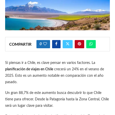
0
COMPARTIR
Si piensas ir a Chile, es clave pensar en varios factores. La
planificación de viajes en Chile
crecerá un 24% en el verano de
2025. Esto es un aumento notable en comparación con el año
pasado.
Un gran 88,7% de este aumento busca descubrir lo que Chile
tiene para ofrecer. Desde la Patagonia hasta la Zona Central, Chile
será un lugar clave para visitar.