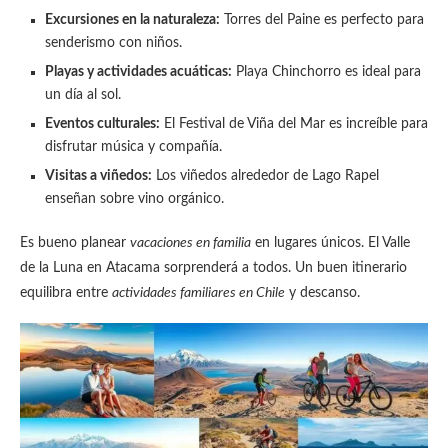
Excursiones en la naturaleza:
Torres del Paine es perfecto para
senderismo con niños.
Playas y actividades acuáticas:
Playa Chinchorro es ideal para
un día al sol.
Eventos culturales:
El Festival de Viña del Mar es increíble para
disfrutar música y compañía.
Visitas a viñedos:
Los viñedos alrededor de Lago Rapel
enseñan sobre vino orgánico.
Es bueno planear
vacaciones en familia
en lugares únicos. El Valle
de la Luna en Atacama sorprenderá a todos. Un buen itinerario
equilibra entre
actividades familiares en Chile
y descanso.