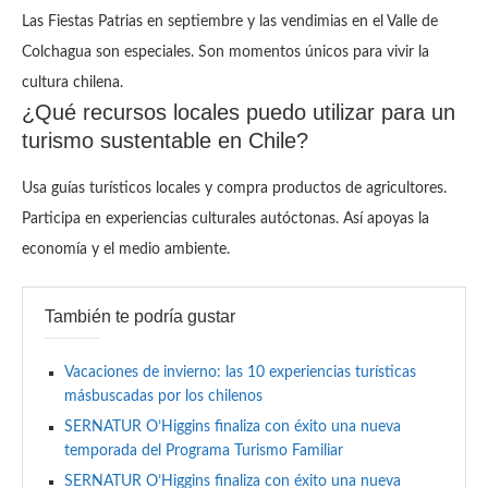
Las Fiestas Patrias en septiembre y las vendimias en el Valle de
Colchagua son especiales. Son momentos únicos para vivir la
cultura chilena.
¿Qué recursos locales puedo utilizar para un
turismo sustentable en Chile?
Usa guías turísticos locales y compra productos de agricultores.
Participa en experiencias culturales autóctonas. Así apoyas la
economía y el medio ambiente.
También te podría gustar
Vacaciones de invierno: las 10 experiencias turísticas
másbuscadas por los chilenos
SERNATUR O’Higgins finaliza con éxito una nueva
temporada del Programa Turismo Familiar
SERNATUR O’Higgins finaliza con éxito una nueva