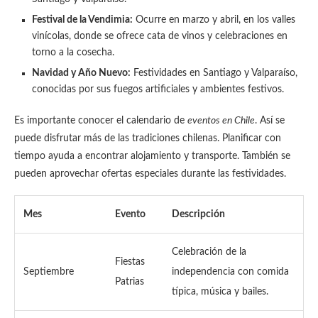
Festival de la Vendimia:
Ocurre en marzo y abril, en los valles
vinícolas, donde se ofrece cata de vinos y celebraciones en
torno a la cosecha.
Navidad y Año Nuevo:
Festividades en Santiago y Valparaíso,
conocidas por sus fuegos artificiales y ambientes festivos.
Es importante conocer el calendario de
eventos en Chile
. Así se
puede disfrutar más de las tradiciones chilenas. Planificar con
tiempo ayuda a encontrar alojamiento y transporte. También se
pueden aprovechar ofertas especiales durante las festividades.
Mes
Evento
Descripción
Celebración de la
Fiestas
Septiembre
independencia con comida
Patrias
típica, música y bailes.