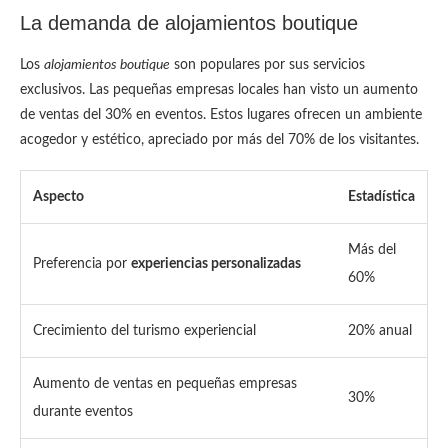
La demanda de alojamientos boutique
Los
alojamientos boutique
son populares por sus servicios
exclusivos. Las pequeñas empresas locales han visto un aumento
de ventas del 30% en eventos. Estos lugares ofrecen un ambiente
acogedor y estético, apreciado por más del 70% de los visitantes.
Aspecto
Estadística
Más del
Preferencia por
experiencias personalizadas
60%
Crecimiento del turismo experiencial
20% anual
Aumento de ventas en pequeñas empresas
30%
durante eventos