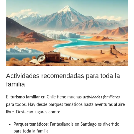
Actividades recomendadas para toda la
familia
El
turismo familiar
en Chile tiene muchas
actividades familiares
para todos. Hay desde parques temáticos hasta aventuras al aire
libre. Destacan lugares como:
Parques temáticos:
Fantasilandia en Santiago es divertido
para toda la familia.