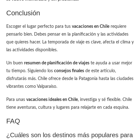
Conclusión
Escoger el lugar perfecto para tus
vacaciones en Chile
requiere
pensarlo bien. Debes pensar en la planificación y las actividades
que quieres hacer. La temporada de viaje es clave, afecta el clima y
las actividades disponibles.
Un buen
resumen de planificación de viajes
te ayuda a usar mejor
tu tiempo. Siguiendo los
consejos finales
de este artículo,
disfrutarás más. Chile ofrece desde la Patagonia hasta las ciudades
vibrantes como Valparaíso.
Para unas
vacaciones ideales en Chile
, investiga y sé flexible. Chile
tiene aventuras, cultura y lugares para relajarte en cada esquina.
FAQ
¿Cuáles son los destinos más populares para