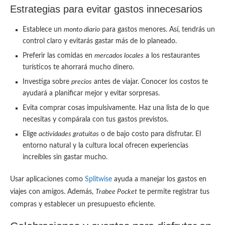
Estrategias para evitar gastos innecesarios
Establece un
monto diario
para gastos menores. Así, tendrás un
control claro y evitarás gastar más de lo planeado.
Preferir las comidas en
mercados locales
a los restaurantes
turísticos te ahorrará mucho dinero.
Investiga sobre
precios
antes de viajar. Conocer los costos te
ayudará a planificar mejor y evitar sorpresas.
Evita comprar cosas impulsivamente. Haz una lista de lo que
necesitas y compárala con tus gastos previstos.
Elige
actividades gratuitas
o de bajo costo para disfrutar. El
entorno natural y la cultura local ofrecen experiencias
increíbles sin gastar mucho.
Usar aplicaciones como
Splitwise
ayuda a manejar los gastos en
viajes con amigos. Además,
Trabee Pocket
te permite registrar tus
compras y establecer un presupuesto eficiente.