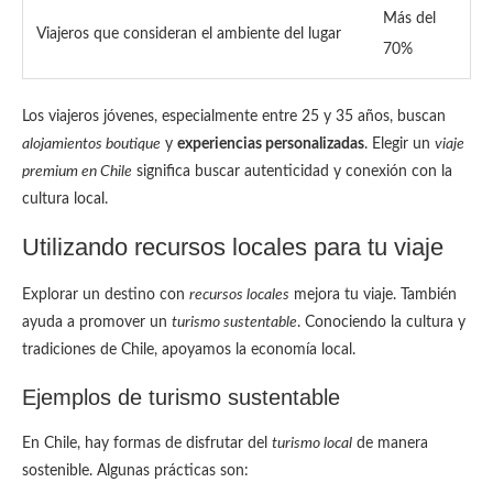
Más del
Viajeros que consideran el ambiente del lugar
70%
Los viajeros jóvenes, especialmente entre 25 y 35 años, buscan
alojamientos boutique
y
experiencias personalizadas
. Elegir un
viaje
premium en Chile
significa buscar autenticidad y conexión con la
cultura local.
Utilizando recursos locales para tu viaje
Explorar un destino con
recursos locales
mejora tu viaje. También
ayuda a promover un
turismo sustentable
. Conociendo la cultura y
tradiciones de Chile, apoyamos la economía local.
Ejemplos de turismo sustentable
En Chile, hay formas de disfrutar del
turismo local
de manera
sostenible. Algunas prácticas son: