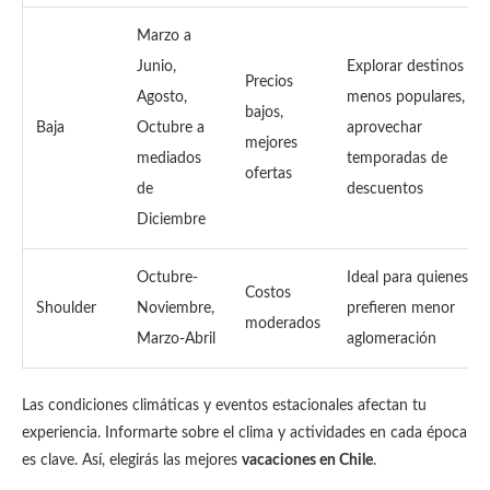
Marzo a
Junio,
Explorar destinos
Precios
Agosto,
menos populares,
bajos,
Baja
Octubre a
aprovechar
mejores
mediados
temporadas de
ofertas
de
descuentos
Diciembre
Octubre-
Ideal para quienes
Costos
Shoulder
Noviembre,
prefieren menor
moderados
Marzo-Abril
aglomeración
Las condiciones climáticas y eventos estacionales afectan tu
experiencia. Informarte sobre el clima y actividades en cada época
es clave. Así, elegirás las mejores
vacaciones en Chile
.