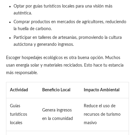
Optar por guías turísticos locales para una visión más
auténtica.
Comprar productos en mercados de agricultores, reduciendo
la huella de carbono.
Participar en talleres de artesanías, promoviendo la cultura
autóctona y generando ingresos.
Escoger hospedajes ecológicos es otra buena opción. Muchos
usan energía solar y materiales reciclados. Esto hace tu estancia
más responsable.
Actividad
Beneficio Local
Impacto Ambiental
Guías
Reduce el uso de
Genera ingresos
turísticos
recursos de turismo
en la comunidad
locales
masivo