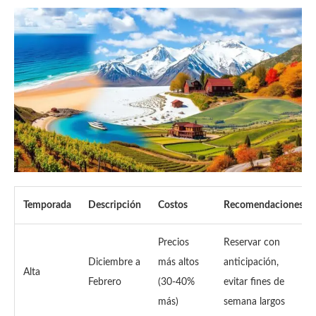
Temporada
Descripción
Costos
Recomendaciones
Precios
Reservar con
Diciembre a
más altos
anticipación,
Alta
Febrero
(30-40%
evitar fines de
más)
semana largos