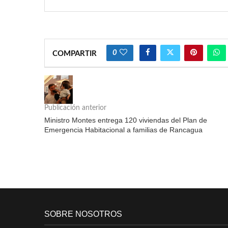
0
COMPARTIR
Publicación anterior
Ministro Montes entrega 120 viviendas del Plan de
Emergencia Habitacional a familias de Rancagua
SOBRE NOSOTROS