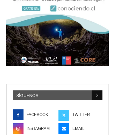
SÍGUENOS
FACEBOOK
TWITTER
INSTAGRAM
EMAIL