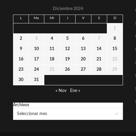
Diciembre 2024
L
Ma
Mi
J
V
S
D
1
2
3
4
5
6
7
8
9
10
11
12
13
14
15
16
17
18
19
20
21
22
23
24
25
26
27
28
29
30
31
« Nov
Ene »
Archivos