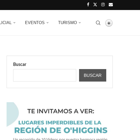
LICIAL
EVENTOS
TURISMO
Buscar
BUSCAR