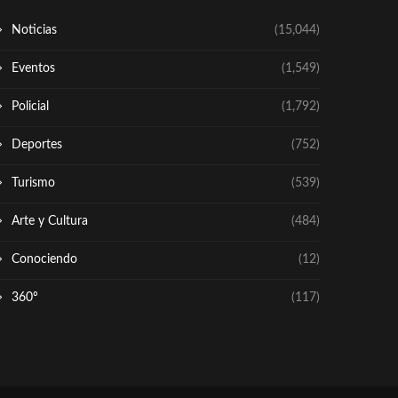
Noticias
(15,044)
Eventos
(1,549)
Policial
(1,792)
Deportes
(752)
Turismo
(539)
Arte y Cultura
(484)
Conociendo
(12)
360º
(117)