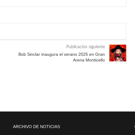
Publicación siguiente
Bob Sinclar inaugura el verano 2025 en Gran
Arena Monticello
ARCHIVO DE NOTICIAS