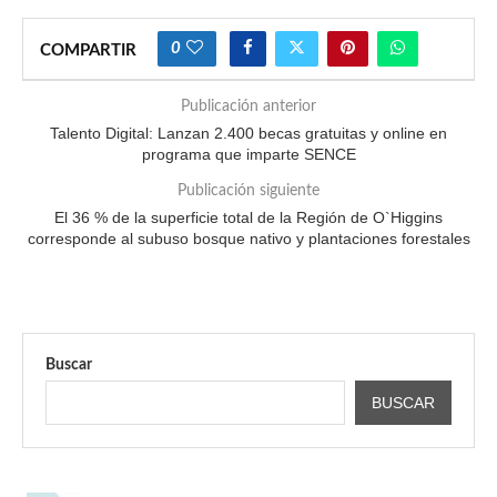
0
COMPARTIR
Publicación anterior
Talento Digital: Lanzan 2.400 becas gratuitas y online en
programa que imparte SENCE
Publicación siguiente
El 36 % de la superficie total de la Región de O`Higgins
corresponde al subuso bosque nativo y plantaciones forestales
Buscar
BUSCAR