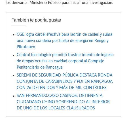
los derivan al Ministerio Público para iniciar una investigación.
También te podría gustar
CGE logra cárcel efectiva para ladrón de cables y suma
una nueva condena por hurto de energía en Rengo y
Pitrufquén
Control tecnológico permitió frustrar intento de ingreso
de drogas ocultas en cavidad corporal al Complejo
Penitenciario de Rancagua
SEREMI DE SEGURIDAD PÚBLICA DESTACA RONDA
CONJUNTA DE CARABINEROS Y PDI EN RANCAGUA
CON 26 DETENIDOS Y MÁS DE MIL CONTROLES
SAN FERNAND0:CASO CASINOS; DETIENEN A
CIUDADANO CHINO SORPRENDIDO AL INTERIOR
DE UNO DE LOS LOCALES CLAUSURADOS