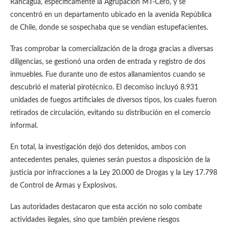
Rancagua, específicamente la Agrupación MT-Cero, y se
concentró en un departamento ubicado en la avenida República
de Chile, donde se sospechaba que se vendían estupefacientes.
Tras comprobar la comercialización de la droga gracias a diversas
diligencias, se gestionó una orden de entrada y registro de dos
inmuebles. Fue durante uno de estos allanamientos cuando se
descubrió el material pirotécnico. El decomiso incluyó 8.931
unidades de fuegos artificiales de diversos tipos, los cuales fueron
retirados de circulación, evitando su distribución en el comercio
informal.
En total, la investigación dejó dos detenidos, ambos con
antecedentes penales, quienes serán puestos a disposición de la
justicia por infracciones a la Ley 20.000 de Drogas y la Ley 17.798
de Control de Armas y Explosivos.
Las autoridades destacaron que esta acción no solo combate
actividades ilegales, sino que también previene riesgos