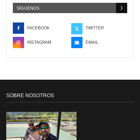
SÍGUENOS
FACEBOOK
TWITTER
INSTAGRAM
EMAIL
SOBRE NOSOTROS