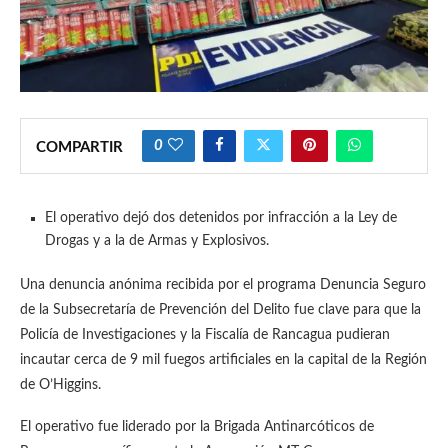
0
COMPARTIR
El operativo dejó dos detenidos por infracción a la Ley de
Drogas y a la de Armas y Explosivos.
Una denuncia anónima recibida por el programa Denuncia Seguro
de la Subsecretaría de Prevención del Delito fue clave para que la
Policía de Investigaciones y la Fiscalía de Rancagua pudieran
incautar cerca de 9 mil fuegos artificiales en la capital de la Región
de O’Higgins.
El operativo fue liderado por la Brigada Antinarcóticos de