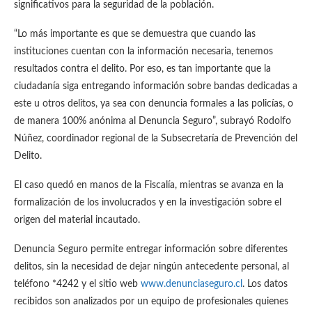
significativos para la seguridad de la población.
“Lo más importante es que se demuestra que cuando las
instituciones cuentan con la información necesaria, tenemos
resultados contra el delito. Por eso, es tan importante que la
ciudadanía siga entregando información sobre bandas dedicadas a
este u otros delitos, ya sea con denuncia formales a las policías, o
de manera 100% anónima al Denuncia Seguro”, subrayó Rodolfo
Núñez, coordinador regional de la Subsecretaría de Prevención del
Delito.
El caso quedó en manos de la Fiscalía, mientras se avanza en la
formalización de los involucrados y en la investigación sobre el
origen del material incautado.
Denuncia Seguro permite entregar información sobre diferentes
delitos, sin la necesidad de dejar ningún antecedente personal, al
teléfono *4242 y el sitio web
www.denunciaseguro.cl
. Los datos
recibidos son analizados por un equipo de profesionales quienes