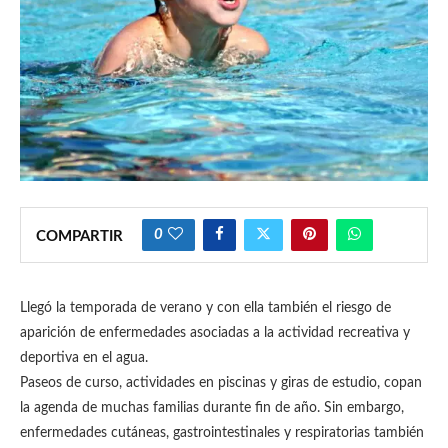
0
COMPARTIR
Llegó la temporada de verano y con ella también el riesgo de
aparición de enfermedades asociadas a la actividad recreativa y
deportiva en el agua.
Paseos de curso, actividades en piscinas y giras de estudio, copan
la agenda de muchas familias durante fin de año. Sin embargo,
enfermedades cutáneas, gastrointestinales y respiratorias también