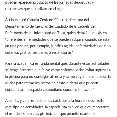
pueden aparecer producto de las jornadas deportivas y
recreativas que se realizan en el agua.
Así lo explicó Claudia Zenteno Cáceres, directora del
Departamento de Ciencias del Cuidado de la Escuela de
Enfermería de la Universidad de Talca, quien detalló que existen
“diferentes enfermedades que se pueden adquirir cuando se está
en una piscina, por ejemplo, la otitis aguda, enfermedades de tipo
cutánea, gastrointestinales o respiratorias”.
Para la académica es fundamental que, durante estas actividades
se tenga presente que “si yo estoy enfermo, debo evitar ingresar a
la piscina para no contagiar al resto y, si me voy a meter, utilizar la
ducha para retirar los restos de pasto o tierra que pueden
contaminar un espacio comunitario como es la piscina”.
Además, y con respecto a los cuidados a la hora de desarrollar
este tipo de actividades, la especialista explicó que es importante
el uso de cloro en las piscinas, porque permite mantener