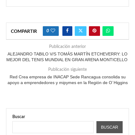
0
COMPARTIR
Publicación anterior
ALEJANDRO TABILO V/S TOMÁS MARTÍN ETCHEVERRY: LO
MEJOR DEL TENIS MUNDIAL EN GRAN ARENA MONTICELLO
Publicación siguiente
Red Crea empresa de INACAP Sede Rancagua consolida su
apoyo a emprendedores y mipymes en la Región de O´Higgins
Buscar
BUSCAR