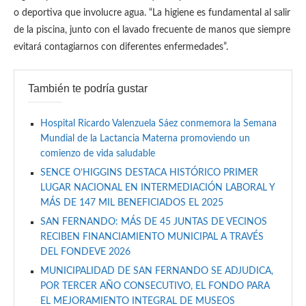
o deportiva que involucre agua. “La higiene es fundamental al salir
de la piscina, junto con el lavado frecuente de manos que siempre
evitará contagiarnos con diferentes enfermedades”.
También te podría gustar
Hospital Ricardo Valenzuela Sáez conmemora la Semana
Mundial de la Lactancia Materna promoviendo un
comienzo de vida saludable
SENCE O’HIGGINS DESTACA HISTÓRICO PRIMER
LUGAR NACIONAL EN INTERMEDIACIÓN LABORAL Y
MÁS DE 147 MIL BENEFICIADOS EL 2025
SAN FERNANDO: MÁS DE 45 JUNTAS DE VECINOS
RECIBEN FINANCIAMIENTO MUNICIPAL A TRAVÉS
DEL FONDEVE 2026
MUNICIPALIDAD DE SAN FERNANDO SE ADJUDICA,
POR TERCER AÑO CONSECUTIVO, EL FONDO PARA
EL MEJORAMIENTO INTEGRAL DE MUSEOS