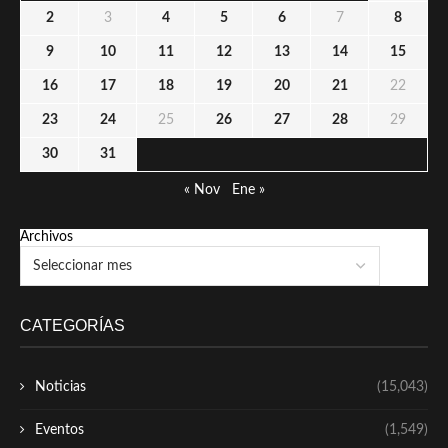
2
3
4
5
6
7
8
9
10
11
12
13
14
15
16
17
18
19
20
21
22
23
24
25
26
27
28
29
30
31
« Nov
Ene »
Archivos
CATEGORÍAS
Noticias
(15,043)
Eventos
(1,549)