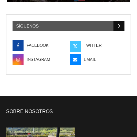
SÍGUENOS
FACEBOOK
TWITTER
INSTAGRAM
EMAIL
SOBRE NOSOTROS