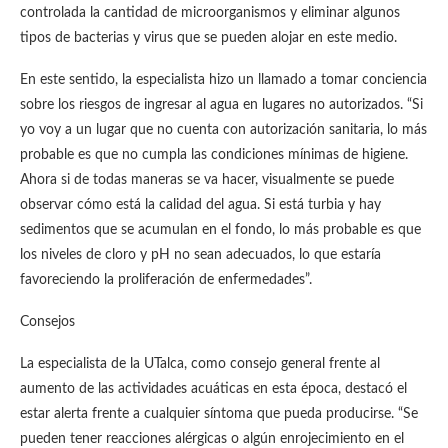
controlada la cantidad de microorganismos y eliminar algunos
tipos de bacterias y virus que se pueden alojar en este medio.
En este sentido, la especialista hizo un llamado a tomar conciencia
sobre los riesgos de ingresar al agua en lugares no autorizados. “Si
yo voy a un lugar que no cuenta con autorización sanitaria, lo más
probable es que no cumpla las condiciones mínimas de higiene.
Ahora si de todas maneras se va hacer, visualmente se puede
observar cómo está la calidad del agua. Si está turbia y hay
sedimentos que se acumulan en el fondo, lo más probable es que
los niveles de cloro y pH no sean adecuados, lo que estaría
favoreciendo la proliferación de enfermedades”.
Consejos
La especialista de la UTalca, como consejo general frente al
aumento de las actividades acuáticas en esta época, destacó el
estar alerta frente a cualquier síntoma que pueda producirse. “Se
pueden tener reacciones alérgicas o algún enrojecimiento en el