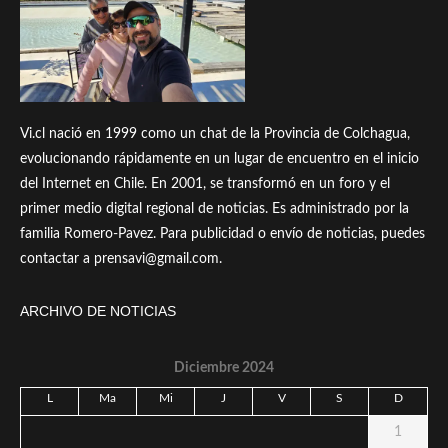
Vi.cl nació en 1999 como un chat de la Provincia de Colchagua,
evolucionando rápidamente en un lugar de encuentro en el inicio
del Internet en Chile. En 2001, se transformó en un foro y el
primer medio digital regional de noticias. Es administrado por la
familia Romero-Pavez. Para publicidad o envío de noticias, puedes
contactar a prensavi@gmail.com.
ARCHIVO DE NOTICIAS
Diciembre 2024
L
Ma
Mi
J
V
S
D
1