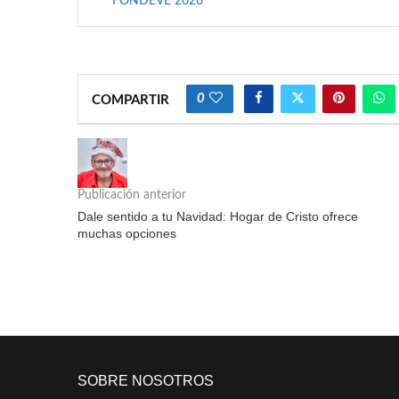
FONDEVE 2026
0
COMPARTIR
Publicación anterior
Dale sentido a tu Navidad: Hogar de Cristo ofrece
muchas opciones
SOBRE NOSOTROS