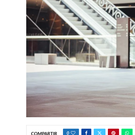
0
COMPARTIR