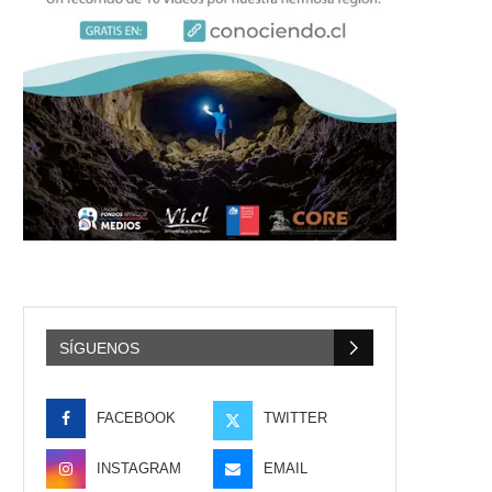
SÍGUENOS
FACEBOOK
TWITTER
INSTAGRAM
EMAIL