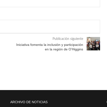
Publicación siguiente
Iniciativa fomenta la inclusión y participación
en la región de O’Higgins
ARCHIVO DE NOTICIAS