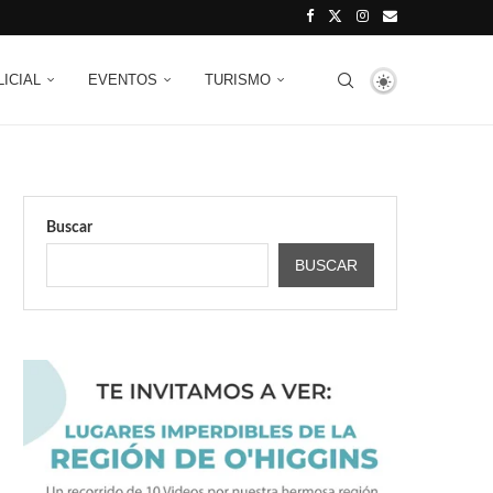
LICIAL
EVENTOS
TURISMO
Buscar
BUSCAR