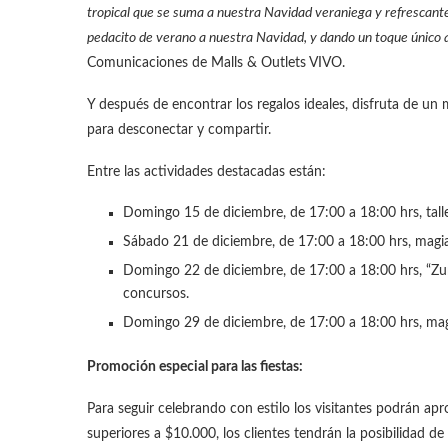
tropical que se suma a nuestra Navidad veraniega y refrescante.
pedacito de verano a nuestra Navidad, y dando un toque único 
Comunicaciones de Malls & Outlets VIVO.
Y después de encontrar los regalos ideales, disfruta de un
para desconectar y compartir.
Entre las actividades destacadas están:
Domingo 15 de diciembre, de 17:00 a 18:00 hrs, talle
Sábado 21 de diciembre, de 17:00 a 18:00 hrs, magi
Domingo 22 de diciembre, de 17:00 a 18:00 hrs, “Zum
concursos.
Domingo 29 de diciembre, de 17:00 a 18:00 hrs, mag
Promoción especial para las fiestas:
Para seguir celebrando con estilo los visitantes podrán 
superiores a $10.000, los clientes tendrán la posibilidad d