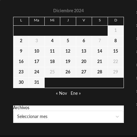
Diciembre 2024
L
Ma
Mi
J
V
S
D
1
2
3
4
5
6
7
8
9
10
11
12
13
14
15
16
17
18
19
20
21
22
23
24
25
26
27
28
29
30
31
« Nov
Ene »
Archivos