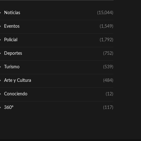
Noticias
(15,044)
Eventos
(1,549)
Policial
(1,792)
Deportes
(752)
Turismo
(539)
Arte y Cultura
(484)
Conociendo
(12)
360º
(117)