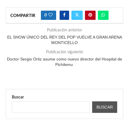
0
COMPARTIR
Publicación anterior
EL SHOW ÚNICO DEL REY DEL POP VUELVE A GRAN ARENA
MONTICELLO
Publicación siguiente
Doctor Sergio Ortiz asume como nuevo director del Hospital de
Pichilemu
Buscar
BUSCAR