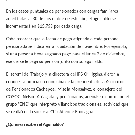
En los casos puntuales de pensionados con cargas familiares
acreditadas al 30 de noviembre de este año, el aguinaldo se
incrementará en $15.753 por cada carga.
Cabe recordar que la fecha de pago asignada a cada persona
pensionada se indica en la liquidación de noviembre. Por ejemplo,
si una persona tiene asignado pago para el lunes 2 de diciembre,
ese día se le paga su pensión junto con su aguinaldo.
El seremi del Trabajo y la directora del IPS O’Higgins, dieron a
conocer la noticia en compañía de la presidenta de la Asociación
de Pensionados Cachapoal, Misella Monsalvez, el consejero del
COSOC, Nelson Arriagada, y pensionados, además se contó con el
grupo “ENE” que interpretó villancicos tradicionales, actividad que
se realizó en la sucursal ChileAtiende Rancagua.
¿Quiénes reciben el Aguinaldo?