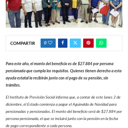
0
COMPARTIR
Para este año, el monto del beneficio es de $27.884 por persona
pensionada que cumpla los requisitos. Quienes tienen derecho a esta
ayuda estatal la recibirán junto con el pago de su pensión, sin
trámites.
El Instituto de Previsión Social informa que, a contar de este lunes 2 de
diciembre, el Estado comienza a pagar el Aguinaldo de Navidad para
pensionadas y pensionados. El monto del beneficio será de $27.884 por
persona pensionada, el que se incluirá junto con la pensión en la fecha
de pago correspondiente a cada persona.