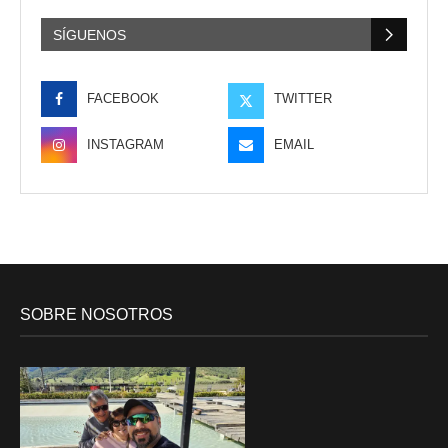
SÍGUENOS
FACEBOOK
TWITTER
INSTAGRAM
EMAIL
SOBRE NOSOTROS