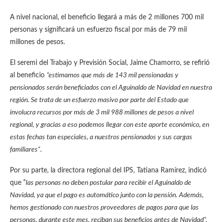
A nivel nacional, el beneficio llegará a más de 2 millones 700 mil
personas y significará un esfuerzo fiscal por más de 79 mil
millones de pesos.
El seremi del Trabajo y Previsión Social, Jaime Chamorro, se refirió
al beneficio
“estimamos que más de 143 mil pensionadas y
pensionados serán beneficiados con el Aguinaldo de Navidad en nuestra
región. Se trata de un esfuerzo masivo por parte del Estado que
involucra recursos por más de 3 mil 988 millones de pesos a nivel
regional, y gracias a eso podemos llegar con este aporte económico, en
estas fechas tan especiales, a nuestros pensionados y sus cargas
familiares”
.
Por su parte, la directora regional del IPS, Tatiana Ramírez, indicó
que “
las personas no deben postular para recibir el Aguinaldo de
Navidad, ya que el pago es automático junto con la pensión. Además,
hemos gestionado con nuestros proveedores de pagos para que las
personas, durante este mes, reciban sus beneficios antes de Navidad”.