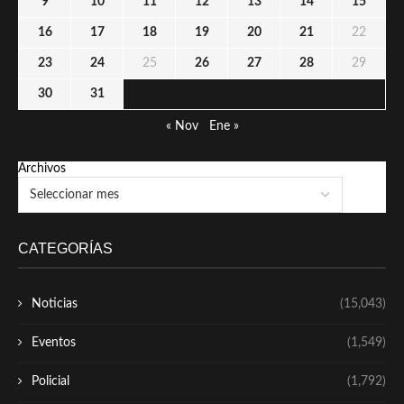
9
10
11
12
13
14
15
16
17
18
19
20
21
22
23
24
25
26
27
28
29
30
31
« Nov
Ene »
Archivos
CATEGORÍAS
Noticias
(15,043)
Eventos
(1,549)
Policial
(1,792)