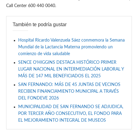
Call Center 600 440 0040.
También te podría gustar
Hospital Ricardo Valenzuela Sáez conmemora la Semana
Mundial de la Lactancia Materna promoviendo un
comienzo de vida saludable
SENCE O’HIGGINS DESTACA HISTÓRICO PRIMER
LUGAR NACIONAL EN INTERMEDIACIÓN LABORAL Y
MÁS DE 147 MIL BENEFICIADOS EL 2025
SAN FERNANDO: MÁS DE 45 JUNTAS DE VECINOS
RECIBEN FINANCIAMIENTO MUNICIPAL A TRAVÉS
DEL FONDEVE 2026
MUNICIPALIDAD DE SAN FERNANDO SE ADJUDICA,
POR TERCER AÑO CONSECUTIVO, EL FONDO PARA
EL MEJORAMIENTO INTEGRAL DE MUSEOS