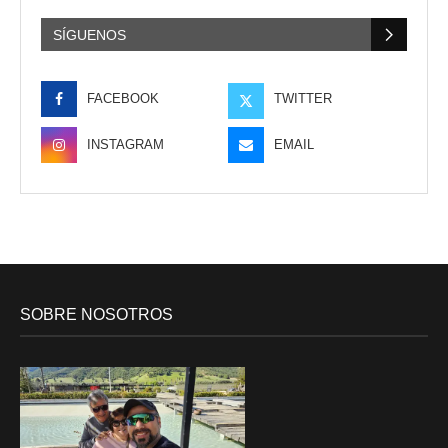
SÍGUENOS
FACEBOOK
TWITTER
INSTAGRAM
EMAIL
SOBRE NOSOTROS