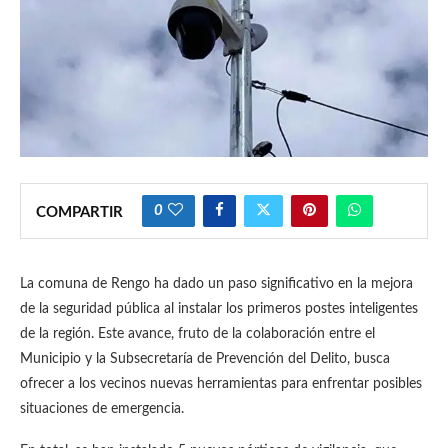
0
COMPARTIR
La comuna de Rengo ha dado un paso significativo en la mejora
de la seguridad pública al instalar los primeros postes inteligentes
de la región. Este avance, fruto de la colaboración entre el
Municipio y la Subsecretaría de Prevención del Delito, busca
ofrecer a los vecinos nuevas herramientas para enfrentar posibles
situaciones de emergencia.