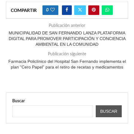
0
COMPARTIR
Publicación anterior
MUNICIPALIDAD DE SAN FERNANDO LANZA PLATAFORMA
DIGITAL PARA PROMOVER PARTICIPACIÓN Y CONCIENCIA
AMBIENTAL EN LA COMUNIDAD
Publicación siguiente
Farmacia Policlínico del Hospital San Fernando implementa el
plan “Cero Papel” para el retiro de recetas y medicamentos
Buscar
BUSCAR