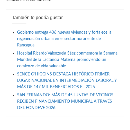
servicio de la comunidad.
También te podría gustar
Gobierno entrega 406 nuevas viviendas y fortalece la
regeneración urbana en el sector nororiente de
Rancagua
Hospital Ricardo Valenzuela Sáez conmemora la Semana
Mundial de la Lactancia Materna promoviendo un
comienzo de vida saludable
SENCE O’HIGGINS DESTACA HISTÓRICO PRIMER
LUGAR NACIONAL EN INTERMEDIACIÓN LABORAL Y
MÁS DE 147 MIL BENEFICIADOS EL 2025
SAN FERNANDO: MÁS DE 45 JUNTAS DE VECINOS
RECIBEN FINANCIAMIENTO MUNICIPAL A TRAVÉS
DEL FONDEVE 2026