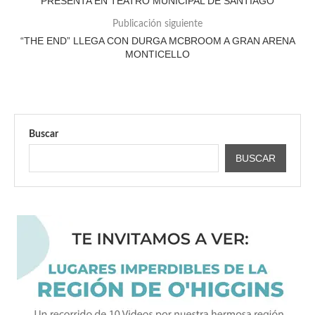
PRESENTA EN TEATRO MUNICIPAL DE SANTIAGO
Publicación siguiente
“THE END” LLEGA CON DURGA MCBROOM A GRAN ARENA
MONTICELLO
Buscar
BUSCAR