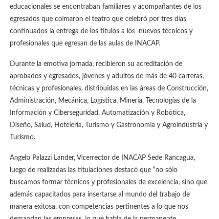
educacionales se encontraban familiares y acompañantes de los
egresados que colmaron el teatro que celebró por tres días
continuados la entrega de los títulos a los nuevos técnicos y
profesionales que egresan de las aulas de INACAP.
Durante la emotiva jornada, recibieron su acreditación de
aprobados y egresados, jóvenes y adultos de más de 40 carreras,
técnicas y profesionales, distribuidas en las áreas de Construcción,
Administración, Mecánica, Logística, Minería, Tecnologías de la
Información y Ciberseguridad, Automatización y Robótica,
Diseño, Salud, Hotelería, Turismo y Gastronomía y Agroindustria y
Turismo.
Angelo Palazzi Lander, Vicerrector de INACAP Sede Rancagua,
luego de realizadas las titulaciones destacó que “no sólo
buscamos formar técnicos y profesionales de excelencia, sino que
además capacitados para insertarse al mundo del trabajo de
manera exitosa, con competencias pertinentes a lo que nos