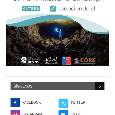
SÍGUENOS
FACEBOOK
TWITTER
INSTAGRAM
EMAIL