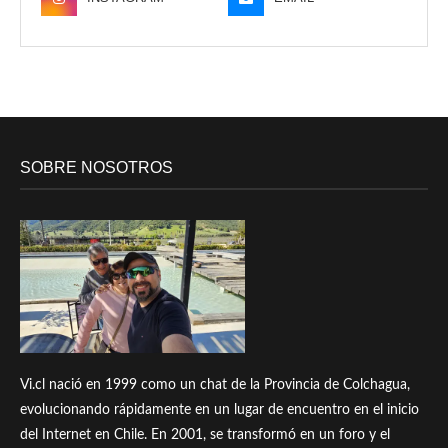
SOBRE NOSOTROS
Vi.cl nació en 1999 como un chat de la Provincia de Colchagua,
evolucionando rápidamente en un lugar de encuentro en el inicio
del Internet en Chile. En 2001, se transformó en un foro y el