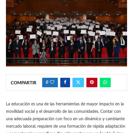
0
COMPARTIR
La educación es una de las herramientas de mayor impacto en la
movilidad social y el desarrollo de las comunidades. Contar con
una adecuada preparación con foco en un dinámico y cambiante
mercado laboral, requiere de una formación de rápida adaptación