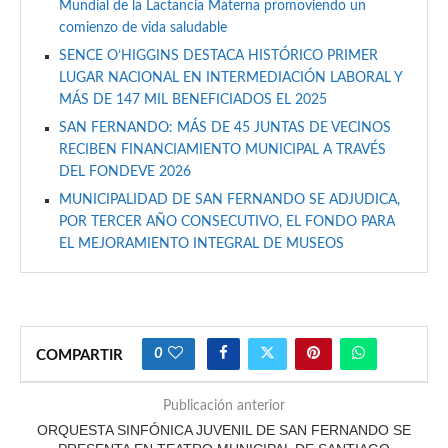
Mundial de la Lactancia Materna promoviendo un
comienzo de vida saludable
SENCE O’HIGGINS DESTACA HISTÓRICO PRIMER
LUGAR NACIONAL EN INTERMEDIACIÓN LABORAL Y
MÁS DE 147 MIL BENEFICIADOS EL 2025
SAN FERNANDO: MÁS DE 45 JUNTAS DE VECINOS
RECIBEN FINANCIAMIENTO MUNICIPAL A TRAVÉS
DEL FONDEVE 2026
MUNICIPALIDAD DE SAN FERNANDO SE ADJUDICA,
POR TERCER AÑO CONSECUTIVO, EL FONDO PARA
EL MEJORAMIENTO INTEGRAL DE MUSEOS
0
COMPARTIR
Publicación anterior
ORQUESTA SINFÓNICA JUVENIL DE SAN FERNANDO SE