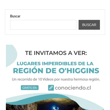
Buscar
BUSCAR