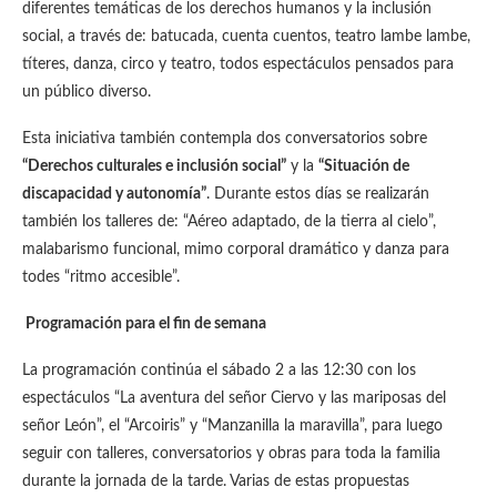
diferentes temáticas de los derechos humanos y la inclusión
social, a través de: batucada, cuenta cuentos, teatro lambe lambe,
títeres, danza, circo y teatro, todos espectáculos pensados para
un público diverso.
Esta iniciativa también contempla dos conversatorios sobre
“Derechos culturales e inclusión social”
y la
“Situación de
discapacidad y autonomía”
. Durante estos días se realizarán
también los talleres de: “Aéreo adaptado, de la tierra al cielo”,
malabarismo funcional, mimo corporal dramático y danza para
todes “ritmo accesible”.
Programación para el fin de semana
La programación continúa el sábado 2 a las 12:30 con los
espectáculos “La aventura del señor Ciervo y las mariposas del
señor León”, el “Arcoiris” y “Manzanilla la maravilla”, para luego
seguir con talleres, conversatorios y obras para toda la familia
durante la jornada de la tarde. Varias de estas propuestas