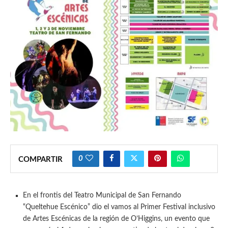
0
COMPARTIR
En el frontis del Teatro Municipal de San Fernando
“Queltehue Escénico” dio el vamos al Primer Festival inclusivo
de Artes Escénicas de la región de O’Higgins, un evento que