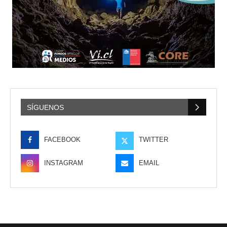
SÍGUENOS
FACEBOOK
TWITTER
INSTAGRAM
EMAIL