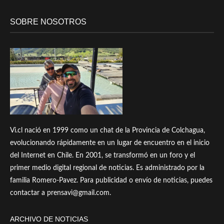
SOBRE NOSOTROS
Vi.cl nació en 1999 como un chat de la Provincia de Colchagua,
evolucionando rápidamente en un lugar de encuentro en el inicio
del Internet en Chile. En 2001, se transformó en un foro y el
primer medio digital regional de noticias. Es administrado por la
familia Romero-Pavez. Para publicidad o envío de noticias, puedes
contactar a prensavi@gmail.com.
ARCHIVO DE NOTICIAS