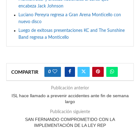
encabeza Jack Johnson
Luciano Pereyra regresa a Gran Arena Monticello con
nuevo disco
Luego de exitosas presentaciones KC and The Sunshine
Band regresa a Monticello
0
COMPARTIR
Publicación anterior
ISL hace llamado a prevenir accidentes ante fin de semana
largo
Publicación siguiente
SAN FERNANDO COMPROMETIDO CON LA
IMPLEMENTACIÓN DE LA LEY REP