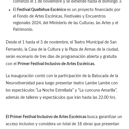
comenzó el 1 de noviembre y se extiende hasta el domingo 3.
El
Festival Queltehue Escénico
es un proyecto financiado por
el Fondo de Artes Escénicas, Festivales y Encuentros
regionales 2024, del Ministerio de las Culturas, las Artes y el
Patrimonio.
Desde el 1 hasta el 3 de noviembre, el Teatro Municipal de San
Fernando, la Casa de la Cultura y la Plaza de Armas de la ciudad,
serán escenario de tres días de programación abierta y gratuita
con el
Primer Festival Inclusivo de Artes Escénicas.
La inauguración contó con la participación de la Batucada de la
Neurodiversidad para luego presentar teatro Lambe Lambe con
los espectáculos “La Noche Estrellada” y “La cuncuna Amarilla”,
además de talleres y espectáculos que irán hasta las 22.00 hrs.
El Primer Festival Inclusivo de Artes Escénicas
busca garantizar un
acceso inclusivo y considera un total de 18 obras que presentan