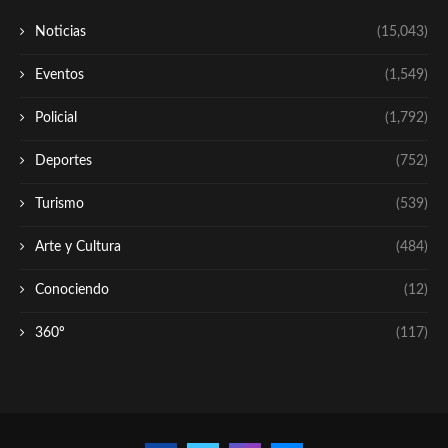
Noticias
(15,043)
Eventos
(1,549)
Policial
(1,792)
Deportes
(752)
Turismo
(539)
Arte y Cultura
(484)
Conociendo
(12)
360º
(117)