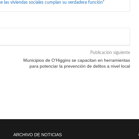
e las viviendas sociales cumplan su verdadera función”
Publicación siguiente
Municipios de O’Higgins se capacitan en herramientas
para potenciar la prevención de delitos a nivel local
ARCHIVO DE NOTICIAS