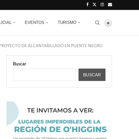
LICIAL
EVENTOS
TURISMO
R PROYECTO DE ALCANTARILLADO EN PUENTE NEGRO
Buscar
BUSCAR