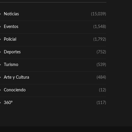
Noticias
(15,039)
Eventos
(1,548)
Policial
(1,792)
Deportes
(752)
Turismo
(539)
Arte y Cultura
(484)
Conociendo
(12)
360º
(117)