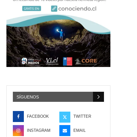
SÍGUENOS
FACEBOOK
TWITTER
INSTAGRAM
EMAIL