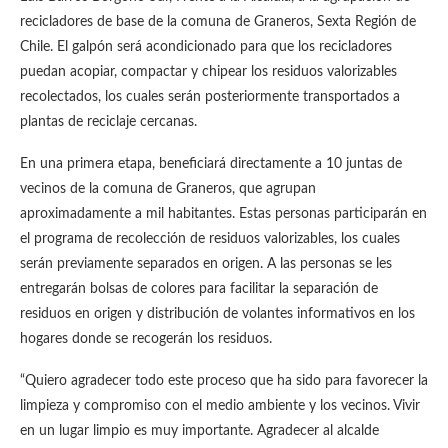
recicladores de base de la comuna de Graneros, Sexta Región de
Chile. El galpón será acondicionado para que los recicladores
puedan acopiar, compactar y chipear los residuos valorizables
recolectados, los cuales serán posteriormente transportados a
plantas de reciclaje cercanas.
En una primera etapa, beneficiará directamente a 10 juntas de
vecinos de la comuna de Graneros, que agrupan
aproximadamente a mil habitantes. Estas personas participarán en
el programa de recolección de residuos valorizables, los cuales
serán previamente separados en origen. A las personas se les
entregarán bolsas de colores para facilitar la separación de
residuos en origen y distribución de volantes informativos en los
hogares donde se recogerán los residuos.
“Quiero agradecer todo este proceso que ha sido para favorecer la
limpieza y compromiso con el medio ambiente y los vecinos. Vivir
en un lugar limpio es muy importante. Agradecer al alcalde