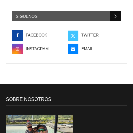
SÍGUENOS
FACEBOOK
TWITTER
INSTAGRAM
EMAIL
SOBRE NOSOTROS