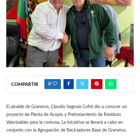
0
COMPARTIR
El alcalde de Graneros, Claudio Segovia Cofré dio a conocer un
proyecto de Planta de Acopio y Pretratamiento de Residuos
Valorizables para la comuna. La iniciativa se llevará a cabo en
conjunto con la Agrupación de Recicladores Base de Graneros.