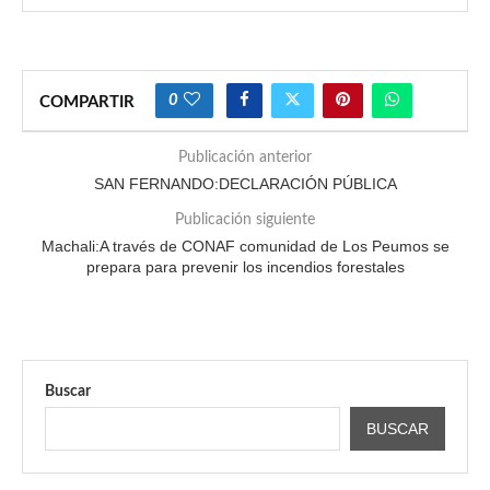
0
COMPARTIR
Publicación anterior
SAN FERNANDO:DECLARACIÓN PÚBLICA
Publicación siguiente
Machali:A través de CONAF comunidad de Los Peumos se
prepara para prevenir los incendios forestales
Buscar
BUSCAR