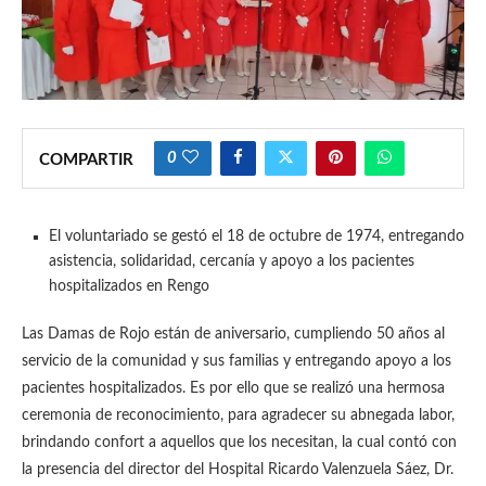
0
COMPARTIR
El voluntariado se gestó el 18 de octubre de 1974, entregando
asistencia, solidaridad, cercanía y apoyo a los pacientes
hospitalizados en Rengo
Las Damas de Rojo están de aniversario, cumpliendo 50 años al
servicio de la comunidad y sus familias y entregando apoyo a los
pacientes hospitalizados. Es por ello que se realizó una hermosa
ceremonia de reconocimiento, para agradecer su abnegada labor,
brindando confort a aquellos que los necesitan, la cual contó con
la presencia del director del Hospital Ricardo Valenzuela Sáez, Dr.