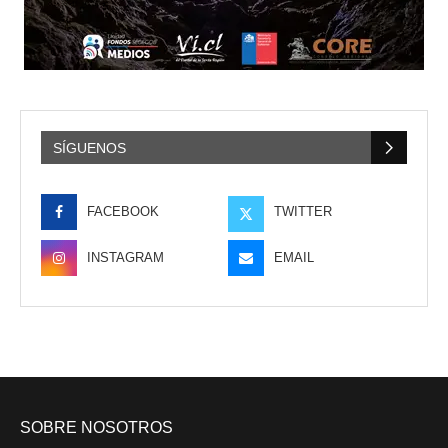
SÍGUENOS
FACEBOOK
TWITTER
INSTAGRAM
EMAIL
SOBRE NOSOTROS