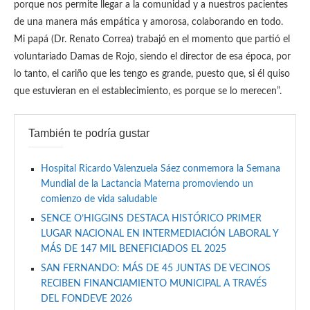
porque nos permite llegar a la comunidad y a nuestros pacientes
de una manera más empática y amorosa, colaborando en todo.
Mi papá (Dr. Renato Correa) trabajó en el momento que partió el
voluntariado Damas de Rojo, siendo el director de esa época, por
lo tanto, el cariño que les tengo es grande, puesto que, si él quiso
que estuvieran en el establecimiento, es porque se lo merecen”.
También te podría gustar
Hospital Ricardo Valenzuela Sáez conmemora la Semana
Mundial de la Lactancia Materna promoviendo un
comienzo de vida saludable
SENCE O’HIGGINS DESTACA HISTÓRICO PRIMER
LUGAR NACIONAL EN INTERMEDIACIÓN LABORAL Y
MÁS DE 147 MIL BENEFICIADOS EL 2025
SAN FERNANDO: MÁS DE 45 JUNTAS DE VECINOS
RECIBEN FINANCIAMIENTO MUNICIPAL A TRAVÉS
DEL FONDEVE 2026