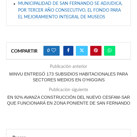
MUNICIPALIDAD DE SAN FERNANDO SE ADJUDICA,
POR TERCER AÑO CONSECUTIVO, EL FONDO PARA
EL MEJORAMIENTO INTEGRAL DE MUSEOS
0
COMPARTIR
Publicación anterior
MINVU ENTREGÓ 173 SUBSIDIOS HABITACIONALES PARA
SECTORES MEDIOS EN O’HIGGINS
Publicación siguiente
EN 92% AVANZA CONSTRUCCIÓN DEL NUEVO CESFAM-SAR
QUE FUNCIONARÁ EN ZONA PONIENTE DE SAN FERNANDO