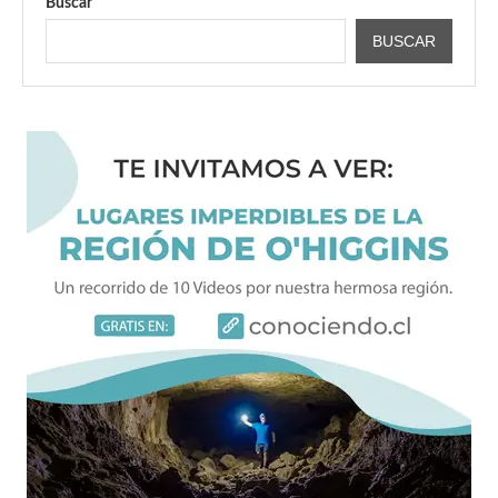
Buscar
BUSCAR