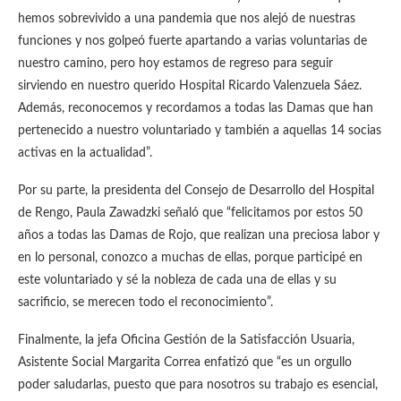
hemos sobrevivido a una pandemia que nos alejó de nuestras
funciones y nos golpeó fuerte apartando a varias voluntarias de
nuestro camino, pero hoy estamos de regreso para seguir
sirviendo en nuestro querido Hospital Ricardo Valenzuela Sáez.
Además, reconocemos y recordamos a todas las Damas que han
pertenecido a nuestro voluntariado y también a aquellas 14 socias
activas en la actualidad”.
Por su parte, la presidenta del Consejo de Desarrollo del Hospital
de Rengo, Paula Zawadzki señaló que “felicitamos por estos 50
años a todas las Damas de Rojo, que realizan una preciosa labor y
en lo personal, conozco a muchas de ellas, porque participé en
este voluntariado y sé la nobleza de cada una de ellas y su
sacrificio, se merecen todo el reconocimiento”.
Finalmente, la jefa Oficina Gestión de la Satisfacción Usuaria,
Asistente Social Margarita Correa enfatizó que “es un orgullo
poder saludarlas, puesto que para nosotros su trabajo es esencial,