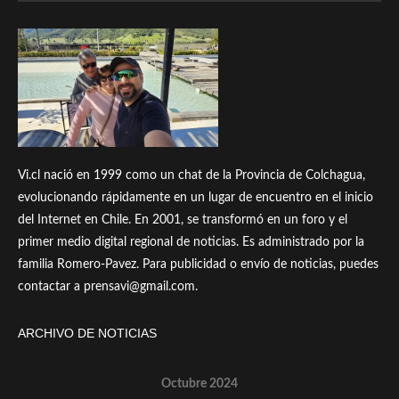
Vi.cl nació en 1999 como un chat de la Provincia de Colchagua,
evolucionando rápidamente en un lugar de encuentro en el inicio
del Internet en Chile. En 2001, se transformó en un foro y el
primer medio digital regional de noticias. Es administrado por la
familia Romero-Pavez. Para publicidad o envío de noticias, puedes
contactar a prensavi@gmail.com.
ARCHIVO DE NOTICIAS
Octubre 2024