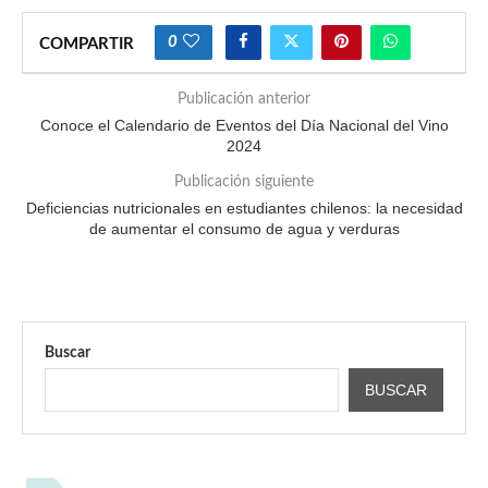
0
COMPARTIR
Publicación anterior
Conoce el Calendario de Eventos del Día Nacional del Vino
2024
Publicación siguiente
Deficiencias nutricionales en estudiantes chilenos: la necesidad
de aumentar el consumo de agua y verduras
Buscar
BUSCAR