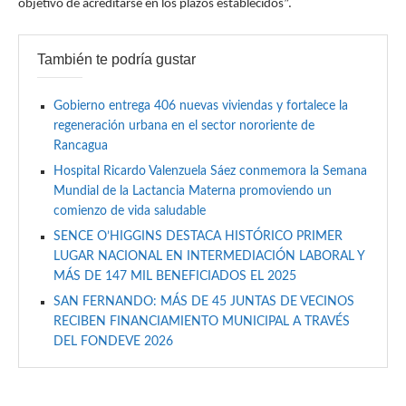
objetivo de acreditarse en los plazos establecidos”.
También te podría gustar
Gobierno entrega 406 nuevas viviendas y fortalece la
regeneración urbana en el sector nororiente de
Rancagua
Hospital Ricardo Valenzuela Sáez conmemora la Semana
Mundial de la Lactancia Materna promoviendo un
comienzo de vida saludable
SENCE O’HIGGINS DESTACA HISTÓRICO PRIMER
LUGAR NACIONAL EN INTERMEDIACIÓN LABORAL Y
MÁS DE 147 MIL BENEFICIADOS EL 2025
SAN FERNANDO: MÁS DE 45 JUNTAS DE VECINOS
RECIBEN FINANCIAMIENTO MUNICIPAL A TRAVÉS
DEL FONDEVE 2026