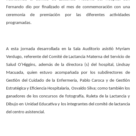
Fernando dio por finalizado el mes de conmemoración con una
ceremonia de premiación por las diferentes actividades
programadas.
A esta jornada desarrollada en la Sala Auditorio asistió Myriam
Verdugo, referente del Comité de Lactancia Materna del Servicio de
Salud O’Higgins, además de la directora (s) del hospital, Lindsay
Macuada, quien estuvo acompañada por los subdirectores de
Gestión del Cuidado de la Enfermería, Pablo Caroca y de Gestión
Estratégica y Eficiencia Hospitalaria, Osvaldo Silva; como también los
ganadores de los concursos de fotografía, Ruleta de la Lactancia y
Dibujo en Unidad Educativa y los integrantes del comité de lactancia
del centro asistencial.