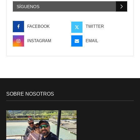
SÍGUENOS
FACEBOOK
TWITTER
INSTAGRAM
EMAIL
SOBRE NOSOTROS