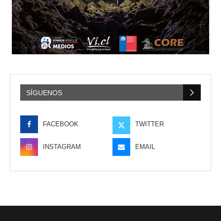
SÍGUENOS
FACEBOOK
TWITTER
INSTAGRAM
EMAIL