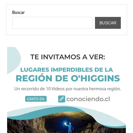
Buscar
BUSCAR