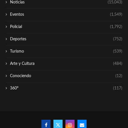
Noticias
(15,043)
Eventos
(1,549)
Policial
(1,792)
Deportes
(752)
Turismo
(539)
Arte y Cultura
(484)
Conociendo
(12)
360º
(117)