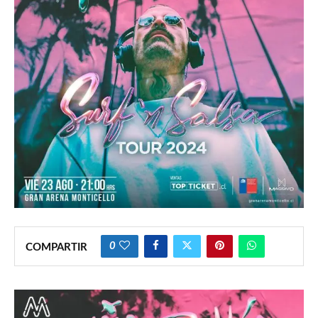
0
COMPARTIR