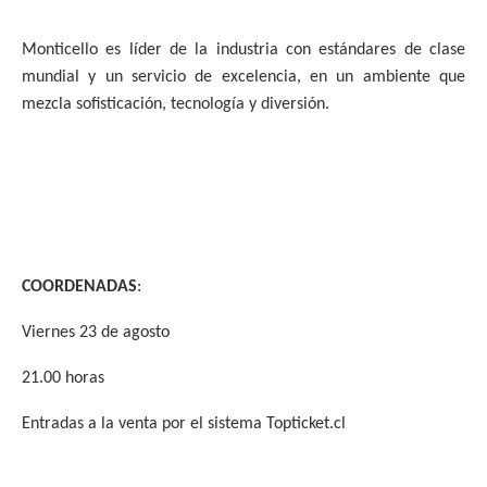
Monticello es líder de la industria con estándares de clase
mundial y un servicio de excelencia, en un ambiente que
mezcla sofisticación, tecnología y diversión.
COORDENADAS
:
Viernes 23 de agosto
21.00 horas
Entradas a la venta por el sistema Topticket.cl