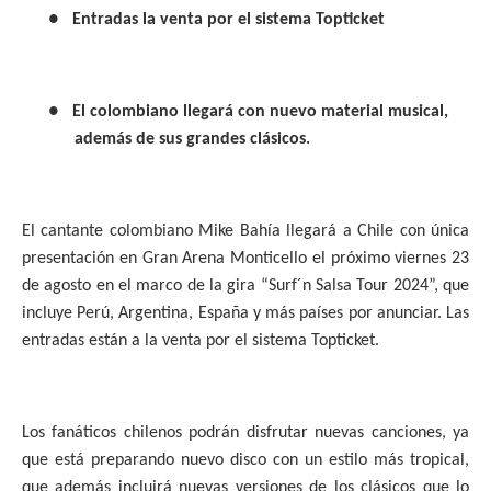
●
Entradas la venta por el sistema Topticket
●
El colombiano llegará con nuevo material musical,
además de sus grandes clásicos.
El cantante colombiano Mike Bahía llegará a Chile con única
presentación en Gran Arena Monticello el próximo viernes 23
de agosto en el marco de la gira “Surf´n Salsa Tour 2024”, que
incluye Perú, Argentina, España y más países por anunciar. Las
entradas están a la venta por el sistema Topticket.
Los fanáticos chilenos podrán disfrutar nuevas canciones, ya
que está preparando nuevo disco con un estilo más tropical,
que además incluirá nuevas versiones de los clásicos que lo