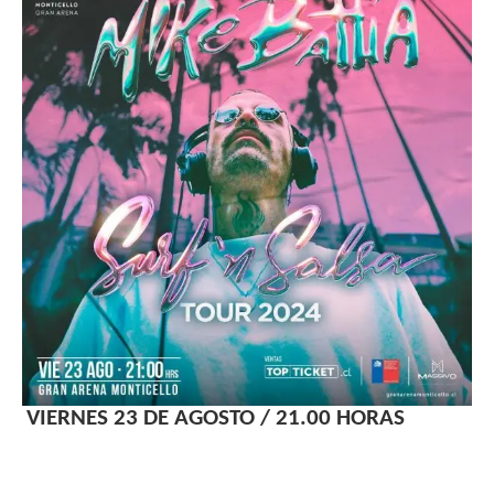
VIERNES 23 DE AGOSTO / 21.00 HORAS