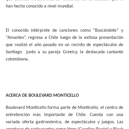
han hecho conocido a nivel mundial.
El conocido intérprete de canciones como “Buscándote” y
“Amantes”, regresa a Chile luego de la exitosa presentación
que realizó el año pasado en un recinto de espectáculos de
Santiago
junto a su pareja Greeicy, la destacada cantante
colombiana.
ACERCA DE BOULEVARD MONTICELLO
Boulevard Monticello forma parte de Monticello, el centro de
entretención más importante de Chile. Cuenta con una
variada oferta gastronómica, de espectáculos y juegos. Las