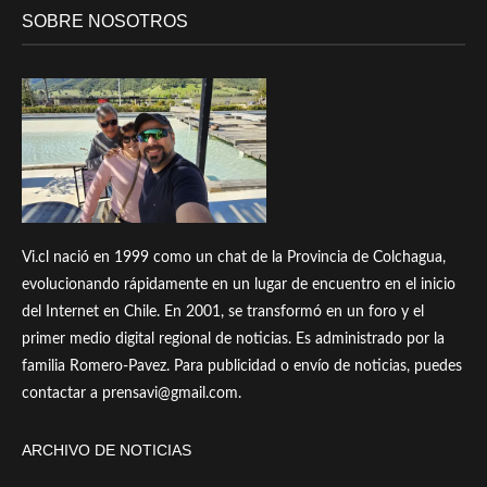
SOBRE NOSOTROS
Vi.cl nació en 1999 como un chat de la Provincia de Colchagua,
evolucionando rápidamente en un lugar de encuentro en el inicio
del Internet en Chile. En 2001, se transformó en un foro y el
primer medio digital regional de noticias. Es administrado por la
familia Romero-Pavez. Para publicidad o envío de noticias, puedes
contactar a prensavi@gmail.com.
ARCHIVO DE NOTICIAS