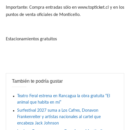
Importante: Compra entradas sólo en www.topticket.cl y en los
puntos de venta oficiales de Monticello.
Estacionamientos gratuitos
También te podría gustar
Teatro Feral estrena en Rancagua la obra gratuita “El
animal que habita en mí”
Surfestival 2027 suma a Los Cafres, Donavon
Frankenreiter y artistas nacionales al cartel que
encabeza Jack Johnson