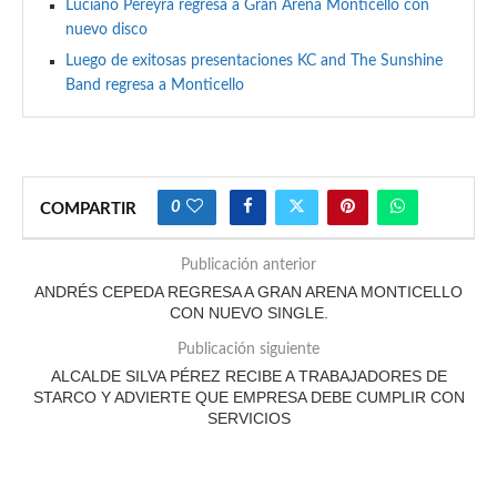
Luciano Pereyra regresa a Gran Arena Monticello con
nuevo disco
Luego de exitosas presentaciones KC and The Sunshine
Band regresa a Monticello
0
COMPARTIR
Publicación anterior
ANDRÉS CEPEDA REGRESA A GRAN ARENA MONTICELLO
CON NUEVO SINGLE.
Publicación siguiente
ALCALDE SILVA PÉREZ RECIBE A TRABAJADORES DE
STARCO Y ADVIERTE QUE EMPRESA DEBE CUMPLIR CON
SERVICIOS