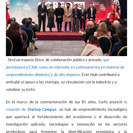
Será un espacio físico, de colaboración público y privado,
que
posicionará a Chile como un referente en Latinoamérica en materia de
emprendimiento dinámico y de alto impacto
. Este Hub contribuirá a
articular el apoyo a las startups, su vinculación con la industria y a
catalizar su éxito.
En el marco de la conmemoración de sus 85 años, Corfo anunció
la
creación de
Startup Campus
, un hub de emprendimiento tecnológico
que aportará al fortalecimiento del ecosistema y al desarrollo de
investigación aplicada, tecnologías e innovación en los sectores
productivos para fomentar la diversificación económica y la