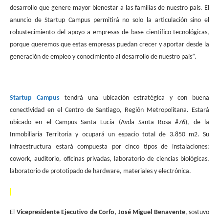
desarrollo que genere mayor bienestar a las familias de nuestro país. El
anuncio de Startup Campus permitirá no solo la articulación sino el
robustecimiento del apoyo a empresas de base científico-tecnológicas,
porque queremos que estas empresas puedan crecer y aportar desde la
generación de empleo y conocimiento al desarrollo de nuestro país”.
Startup Campus
tendrá una ubicación estratégica y con buena
conectividad en el Centro de Santiago, Región Metropolitana. Estará
ubicado en el Campus Santa Lucía (Avda Santa Rosa #76), de la
Inmobiliaria Territoria y ocupará un espacio total de 3.850 m2. Su
infraestructura estará compuesta por cinco tipos de instalaciones:
cowork, auditorio, oficinas privadas, laboratorio de ciencias biológicas,
laboratorio de prototipado de hardware, materiales y electrónica.
El
Vicepresidente Ejecutivo de Corfo, José Miguel Benavente
, sostuvo