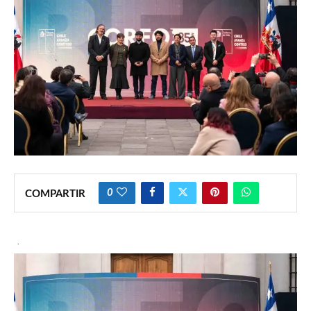
0
COMPARTIR
·