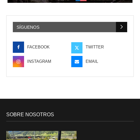
SÍGUENOS
FACEBOOK
TWITTER
INSTAGRAM
EMAIL
SOBRE NOSOTROS