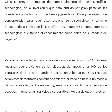
va a congregar al mundo del emprendimiento de base científico-
tecnológico, de la inversión y que está nutrido por gran parte de las
compañías privadas, tanto medianas y grandes en Chile y un espacio de
convergencia para que este espacio se disponibilice y termine
impactando a través de la creación de startups y scaleups, empresas
tecnológicas que tienen el conocimiento como parte de su modelo de
negocio”.
Para este proyecto, el monto de inversión bordeará los US$11 millones,
recursos que provienen de las cláusulas de apoyo a la I+D de los
contratos de litio que mantiene Corfo con Albemarle. Estos recursos
serán complementados con financiamiento privado en base a un modelo
de sostenibilidad, a través de ingresos por concepto de arriendo de
espacios, membresías, servicios a corporativos y/o auspicios, entre otros.