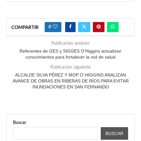
0
COMPARTIR
Publicación anterior
Referentes de GES y SIGGES O’Higgins actualizan
conocimientos para fortalecer la red de salud
Publicación siguiente
ALCALDE SILVA PÉREZ Y MOP O´HIGGINS ANALIZAN
AVANCE DE OBRAS EN RIBERAS DE RÍOS PARA EVITAR
INUNDACIONES EN SAN FERNANDO
Buscar
BUSCAR