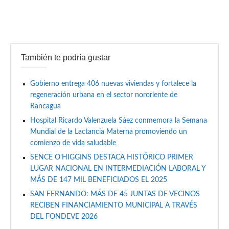
También te podría gustar
Gobierno entrega 406 nuevas viviendas y fortalece la
regeneración urbana en el sector nororiente de
Rancagua
Hospital Ricardo Valenzuela Sáez conmemora la Semana
Mundial de la Lactancia Materna promoviendo un
comienzo de vida saludable
SENCE O’HIGGINS DESTACA HISTÓRICO PRIMER
LUGAR NACIONAL EN INTERMEDIACIÓN LABORAL Y
MÁS DE 147 MIL BENEFICIADOS EL 2025
SAN FERNANDO: MÁS DE 45 JUNTAS DE VECINOS
RECIBEN FINANCIAMIENTO MUNICIPAL A TRAVÉS
DEL FONDEVE 2026