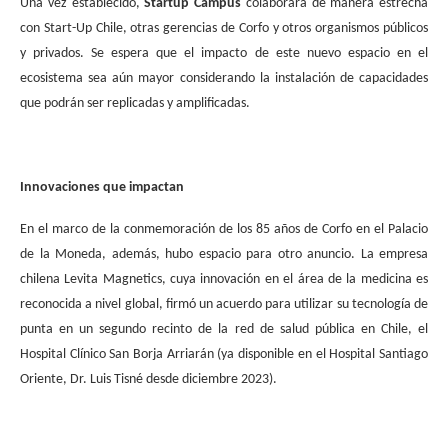
Una vez establecido,
Startup Campus
colaborará de manera estrecha
con Start-Up Chile, otras gerencias de Corfo y otros organismos públicos
y privados. Se espera que el impacto de este nuevo espacio en el
ecosistema sea aún mayor considerando la instalación de capacidades
que podrán ser replicadas y amplificadas.
Innovaciones que impactan
En el marco de la conmemoración de los 85 años de Corfo en el Palacio
de la Moneda, además, hubo espacio para otro anuncio. La empresa
chilena Levita Magnetics, cuya innovación en el área de la medicina es
reconocida a nivel global, firmó un acuerdo para utilizar su tecnología de
punta en un segundo recinto de la red de salud pública en Chile, el
Hospital Clínico San Borja Arriarán (ya disponible en el Hospital Santiago
Oriente, Dr. Luis Tisné desde diciembre 2023).