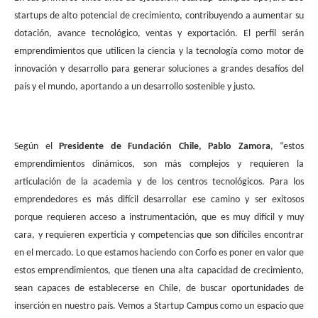
startups de alto potencial de crecimiento, contribuyendo a aumentar su
dotación, avance tecnológico, ventas y exportación. El perfil serán
emprendimientos que utilicen la ciencia y la tecnología como motor de
innovación y desarrollo para generar soluciones a grandes desafíos del
país y el mundo, aportando a un desarrollo sostenible y justo.
Según el
Presidente de Fundación Chile, Pablo Zamora
, “estos
emprendimientos dinámicos, son más complejos y requieren la
articulación de la academia y de los centros tecnológicos. Para los
emprendedores es más difícil desarrollar ese camino y ser exitosos
porque requieren acceso a instrumentación, que es muy difícil y muy
cara, y requieren experticia y competencias que son difíciles encontrar
en el mercado. Lo que estamos haciendo con Corfo es poner en valor que
estos emprendimientos, que tienen una alta capacidad de crecimiento,
sean capaces de establecerse en Chile, de buscar oportunidades de
inserción en nuestro país. Vemos a Startup Campus como un espacio que