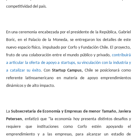
competitividad del país.
En una ceremonia encabezada por el presidente de la República, Gabriel
Boric, en el Palacio de la Moneda, se entregaron los detalles de este
nuevo espacio físico, impulsado por Corfo y Fundación Chile. El proyecto,
fruto de una colaboración entre el mundo público y privado,
contribuirá
a articular la oferta de apoyo a startups, su vinculación con la industria y
a catalizar su éxito
. Con
Startup Campus,
Chile se posicionará como
referente latinoamericano en materia de apoyo emprendimientos
dinámicos y de alto impacto.
La
Subsecretaria de Economía y Empresas de menor Tamaño, Javiera
Petersen
, enfatizó que “la economía hoy presenta distintos desafíos y
requiere que instituciones como Corfo estén apoyando el
emprendimiento y a las empresas, para alcanzar un estadio de