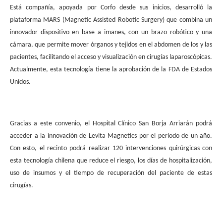
Está compañía, apoyada por Corfo desde sus inicios, desarrolló la
plataforma MARS (Magnetic Assisted Robotic Surgery) que combina un
innovador dispositivo en base a imanes, con un brazo robótico y una
cámara, que permite mover órganos y tejidos en el abdomen de los y las
pacientes, facilitando el acceso y visualización en cirugías laparoscópicas.
Actualmente, esta tecnología tiene la aprobación de la FDA de Estados
Unidos.
Gracias a este convenio, el Hospital Clínico San Borja Arriarán podrá
acceder a la innovación de Levita Magnetics por el período de un año.
Con esto, el recinto podrá realizar 120 intervenciones quirúrgicas con
esta tecnología chilena que reduce el riesgo, los días de hospitalización,
uso de insumos y el tiempo de recuperación del paciente de estas
cirugías.