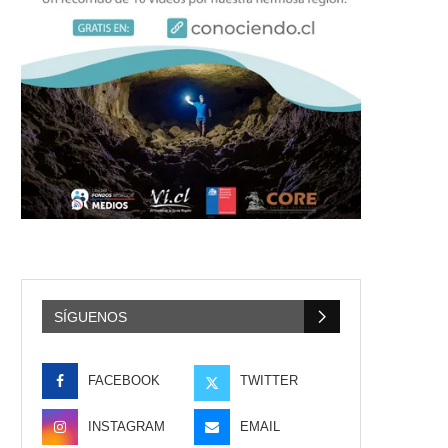
SÍGUENOS
FACEBOOK
TWITTER
INSTAGRAM
EMAIL