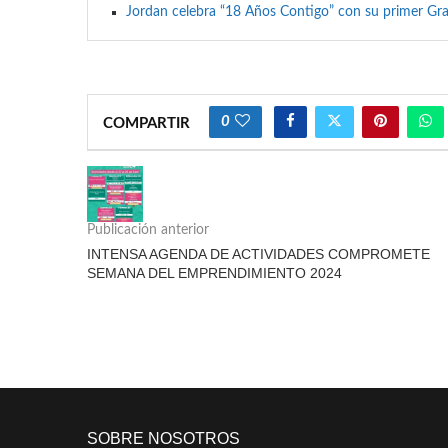
Jordan celebra “18 Años Contigo” con su primer Gr
0
COMPARTIR
Publicación anterior
INTENSA AGENDA DE ACTIVIDADES COMPROMETE
SEMANA DEL EMPRENDIMIENTO 2024
SOBRE NOSOTROS