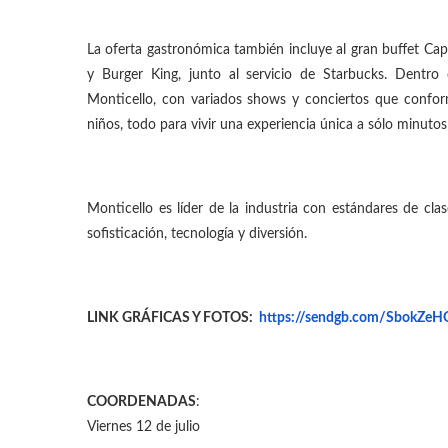
La oferta gastronómica también incluye al gran buffet Cap
y Burger King, junto al servicio de Starbucks. Dentro
Monticello, con variados shows y conciertos que confor
niños, todo para vivir una experiencia única a sólo minutos
Monticello es líder de la industria con estándares de cl
sofisticación, tecnología y diversión.
LINK GRÁFICAS Y FOTOS:
https://sendgb.com/SbokZeH
COORDENADAS
:
Viernes 12 de julio