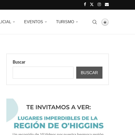
LICIAL
EVENTOS
TURISMO
Buscar
BUSCAR