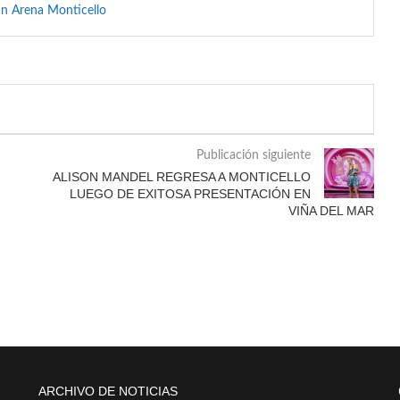
an Arena Monticello
Publicación siguiente
ALISON MANDEL REGRESA A MONTICELLO
LUEGO DE EXITOSA PRESENTACIÓN EN
VIÑA DEL MAR
ARCHIVO DE NOTICIAS