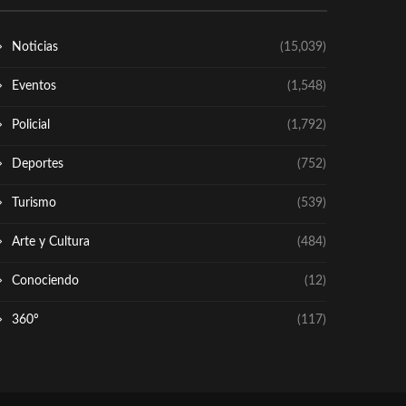
Noticias
(15,039)
Eventos
(1,548)
Policial
(1,792)
Deportes
(752)
Turismo
(539)
Arte y Cultura
(484)
Conociendo
(12)
360º
(117)