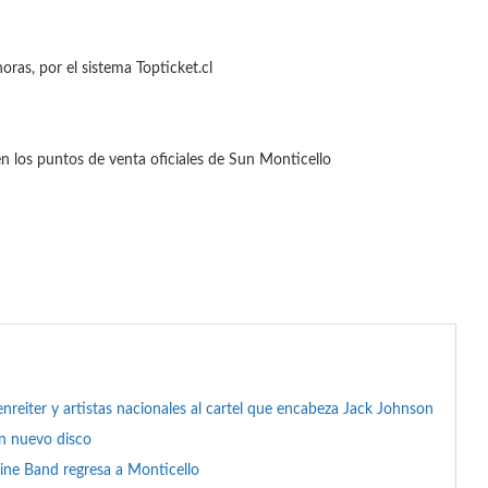
oras, por el sistema Topticket.cl
n los puntos de venta oficiales de Sun Monticello
reiter y artistas nacionales al cartel que encabeza Jack Johnson
on nuevo disco
ine Band regresa a Monticello