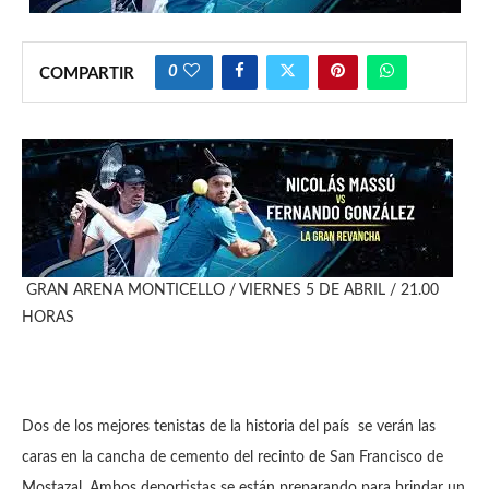
0
COMPARTIR
GRAN ARENA MONTICELLO / VIERNES 5 DE ABRIL / 21.00
HORAS
Dos de los mejores tenistas de la historia del país se verán las
caras en la cancha de cemento del recinto de San Francisco de
Mostazal. Ambos deportistas se están preparando para brindar un