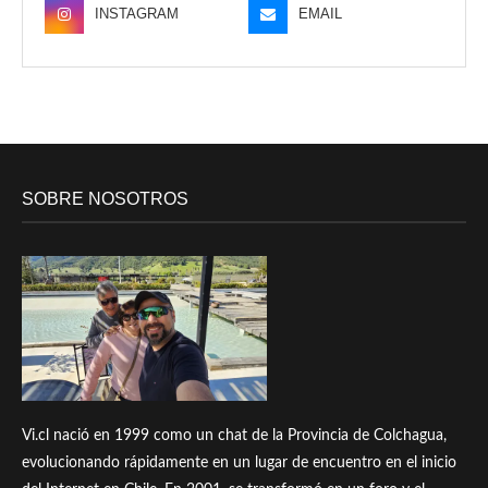
INSTAGRAM
EMAIL
SOBRE NOSOTROS
Vi.cl nació en 1999 como un chat de la Provincia de Colchagua,
evolucionando rápidamente en un lugar de encuentro en el inicio