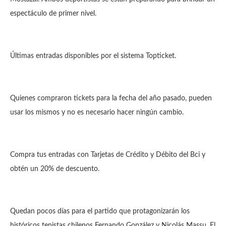
espectáculo de primer nivel.
Últimas entradas disponibles por el sistema Topticket.
Quienes compraron tickets para la fecha del año pasado, pueden
usar los mismos y no es necesario hacer ningún cambio.
Compra tus entradas con Tarjetas de Crédito y Débito del Bci y
obtén un 20% de descuento.
Quedan pocos días para el partido que protagonizarán los
históricos tenistas chilenos Fernando González y Nicolás Massu. El