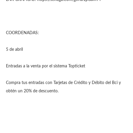
COORDENADAS:
5 de abril
Entradas a la venta por el sistema Topticket
Compra tus entradas con Tarjetas de Crédito y Débito del Bci y
obtén un 20% de descuento.