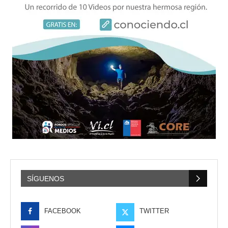
SÍGUENOS
FACEBOOK
TWITTER