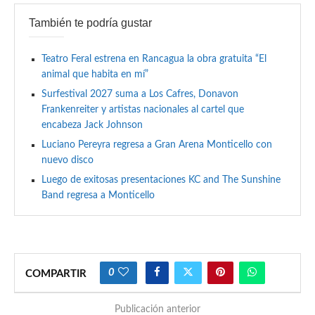
También te podría gustar
Teatro Feral estrena en Rancagua la obra gratuita “El
animal que habita en mí”
Surfestival 2027 suma a Los Cafres, Donavon
Frankenreiter y artistas nacionales al cartel que
encabeza Jack Johnson
Luciano Pereyra regresa a Gran Arena Monticello con
nuevo disco
Luego de exitosas presentaciones KC and The Sunshine
Band regresa a Monticello
0
COMPARTIR
Publicación anterior