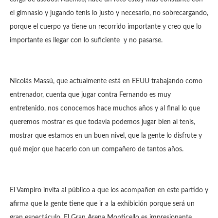
el gimnasio y jugando tenis lo justo y necesario, no sobrecargando,
porque el cuerpo ya tiene un recorrido importante y creo que lo
importante es llegar con lo suficiente y no pasarse.
Nicolás Massú, que actualmente está en EEUU trabajando como
entrenador, cuenta que jugar contra Fernando es muy
entretenido, nos conocemos hace muchos años y al final lo que
queremos mostrar es que todavía podemos jugar bien al tenis,
mostrar que estamos en un buen nivel, que la gente lo disfrute y
qué mejor que hacerlo con un compañero de tantos años.
El Vampiro invita al público a que los acompañen en este partido y
afirma que la gente tiene que ir a la exhibición porque será un
gran espectáculo. El Gran Arena Monticello es impresionante,