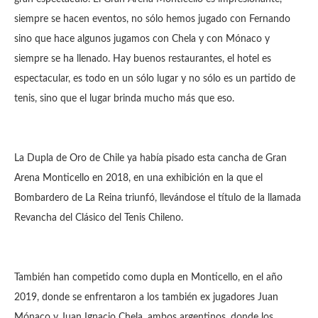
siempre se hacen eventos, no sólo hemos jugado con Fernando
sino que hace algunos jugamos con Chela y con Mónaco y
siempre se ha llenado. Hay buenos restaurantes, el hotel es
espectacular, es todo en un sólo lugar y no sólo es un partido de
tenis, sino que el lugar brinda mucho más que eso.
La Dupla de Oro de Chile ya había pisado esta cancha de Gran
Arena Monticello en 2018, en una exhibición en la que el
Bombardero de La Reina triunfó, llevándose el título de la llamada
Revancha del Clásico del Tenis Chileno.
También han competido como dupla en Monticello, en el año
2019, donde se enfrentaron a los también ex jugadores Juan
Mónaco y Juan Ignacio Chela, ambos argentinos, donde los