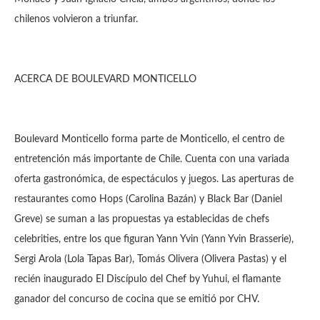
chilenos volvieron a triunfar.
ACERCA DE BOULEVARD MONTICELLO
Boulevard Monticello forma parte de Monticello, el centro de
entretención más importante de Chile. Cuenta con una variada
oferta gastronómica, de espectáculos y juegos. Las aperturas de
restaurantes como Hops (Carolina Bazán) y Black Bar (Daniel
Greve) se suman a las propuestas ya establecidas de chefs
celebrities, entre los que figuran Yann Yvin (Yann Yvin Brasserie),
Sergi Arola (Lola Tapas Bar), Tomás Olivera (Olivera Pastas) y el
recién inaugurado El Discípulo del Chef by Yuhui, el flamante
ganador del concurso de cocina que se emitió por CHV.