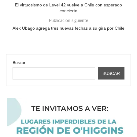
El virtuosismo de Level 42 vuelve a Chile con esperado
concierto
Publicación siguiente
Alex Ubago agrega tres nuevas fechas a su gira por Chile
Buscar
BUSCAR