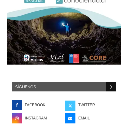
SÍGUENOS
FACEBOOK
TWITTER
INSTAGRAM
EMAIL