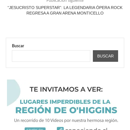
Publicación siguiente
“JESUCRISTO SUPERSTAR”: LA LEGENDARIA ÓPERA ROCK
REGRESA A GRAN ARENA MONTICELLO
Buscar
BUSCAR