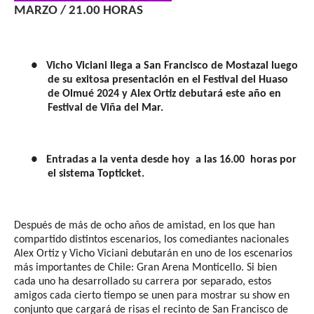
MARZO / 21.00 HORAS
●
Vicho Viciani llega a San Francisco de Mostazal luego
de su exitosa presentación en el Festival del Huaso
de Olmué 2024 y Alex Ortiz debutará este año en
Festival de Viña del Mar.
●
Entradas a la venta desde hoy
a las 16.00
horas por
el sistema Topticket.
Después de más de ocho años de amistad, en los que han
compartido distintos escenarios, los comediantes nacionales
Alex Ortiz y Vicho Viciani debutarán en uno de los escenarios
más importantes de Chile: Gran Arena Monticello. Si bien
cada uno ha desarrollado su carrera por separado, estos
amigos cada cierto tiempo se unen para mostrar su show en
conjunto que cargará de risas el recinto de San Francisco de