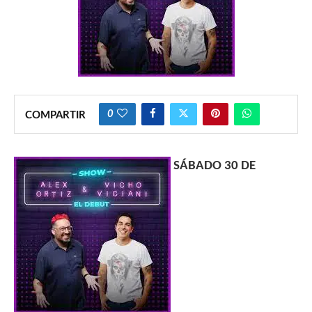
0
COMPARTIR
SÁBADO 30 DE