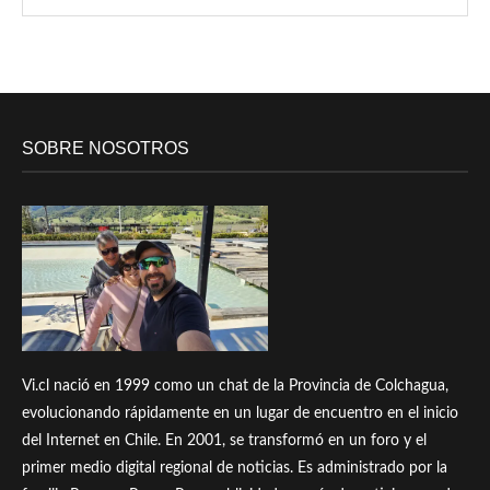
SOBRE NOSOTROS
Vi.cl nació en 1999 como un chat de la Provincia de Colchagua,
evolucionando rápidamente en un lugar de encuentro en el inicio
del Internet en Chile. En 2001, se transformó en un foro y el
primer medio digital regional de noticias. Es administrado por la