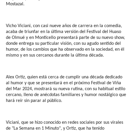
Mostazal.
Vicho Viciani, con casi nueve años de carrera en la comedia,
acaba de triunfar en la última versión del Festival del Huaso
de Olmué y en Monticello presentará parte de su nuevo show,
donde entrega su particular visión, con su agudo sentido del
humor, de los cambios que ha observado en la sociedad, en él
mismo y en sus cercanos durante la última década.
Alex Ortiz, quien está cerca de cumplir una década dedicado
al humor y que se presentará en el próximo Festival de Viña
del Mar 2024, mostrará su nueva rutina, con su habitual estilo
cercano, lleno de anécdotas familiares y humor nostálgico que
hará reír sin parar al público.
Viciani, que se hizo conocido en redes sociales por sus virales
de "La Semana en 1 Minuto", y Ortiz, que ha tenido