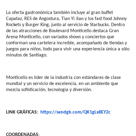
La oferta gastronómica también incluye al gran buffet
Capataz, RES de Angostura, Tian Yi Jiao y los fast food Johnny
Rockets y Burger King, junto al servicio de Starbucks. Dentro
de las atracciones de Boulevard Monticello destaca Gran
Arena Monticello, con variados shows y conciertos que
conforman una cartelera increíble, acompañado de tiendas y
juegos para niños, todo para vivir una experiencia única a sólo
minutos de Santiago.
Monticello es líder de la industria con estándares de clase
mundial y un servicio de excelencia, en un ambiente que
mezcla sofisticación, tecnología y diversión.
LINK GRÁFICAS:
https://sendgb.com/QK1gLx8EY2c
COORDENADAS
: