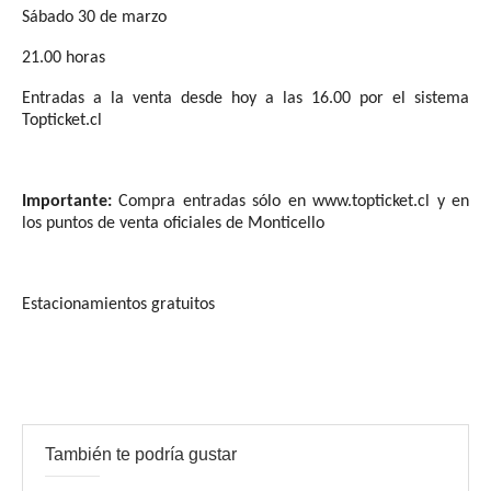
Sábado 30 de marzo
21.00 horas
Entradas a la venta desde hoy a las 16.00 por el sistema
Topticket.cl
Importante:
Compra entradas sólo en www.topticket.cl y en
los puntos de venta oficiales de Monticello
Estacionamientos gratuitos
También te podría gustar