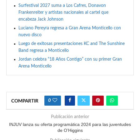
Surfestival 2027 suma a Los Cafres, Donavon
Frankenreiter y artistas nacionales al cartel que
encabeza Jack Johnson
Luciano Pereyra regresa a Gran Arena Monticello con
nuevo disco
Luego de exitosas presentaciones KC and The Sunshine
Band regresa a Monticello
Jordan celebra “18 Años Contigo” con su primer Gran
Arena Monticello
0
COMPARTIR
Publicación anterior
INJUV lanza su oferta programática 2024 para las juventudes
de O’Higgins