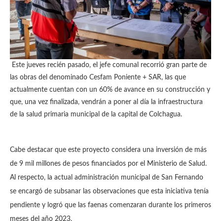
Este jueves recién pasado, el jefe comunal recorrió gran parte de
las obras del denominado Cesfam Poniente + SAR, las que
actualmente cuentan con un 60% de avance en su construcción y
que, una vez finalizada, vendrán a poner al día la infraestructura
de la salud primaria municipal de la capital de Colchagua.
Cabe destacar que este proyecto considera una inversión de más
de 9 mil millones de pesos financiados por el Ministerio de Salud.
Al respecto, la actual administración municipal de San Fernando
se encargó de subsanar las observaciones que esta iniciativa tenía
pendiente y logró que las faenas comenzaran durante los primeros
meses del año 2023.