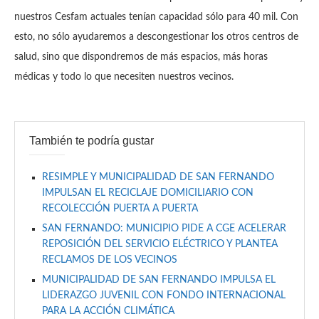
nuestros Cesfam actuales tenían capacidad sólo para 40 mil. Con
esto, no sólo ayudaremos a descongestionar los otros centros de
salud, sino que dispondremos de más espacios, más horas
médicas y todo lo que necesiten nuestros vecinos.
También te podría gustar
RESIMPLE Y MUNICIPALIDAD DE SAN FERNANDO
IMPULSAN EL RECICLAJE DOMICILIARIO CON
RECOLECCIÓN PUERTA A PUERTA
SAN FERNANDO: MUNICIPIO PIDE A CGE ACELERAR
REPOSICIÓN DEL SERVICIO ELÉCTRICO Y PLANTEA
RECLAMOS DE LOS VECINOS
MUNICIPALIDAD DE SAN FERNANDO IMPULSA EL
LIDERAZGO JUVENIL CON FONDO INTERNACIONAL
PARA LA ACCIÓN CLIMÁTICA