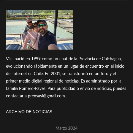
Vi.cl nació en 1999 como un chat de la Provincia de Colchagua,
evolucionando rápidamente en un lugar de encuentro en el inicio
del Internet en Chile. En 2001, se transformó en un foro y el
primer medio digital regional de noticias. Es administrado por la
familia Romero-Pavez. Para publicidad o envío de noticias, puedes
contactar a prensavi@gmail.com.
ARCHIVO DE NOTICIAS
Marzo 2024