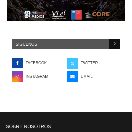
SÍGUENOS
FACEBOOK
TWITTER
INSTAGRAM
EMAIL
SOBRE NOSOTROS