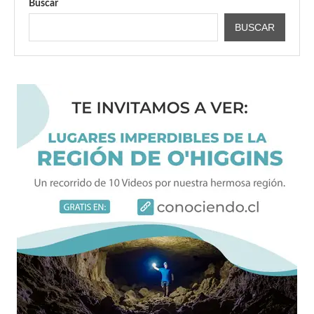
Buscar
BUSCAR