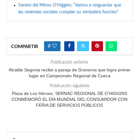
Seremi del Minvu O’Higgins: “Vamos a resguardar que
las viviendas sociales cumplan su verdadera función”
0
COMPARTIR
Publicación anterior
Alcalde Segovia recibe a pareja de Graneros que logra primer
lugar en Campeonato Regional de Cueca
Publicación siguiente
Plaza de Los Héroes: SERNAC REGIONAL DE O’HIGGINS
CONMEMORÓ EL DÍA MUNDIAL DEL CONSUMIDOR CON
FERIA DE SERVICIOS PÚBLICOS