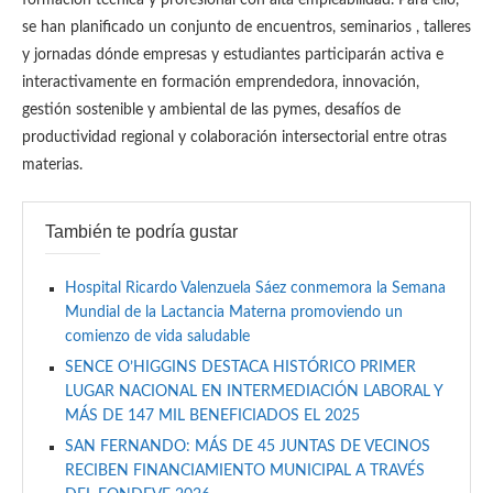
se han planificado un conjunto de encuentros, seminarios , talleres
y jornadas dónde empresas y estudiantes participarán activa e
interactivamente en formación emprendedora, innovación,
gestión sostenible y ambiental de las pymes, desafíos de
productividad regional y colaboración intersectorial entre otras
materias.
También te podría gustar
Hospital Ricardo Valenzuela Sáez conmemora la Semana
Mundial de la Lactancia Materna promoviendo un
comienzo de vida saludable
SENCE O’HIGGINS DESTACA HISTÓRICO PRIMER
LUGAR NACIONAL EN INTERMEDIACIÓN LABORAL Y
MÁS DE 147 MIL BENEFICIADOS EL 2025
SAN FERNANDO: MÁS DE 45 JUNTAS DE VECINOS
RECIBEN FINANCIAMIENTO MUNICIPAL A TRAVÉS