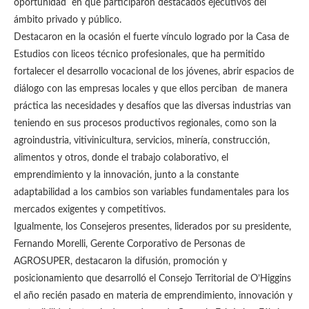
oportunidad en que participaron destacados ejecutivos del
ámbito privado y público.
Destacaron en la ocasión el fuerte vínculo logrado por la Casa de
Estudios con liceos técnico profesionales, que ha permitido
fortalecer el desarrollo vocacional de los jóvenes, abrir espacios de
diálogo con las empresas locales y que ellos perciban de manera
práctica las necesidades y desafíos que las diversas industrias van
teniendo en sus procesos productivos regionales, como son la
agroindustria, vitivinicultura, servicios, minería, construcción,
alimentos y otros, donde el trabajo colaborativo, el
emprendimiento y la innovación, junto a la constante
adaptabilidad a los cambios son variables fundamentales para los
mercados exigentes y competitivos.
Igualmente, los Consejeros presentes, liderados por su presidente,
Fernando Morelli, Gerente Corporativo de Personas de
AGROSUPER, destacaron la difusión, promoción y
posicionamiento que desarrolló el Consejo Territorial de O’Higgins
el año recién pasado en materia de emprendimiento, innovación y