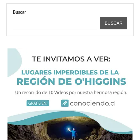
Buscar
BUSCAR