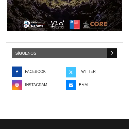
SÍGUENOS
FACEBOOK
TWITTER
INSTAGRAM
EMAIL