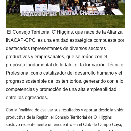
El Consejo Territorial O´Higgins, que nace de la Alianza
INACAP-CPC, es una entidad estratégica compuesta por
destacados representantes de diversos sectores
productivos y empresariales, que se reúne con el
propósito fundamental de fortalecer la formación Técnico
Profesional como catalizador del desarrollo humano y el
progreso sostenible de los territorios, generando con ello
competencias y promoción de una alta empleabilidad
entre los egresados.
Con la finalidad de evaluar sus resultados y aportar desde la visión
productiva de la Región, el Consejo Territorial de O´Higgins
sostuvo recientemente un encuentro en el Club de Campo Coya,