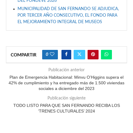
DEL FONDEVE 2026
MUNICIPALIDAD DE SAN FERNANDO SE ADJUDICA,
POR TERCER AÑO CONSECUTIVO, EL FONDO PARA
EL MEJORAMIENTO INTEGRAL DE MUSEOS
0
COMPARTIR
Publicación anterior
Plan de Emergencia Habitacional: Minvu O’Higgins supera el
42% de cumplimiento y ha entregado más de 1.500 viviendas
sociales a diciembre del 2023
Publicación siguiente
TODO LISTO PARA QUE SAN FERNANDO RECIBA LOS
‘TRENES CULTURALES’ 2024