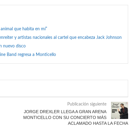
l animal que habita en mí”
reiter y artistas nacionales al cartel que encabeza Jack Johnson
on nuevo disco
ine Band regresa a Monticello
Publicación siguiente
JORGE DREXLER LLEGA A GRAN ARENA
MONTICELLO CON SU CONCIERTO MÁS
ACLAMADO HASTA LA FECHA