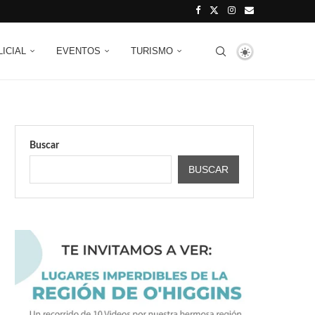
LICIAL
EVENTOS
TURISMO
Buscar
BUSCAR