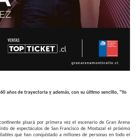
 60 años de trayectoria y además, con su último sencillo, “Yo
continente pisará por primera vez el escenario de Gran Arena
cinto de espectáculos de San Francisco de Mostazal el próximo
ailables que han conquistado a millones de personas en todo el