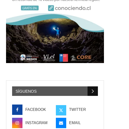
SÍGUENOS
FACEBOOK
TWITTER
INSTAGRAM
EMAIL