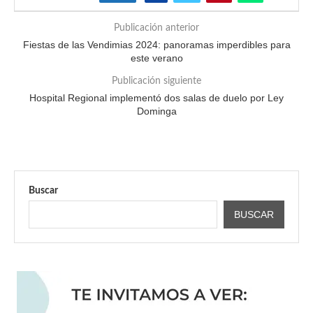
Publicación anterior
Fiestas de las Vendimias 2024: panoramas imperdibles para
este verano
Publicación siguiente
Hospital Regional implementó dos salas de duelo por Ley
Dominga
Buscar
BUSCAR