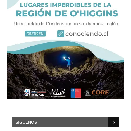
SÍGUENOS