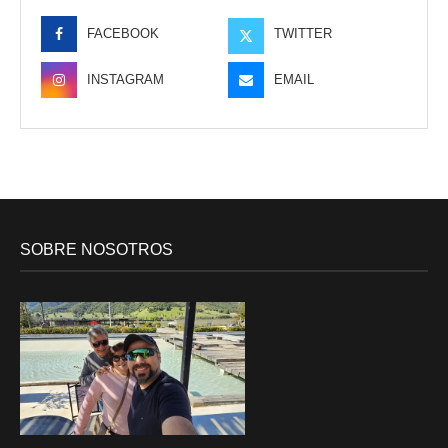
FACEBOOK
TWITTER
INSTAGRAM
EMAIL
SOBRE NOSOTROS