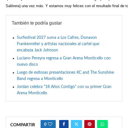
Salitrera) una vez más. Y estamos muy felices con el resultado final de 
También te podría gustar
Surfestival 2027 suma a Los Cafres, Donavon
Frankenreiter y artistas nacionales al cartel que
encabeza Jack Johnson
Luciano Pereyra regresa a Gran Arena Monticello con
nuevo disco
Luego de exitosas presentaciones KC and The Sunshine
Band regresa a Monticello
Jordan celebra “18 Años Contigo” con su primer Gran
Arena Monticello
0
COMPARTIR