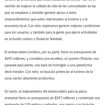
sentido de mejorar la calidad de vida de las comunidades en las
que se emplazan y también generar apoyo a estos
emprendimientos que están relacionados al turismo y a la
economía local. Con esto, esperamos generar mejores condiciones
para los usuarios, y también para la gente que ejerce actividades
en el borde costero y fluvial en Navidad.
El embarcadero turístico, por su parte, tiene un presupuesto de
$695 millones, y considera una escollera, un pontón flotante, una
pasarela basculante, una base de hormigón y una plataforma
deck-mirador. Con esto, se buscará potenciar al turismo de la
zona, sector altamente productivo.
En tanto, el mejoramiento del embarcadero para la pesca
artesanal tiene un presupuesto de $297 millones y contempla una
explanada de 520 metros cuadrados, una rampa y un huinche.