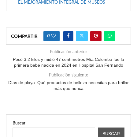
EL MEJORAMIENTO INTEGRAL DE MUSEOS
0
COMPARTIR
Publicación anterior
Pesó 3.2 kilos y midió 47 centímetros Mía Colomba fue la
primera bebé nacida en 2024 en Hospital San Fernando
Publicación siguiente
Días de playa: Qué productos de belleza necesitas para brillar
más que nunca
Buscar
BUSCAR