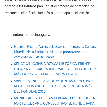
obtendrá los insumos para iniciar el proceso de obtención de
recomendación Social también para la etapa de ejecución.
También te podría gustar
Hospital Ricardo Valenzuela Sáez conmemora la Semana
Mundial de la Lactancia Materna promoviendo un
comienzo de vida saludable
SENCE O’HIGGINS DESTACA HISTÓRICO PRIMER
LUGAR NACIONAL EN INTERMEDIACIÓN LABORAL Y
MÁS DE 147 MIL BENEFICIADOS EL 2025
SAN FERNANDO: MÁS DE 45 JUNTAS DE VECINOS
RECIBEN FINANCIAMIENTO MUNICIPAL A TRAVÉS
DEL FONDEVE 2026
MUNICIPALIDAD DE SAN FERNANDO SE ADJUDICA,
POR TERCER AÑO CONSECUTIVO, EL FONDO PARA