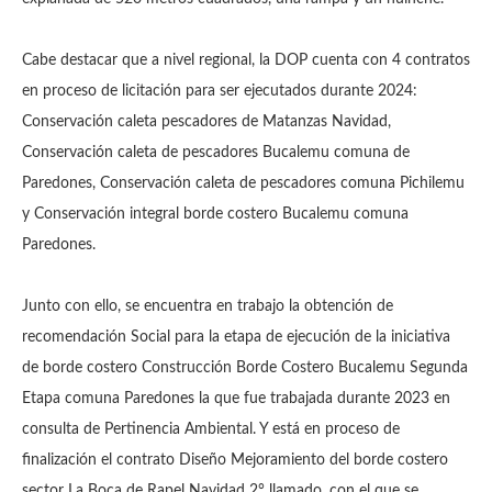
Cabe destacar que a nivel regional, la DOP cuenta con 4 contratos
en proceso de licitación para ser ejecutados durante 2024:
Conservación caleta pescadores de Matanzas Navidad,
Conservación caleta de pescadores Bucalemu comuna de
Paredones, Conservación caleta de pescadores comuna Pichilemu
y Conservación integral borde costero Bucalemu comuna
Paredones.
Junto con ello, se encuentra en trabajo la obtención de
recomendación Social para la etapa de ejecución de la iniciativa
de borde costero Construcción Borde Costero Bucalemu Segunda
Etapa comuna Paredones la que fue trabajada durante 2023 en
consulta de Pertinencia Ambiental. Y está en proceso de
finalización el contrato Diseño Mejoramiento del borde costero
sector La Boca de Rapel Navidad 2° llamado, con el que se