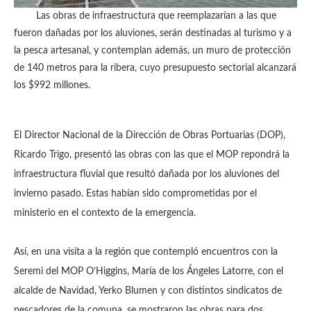
Las obras de infraestructura que reemplazarían a las que
fueron dañadas por los aluviones, serán destinadas al turismo y a
la pesca artesanal, y contemplan además, un muro de protección
de 140 metros para la ribera, cuyo presupuesto sectorial alcanzará
los $992 millones.
El Director Nacional de la Dirección de Obras Portuarias (DOP),
Ricardo Trigo, presentó las obras con las que el MOP repondrá la
infraestructura fluvial que resultó dañada por los aluviones del
invierno pasado. Estas habían sido comprometidas por el
ministerio en el contexto de la emergencia.
Así, en una visita a la región que contempló encuentros con la
Seremi del MOP O’Higgins, María de los Ángeles Latorre, con el
alcalde de Navidad, Yerko Blumen y con distintos sindicatos de
pescadores de la comuna, se mostraron las obras para dos