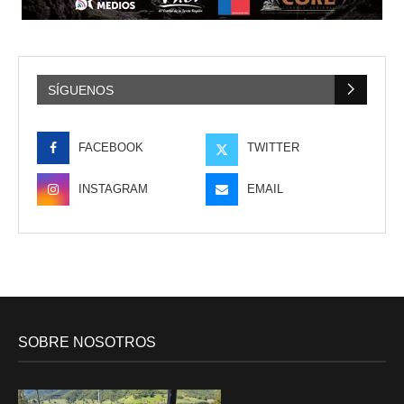
SÍGUENOS
FACEBOOK
TWITTER
INSTAGRAM
EMAIL
SOBRE NOSOTROS