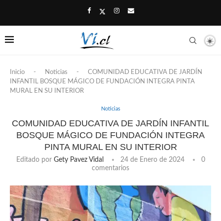
Inicio
-
Noticias
-
COMUNIDAD EDUCATIVA DE JARDÍN
INFANTIL BOSQUE MÁGICO DE FUNDACIÓN INTEGRA PINTA
MURAL EN SU INTERIOR
Noticias
COMUNIDAD EDUCATIVA DE JARDÍN INFANTIL
BOSQUE MÁGICO DE FUNDACIÓN INTEGRA
PINTA MURAL EN SU INTERIOR
Editado por
Gety Pavez Vidal
24 de Enero de 2024
0
comentarios