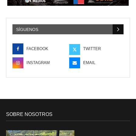
SÍGUENOS
FACEBOOK
TWITTER
INSTAGRAM
EMAIL
SOBRE NOSOTROS