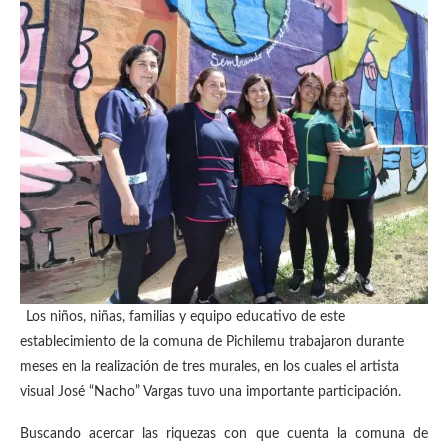
Los niños, niñas, familias y equipo educativo de este
establecimiento de la comuna de Pichilemu trabajaron durante
meses en la realización de tres murales, en los cuales el artista
visual José “Nacho” Vargas tuvo una importante participación.
Buscando acercar las riquezas con que cuenta la comuna de