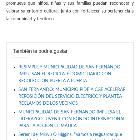
promueve que niños, niñas y sus familias puedan reconocer y
valorar su entorno cultural, junto con fortalecer su pertenencia a
la comunidad y territorio.
También te podría gustar
RESIMPLE Y MUNICIPALIDAD DE SAN FERNANDO
IMPULSAN EL RECICLAJE DOMICILIARIO CON
RECOLECCIÓN PUERTA A PUERTA
SAN FERNANDO: MUNICIPIO PIDE A CGE ACELERAR
REPOSICIÓN DEL SERVICIO ELÉCTRICO Y PLANTEA
RECLAMOS DE LOS VECINOS
MUNICIPALIDAD DE SAN FERNANDO IMPULSA EL
LIDERAZGO JUVENIL CON FONDO INTERNACIONAL
PARA LA ACCIÓN CLIMÁTICA
Seremi del Minvu O’Higgins: “Vamos a resguardar que