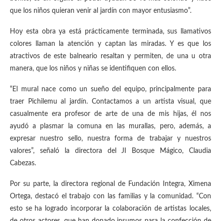
que los niños quieran venir al jardín con mayor entusiasmo”.
Hoy esta obra ya está prácticamente terminada, sus llamativos
colores llaman la atención y captan las miradas. Y es que los
atractivos de este balneario resaltan y permiten, de una u otra
manera, que los niños y niñas se identifiquen con ellos.
“El mural nace como un sueño del equipo, principalmente para
traer Pichilemu al jardín. Contactamos a un artista visual, que
casualmente era profesor de arte de una de mis hijas, él nos
ayudó a plasmar la comuna en las murallas, pero, además, a
expresar nuestro sello, nuestra forma de trabajar y nuestros
valores”, señaló la directora del JI Bosque Mágico, Claudia
Cabezas.
Por su parte, la directora regional de Fundación Integra, Ximena
Ortega, destacó el trabajo con las familias y la comunidad. “Con
esto se ha logrado incorporar la colaboración de artistas locales,