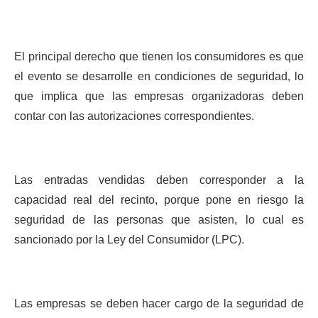
El principal derecho que tienen los consumidores es que
el evento se desarrolle en condiciones de seguridad, lo
que implica que las empresas organizadoras deben
contar con las autorizaciones correspondientes.
Las entradas vendidas deben corresponder a la
capacidad real del recinto, porque pone en riesgo la
seguridad de las personas que asisten, lo cual es
sancionado por la Ley del Consumidor (LPC).
Las empresas se deben hacer cargo de la seguridad de