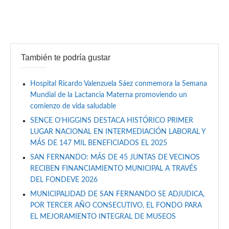
También te podría gustar
Hospital Ricardo Valenzuela Sáez conmemora la Semana
Mundial de la Lactancia Materna promoviendo un
comienzo de vida saludable
SENCE O’HIGGINS DESTACA HISTÓRICO PRIMER
LUGAR NACIONAL EN INTERMEDIACIÓN LABORAL Y
MÁS DE 147 MIL BENEFICIADOS EL 2025
SAN FERNANDO: MÁS DE 45 JUNTAS DE VECINOS
RECIBEN FINANCIAMIENTO MUNICIPAL A TRAVÉS
DEL FONDEVE 2026
MUNICIPALIDAD DE SAN FERNANDO SE ADJUDICA,
POR TERCER AÑO CONSECUTIVO, EL FONDO PARA
EL MEJORAMIENTO INTEGRAL DE MUSEOS