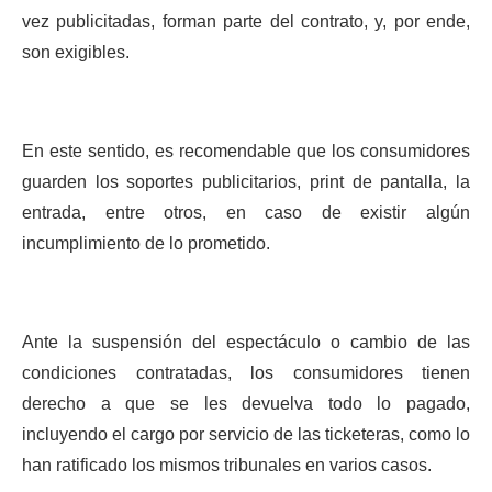
vez publicitadas, forman parte del contrato, y, por ende,
son exigibles.
En este sentido, es recomendable que los consumidores
guarden los soportes publicitarios, print de pantalla, la
entrada, entre otros, en caso de existir algún
incumplimiento de lo prometido.
Ante la suspensión del espectáculo o cambio de las
condiciones contratadas, los consumidores tienen
derecho a que se les devuelva todo lo pagado,
incluyendo el cargo por servicio de las ticketeras, como lo
han ratificado los mismos tribunales en varios casos.