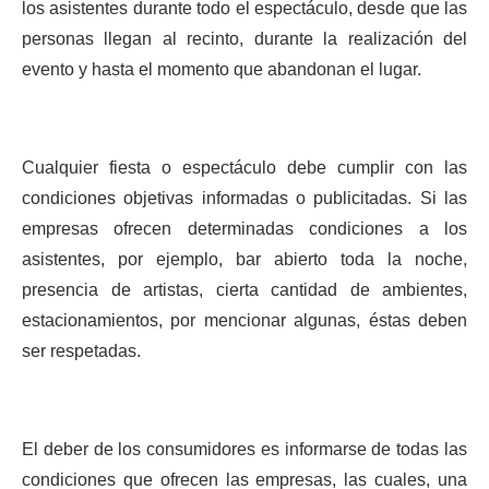
los asistentes durante todo el espectáculo, desde que las
personas llegan al recinto, durante la realización del
evento y hasta el momento que abandonan el lugar.
Cualquier fiesta o espectáculo debe cumplir con las
condiciones objetivas informadas o publicitadas. Si las
empresas ofrecen determinadas condiciones a los
asistentes, por ejemplo, bar abierto toda la noche,
presencia de artistas, cierta cantidad de ambientes,
estacionamientos, por mencionar algunas, éstas deben
ser respetadas.
El deber de los consumidores es informarse de todas las
condiciones que ofrecen las empresas, las cuales, una