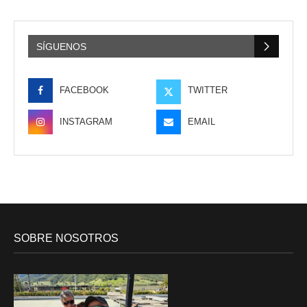
SÍGUENOS
FACEBOOK
TWITTER
INSTAGRAM
EMAIL
SOBRE NOSOTROS