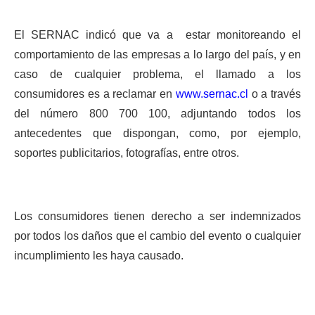
El SERNAC indicó que va a
estar monitoreando el
comportamiento de las empresas a lo largo del país, y en
caso de cualquier problema, el llamado a los
consumidores es a reclamar en
www.sernac.cl
o a través
del número 800 700 100, adjuntando todos los
antecedentes que dispongan, como, por ejemplo,
soportes publicitarios, fotografías, entre otros.
Los consumidores tienen derecho a ser indemnizados
por todos los daños que el cambio del evento o cualquier
incumplimiento les haya causado.