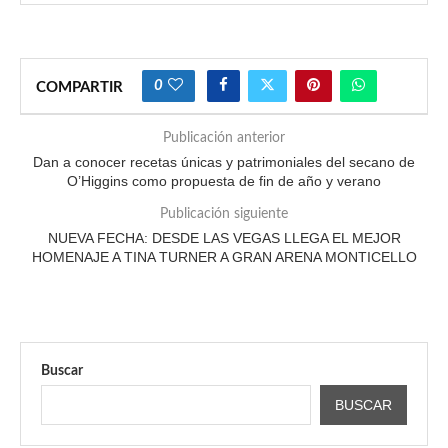
0
COMPARTIR
Publicación anterior
Dan a conocer recetas únicas y patrimoniales del secano de
O’Higgins como propuesta de fin de año y verano
Publicación siguiente
NUEVA FECHA: DESDE LAS VEGAS LLEGA EL MEJOR
HOMENAJE A TINA TURNER A GRAN ARENA MONTICELLO
Buscar
BUSCAR