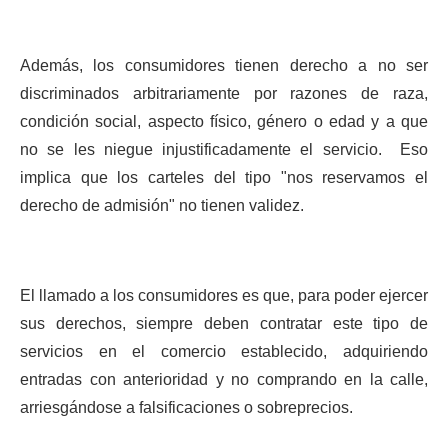
Además, los consumidores tienen derecho a no ser
discriminados arbitrariamente por razones de raza,
condición social, aspecto físico, género o edad y a que
no se les niegue injustificadamente el servicio.
Eso
implica que los carteles del tipo "nos reservamos el
derecho de admisión" no tienen validez.
El llamado a los consumidores es que, para poder ejercer
sus derechos, siempre deben contratar este tipo de
servicios en el comercio establecido, adquiriendo
entradas con anterioridad y no comprando en la calle,
arriesgándose a falsificaciones o sobreprecios.