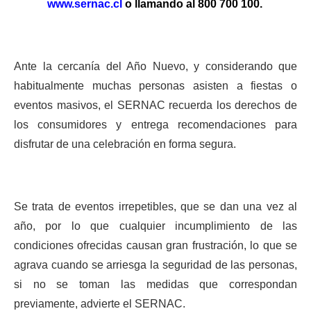
www.sernac.cl
o llamando al 800 700 100.
Ante la cercanía del Año Nuevo, y considerando que
habitualmente muchas personas asisten a fiestas o
eventos masivos, el SERNAC recuerda los derechos de
los consumidores y entrega recomendaciones para
disfrutar de una celebración en forma segura.
Se trata de eventos irrepetibles, que se dan una vez al
año, por lo que cualquier incumplimiento de las
condiciones ofrecidas causan gran frustración, lo que se
agrava cuando se arriesga la seguridad de las personas,
si no se toman las medidas que correspondan
previamente, advierte el SERNAC.