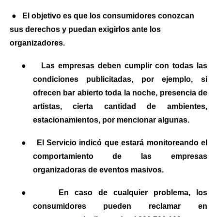
●
El objetivo es que los consumidores conozcan
sus derechos y puedan exigirlos ante los
organizadores.
●
Las empresas deben cumplir con todas las
condiciones publicitadas, por ejemplo, si
ofrecen bar abierto toda la noche, presencia de
artistas, cierta cantidad de ambientes,
estacionamientos, por mencionar algunas.
●
El Servicio indicó que estará monitoreando el
comportamiento de las empresas
organizadoras de eventos masivos.
●
En caso de cualquier problema, los
consumidores pueden reclamar en