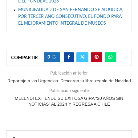
DEL FONDEVE 2026
MUNICIPALIDAD DE SAN FERNANDO SE ADJUDICA,
POR TERCER AÑO CONSECUTIVO, EL FONDO PARA
EL MEJORAMIENTO INTEGRAL DE MUSEOS
0
COMPARTIR
Publicación anterior
Reportaje a las Urgencias: Descarga tu libro-regalo de Navidad
Publicación siguiente
MELENDI EXTIENDE SU EXITOSA GIRA “20 AÑOS SIN
NOTICIAS” AL 2024 Y REGRESA A CHILE