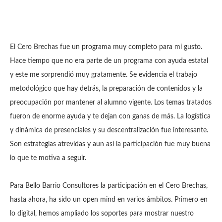
El Cero Brechas fue un programa muy completo para mi gusto.
Hace tiempo que no era parte de un programa con ayuda estatal
y este me sorprendió muy gratamente. Se evidencia el trabajo
metodológico que hay detrás, la preparación de contenidos y la
preocupación por mantener al alumno vigente. Los temas tratados
fueron de enorme ayuda y te dejan con ganas de más. La logística
y dinámica de presenciales y su descentralización fue interesante.
Son estrategias atrevidas y aun así la participación fue muy buena
lo que te motiva a seguir.
Para Bello Barrio Consultores la participación en el Cero Brechas,
hasta ahora, ha sido un open mind en varios ámbitos. Primero en
lo digital, hemos ampliado los soportes para mostrar nuestro