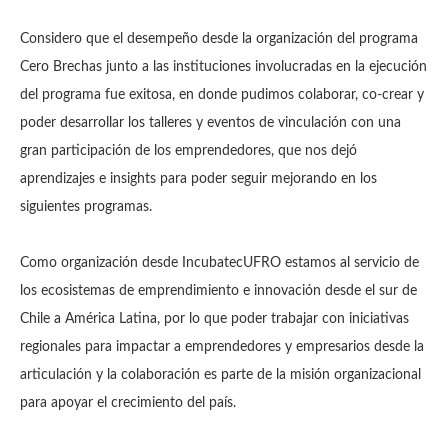
Considero que el desempeño desde la organización del programa
Cero Brechas junto a las instituciones involucradas en la ejecución
del programa fue exitosa, en donde pudimos colaborar, co-crear y
poder desarrollar los talleres y eventos de vinculación con una
gran participación de los emprendedores, que nos dejó
aprendizajes e insights para poder seguir mejorando en los
siguientes programas.
Como organización desde IncubatecUFRO estamos al servicio de
los ecosistemas de emprendimiento e innovación desde el sur de
Chile a América Latina, por lo que poder trabajar con iniciativas
regionales para impactar a emprendedores y empresarios desde la
articulación y la colaboración es parte de la misión organizacional
para apoyar el crecimiento del país.