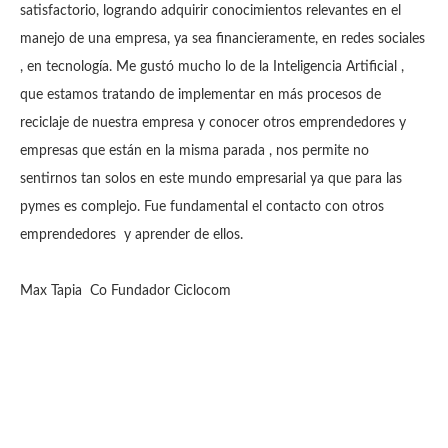
satisfactorio, logrando adquirir conocimientos relevantes en el
manejo de una empresa, ya sea financieramente, en redes sociales
, en tecnología. Me gustó mucho lo de la Inteligencia Artificial ,
que estamos tratando de implementar en más procesos de
reciclaje de nuestra empresa y conocer otros emprendedores y
empresas que están en la misma parada , nos permite no
sentirnos tan solos en este mundo empresarial ya que para las
pymes es complejo. Fue fundamental el contacto con otros
emprendedores y aprender de ellos.
Max Tapia Co Fundador Ciclocom