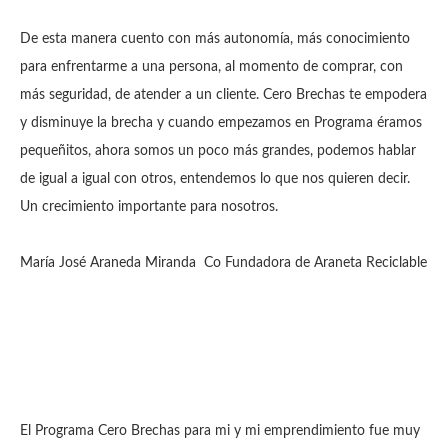
De esta manera cuento con más autonomía, más conocimiento
para enfrentarme a una persona, al momento de comprar, con
más seguridad, de atender a un cliente. Cero Brechas te empodera
y disminuye la brecha y cuando empezamos en Programa éramos
pequeñitos, ahora somos un poco más grandes, podemos hablar
de igual a igual con otros, entendemos lo que nos quieren decir.
Un crecimiento importante para nosotros.
María José Araneda Miranda Co Fundadora de Araneta Reciclable
El Programa Cero Brechas para mi y mi emprendimiento fue muy