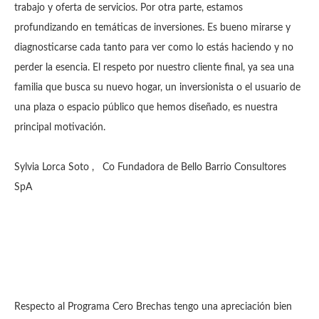
trabajo y oferta de servicios. Por otra parte, estamos
profundizando en temáticas de inversiones. Es bueno mirarse y
diagnosticarse cada tanto para ver como lo estás haciendo y no
perder la esencia. El respeto por nuestro cliente final, ya sea una
familia que busca su nuevo hogar, un inversionista o el usuario de
una plaza o espacio público que hemos diseñado, es nuestra
principal motivación.
Sylvia Lorca Soto , Co Fundadora de Bello Barrio Consultores
SpA
Respecto al Programa Cero Brechas tengo una apreciación bien