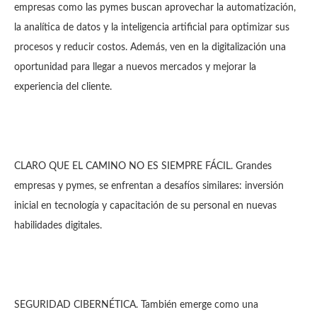
empresas como las pymes buscan aprovechar la automatización,
la analítica de datos y la inteligencia artificial para optimizar sus
procesos y reducir costos. Además, ven en la digitalización una
oportunidad para llegar a nuevos mercados y mejorar la
experiencia del cliente.
CLARO QUE EL CAMINO NO ES SIEMPRE FÁCIL. Grandes
empresas y pymes, se enfrentan a desafíos similares: inversión
inicial en tecnología y capacitación de su personal en nuevas
habilidades digitales.
SEGURIDAD CIBERNÉTICA. También emerge como una