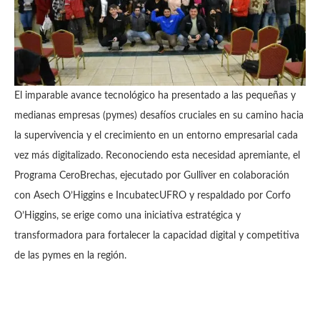
El imparable avance tecnológico ha presentado a las pequeñas y
medianas empresas (pymes) desafíos cruciales en su camino hacia
la supervivencia y el crecimiento en un entorno empresarial cada
vez más digitalizado. Reconociendo esta necesidad apremiante, el
Programa CeroBrechas, ejecutado por Gulliver en colaboración
con Asech O’Higgins e IncubatecUFRO y respaldado por Corfo
O’Higgins, se erige como una iniciativa estratégica y
transformadora para fortalecer la capacidad digital y competitiva
de las pymes en la región.