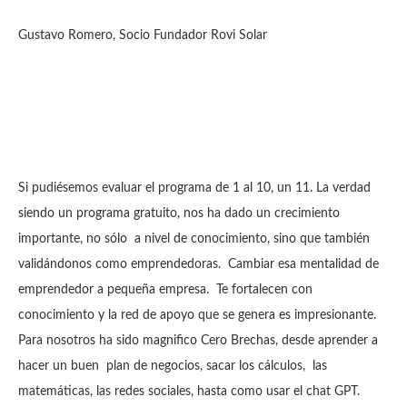
Gustavo Romero, Socio Fundador Rovi Solar
Si pudiésemos evaluar el programa de 1 al 10, un 11. La verdad
siendo un programa gratuito, nos ha dado un crecimiento
importante, no sólo a nivel de conocimiento, sino que también
validándonos como emprendedoras. Cambiar esa mentalidad de
emprendedor a pequeña empresa. Te fortalecen con
conocimiento y la red de apoyo que se genera es impresionante.
Para nosotros ha sido magnifico Cero Brechas, desde aprender a
hacer un buen plan de negocios, sacar los cálculos, las
matemáticas, las redes sociales, hasta como usar el chat GPT.