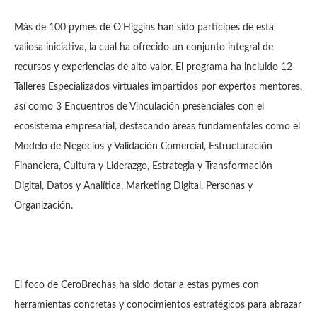
Más de 100 pymes de O’Higgins han sido partícipes de esta
valiosa iniciativa, la cual ha ofrecido un conjunto integral de
recursos y experiencias de alto valor. El programa ha incluido 12
Talleres Especializados virtuales impartidos por expertos mentores,
así como 3 Encuentros de Vinculación presenciales con el
ecosistema empresarial, destacando áreas fundamentales como el
Modelo de Negocios y Validación Comercial, Estructuración
Financiera, Cultura y Liderazgo, Estrategia y Transformación
Digital, Datos y Analítica, Marketing Digital, Personas y
Organización.
El foco de CeroBrechas ha sido dotar a estas pymes con
herramientas concretas y conocimientos estratégicos para abrazar