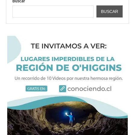
Buscar
BUSCAR