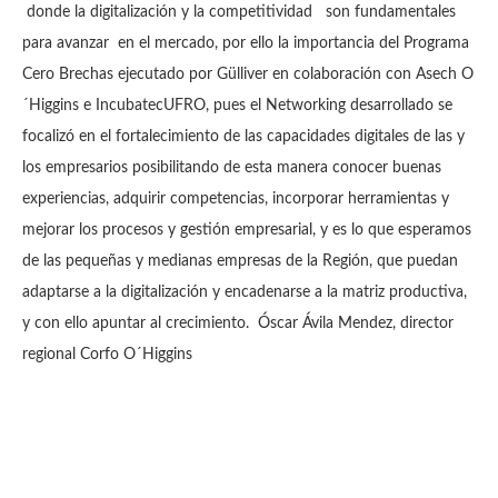
donde la digitalización y la competitividad son fundamentales
para avanzar en el mercado, por ello la importancia del Programa
Cero Brechas ejecutado por Gülliver en colaboración con Asech O
´Higgins e IncubatecUFRO, pues el Networking desarrollado se
focalizó en el fortalecimiento de las capacidades digitales de las y
los empresarios posibilitando de esta manera conocer buenas
experiencias, adquirir competencias, incorporar herramientas y
mejorar los procesos y gestión empresarial, y es lo que esperamos
de las pequeñas y medianas empresas de la Región, que puedan
adaptarse a la digitalización y encadenarse a la matriz productiva,
y con ello apuntar al crecimiento. Óscar Ávila Mendez, director
regional Corfo O´Higgins