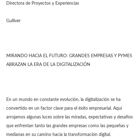
Directora de Proyectos y Experiencias
Gulliver
MIRANDO HACIA EL FUTURO: GRANDES EMPRESAS Y PYMES
ABRAZAN LA ERA DE LA DIGITALIZACIÓN
En un mundo en constante evolución, la digitalización se ha
convertido en un factor clave para el éxito empresarial. Aquí
arrojamos algunas luces sobre las miradas, expectativas y desafíos
que enfrentan tanto las grandes empresas como las pequeñas y
medianas en su camino hacia la transformación digital.