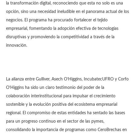
la transformación digital, reconociendo que esta no solo es una
opción, sino una necesidad ineludible en el panorama actual de los
negocios. El programa ha procurado fortalecer el tejido
empresarial, fomentando la adopción efectiva de tecnologías
disruptivas y promoviendo la competitividad a través de la
innovación.
La alianza entre Gulliver, Asech O’Higgins, IncubatecUFRO y Corfo
O’Higgins ha sido un claro testimonio del poder de la
colaboración interinstitucional para impulsar el crecimiento
sostenible y la evolución positiva del ecosistema empresarial
regional. El compromiso de estas entidades ha sentado las bases
para un progreso continuo en el sector de las pymes,
consolidando la importancia de programas como CeroBrechas en