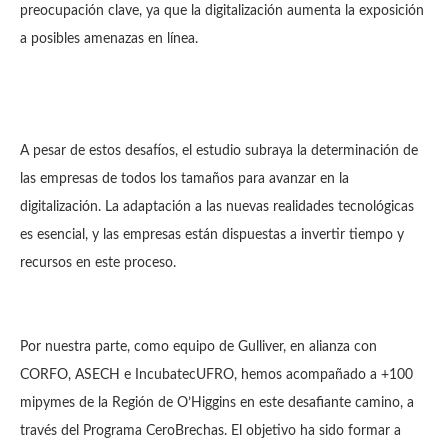
preocupación clave, ya que la digitalización aumenta la exposición
a posibles amenazas en línea.
A pesar de estos desafíos, el estudio subraya la determinación de
las empresas de todos los tamaños para avanzar en la
digitalización. La adaptación a las nuevas realidades tecnológicas
es esencial, y las empresas están dispuestas a invertir tiempo y
recursos en este proceso.
Por nuestra parte, como equipo de Gulliver, en alianza con
CORFO, ASECH e IncubatecUFRO, hemos acompañado a +100
mipymes de la Región de O’Higgins en este desafiante camino, a
través del Programa CeroBrechas. El objetivo ha sido formar a