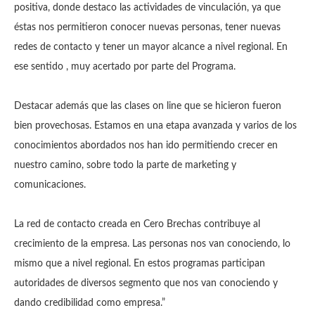
positiva, donde destaco las actividades de vinculación, ya que
éstas nos permitieron conocer nuevas personas, tener nuevas
redes de contacto y tener un mayor alcance a nivel regional. En
ese sentido , muy acertado por parte del Programa.
Destacar además que las clases on line que se hicieron fueron
bien provechosas. Estamos en una etapa avanzada y varios de los
conocimientos abordados nos han ido permitiendo crecer en
nuestro camino, sobre todo la parte de marketing y
comunicaciones.
La red de contacto creada en Cero Brechas contribuye al
crecimiento de la empresa. Las personas nos van conociendo, lo
mismo que a nivel regional. En estos programas participan
autoridades de diversos segmento que nos van conociendo y
dando credibilidad como empresa.”