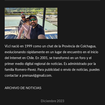
Vi.cl nació en 1999 como un chat de la Provincia de Colchagua,
evolucionando rápidamente en un lugar de encuentro en el inicio
del Internet en Chile. En 2001, se transformó en un foro y el
primer medio digital regional de noticias. Es administrado por la
familia Romero-Pavez. Para publicidad o envío de noticias, puedes
contactar a prensavi@gmail.com.
ARCHIVO DE NOTICIAS
Diciembre 2023