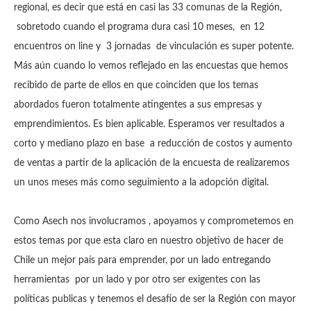
regional, es decir que está en casi las 33 comunas de la Región,
sobretodo cuando el programa dura casi 10 meses, en 12
encuentros on line y 3 jornadas de vinculación es super potente.
Más aún cuando lo vemos reflejado en las encuestas que hemos
recibido de parte de ellos en que coinciden que los temas
abordados fueron totalmente atingentes a sus empresas y
emprendimientos. Es bien aplicable. Esperamos ver resultados a
corto y mediano plazo en base a reducción de costos y aumento
de ventas a partir de la aplicación de la encuesta de realizaremos
un unos meses más como seguimiento a la adopción digital.
Como Asech nos involucramos , apoyamos y comprometemos en
estos temas por que esta claro en nuestro objetivo de hacer de
Chile un mejor país para emprender, por un lado entregando
herramientas por un lado y por otro ser exigentes con las
políticas publicas y tenemos el desafío de ser la Región con mayor