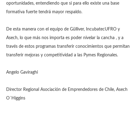
oportunidades, entendiendo que si para ello existe una base
formativa fuerte tendrá mayor respaldo.
De esta manera con el equipo de Gülliver, IncubatecUFRO y
Asech, lo que más nos importa es poder nivelar la cancha , y a
través de estos programas transferir conocimientos que permitan
transferir mejoras y competitividad a las Pymes Regionales.
Angelo Gaviraghi
Director Regional Asociación de Emprendedores de Chile, Asech
O´Higgins