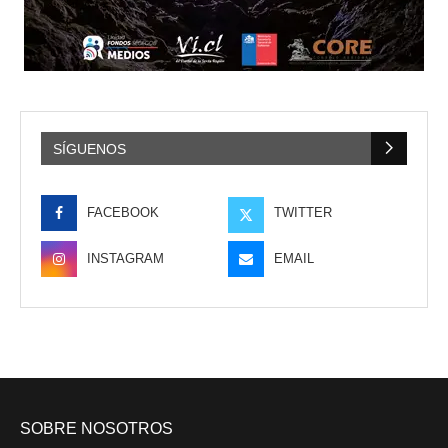
SÍGUENOS
FACEBOOK
TWITTER
INSTAGRAM
EMAIL
SOBRE NOSOTROS