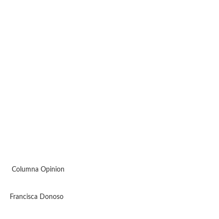
Columna Opinion
Francisca Donoso