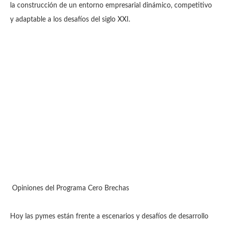
la construcción de un entorno empresarial dinámico, competitivo
y adaptable a los desafíos del siglo XXI.
Opiniones del Programa Cero Brechas
Hoy las pymes están frente a escenarios y desafíos de desarrollo