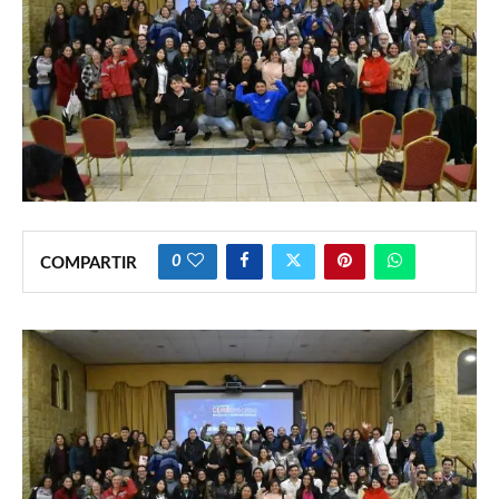
0
COMPARTIR