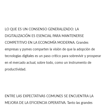
LO QUE ES UN CONSENSO GENERALIZADO: LA
DIGITALIZACIÓN ES ESENCIAL PARA MANTENERSE
COMPETITIVO EN LA ECONOMÍA MODERNA. Grandes
empresas y pymes comparten la visión de que la adopción de
tecnologías digitales es un paso crítico para sobrevivir y prosperar
en el mercado actual, sobre todo, como un instrumento de
productividad.
ENTRE LAS EXPECTATIVAS COMUNES SE ENCUENTRA LA
MEJORA DE LA EFICIENCIA OPERATIVA. Tanto las grandes