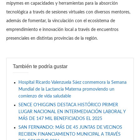
mipymes en capacidades y herramientas para la absorción
tecnológica a través de sesiones virtuales con diversos mentores,
además de fomentar, la vinculación con el ecosistema de
emprendimiento e innovación local a través de encuentros
presenciales en distintas provincias de la región.
También te podría gustar
Hospital Ricardo Valenzuela Sáez conmemora la Semana
Mundial de la Lactancia Materna promoviendo un
comienzo de vida saludable
SENCE O’HIGGINS DESTACA HISTÓRICO PRIMER
LUGAR NACIONAL EN INTERMEDIACIÓN LABORAL Y
MÁS DE 147 MIL BENEFICIADOS EL 2025
SAN FERNANDO: MÁS DE 45 JUNTAS DE VECINOS
RECIBEN FINANCIAMIENTO MUNICIPAL A TRAVÉS