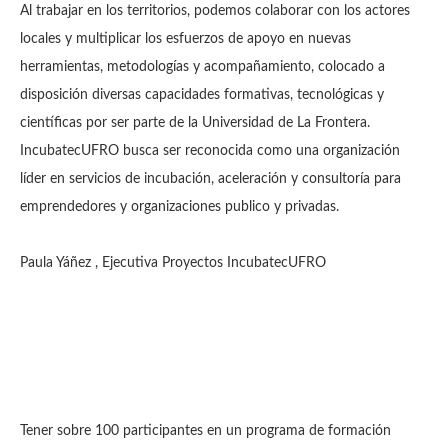
Al trabajar en los territorios, podemos colaborar con los actores
locales y multiplicar los esfuerzos de apoyo en nuevas
herramientas, metodologías y acompañamiento, colocado a
disposición diversas capacidades formativas, tecnológicas y
científicas por ser parte de la Universidad de La Frontera.
IncubatecUFRO busca ser reconocida como una organización
líder en servicios de incubación, aceleración y consultoría para
emprendedores y organizaciones publico y privadas.
Paula Yáñez , Ejecutiva Proyectos IncubatecUFRO
Tener sobre 100 participantes en un programa de formación