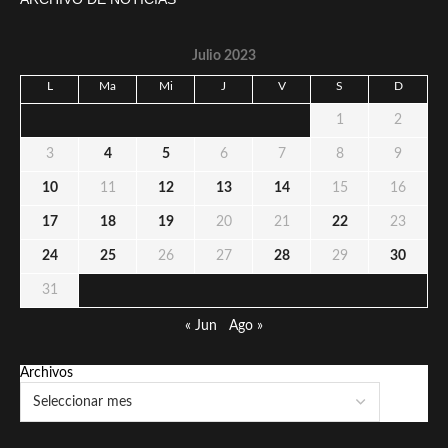
Julio 2023
L
Ma
Mi
J
V
S
D
1
2
3
4
5
6
7
8
9
10
11
12
13
14
15
16
17
18
19
20
21
22
23
24
25
26
27
28
29
30
31
« Jun
Ago »
Archivos