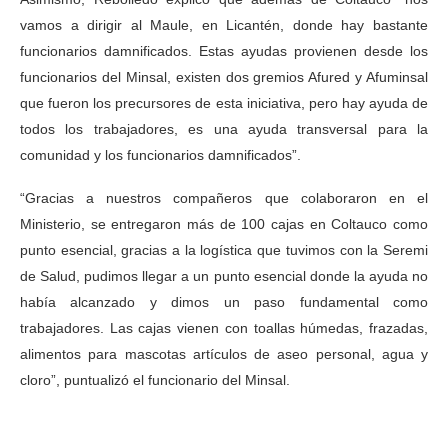
vamos a dirigir al Maule, en Licantén, donde hay bastante
funcionarios damnificados. Estas ayudas provienen desde los
funcionarios del Minsal, existen dos gremios Afured y Afuminsal
que fueron los precursores de esta iniciativa, pero hay ayuda de
todos los trabajadores, es una ayuda transversal para la
comunidad y los funcionarios damnificados”.
“Gracias a nuestros compañeros que colaboraron en el
Ministerio, se entregaron más de 100 cajas en Coltauco como
punto esencial, gracias a la logística que tuvimos con la Seremi
de Salud, pudimos llegar a un punto esencial donde la ayuda no
había alcanzado y dimos un paso fundamental como
trabajadores. Las cajas vienen con toallas húmedas, frazadas,
alimentos para mascotas artículos de aseo personal, agua y
cloro”, puntualizó el funcionario del Minsal.