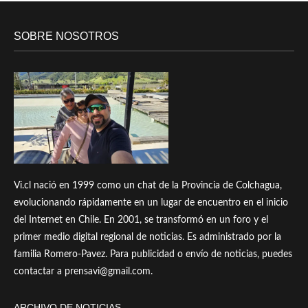
SOBRE NOSOTROS
Vi.cl nació en 1999 como un chat de la Provincia de Colchagua,
evolucionando rápidamente en un lugar de encuentro en el inicio
del Internet en Chile. En 2001, se transformó en un foro y el
primer medio digital regional de noticias. Es administrado por la
familia Romero-Pavez. Para publicidad o envío de noticias, puedes
contactar a prensavi@gmail.com.
ARCHIVO DE NOTICIAS