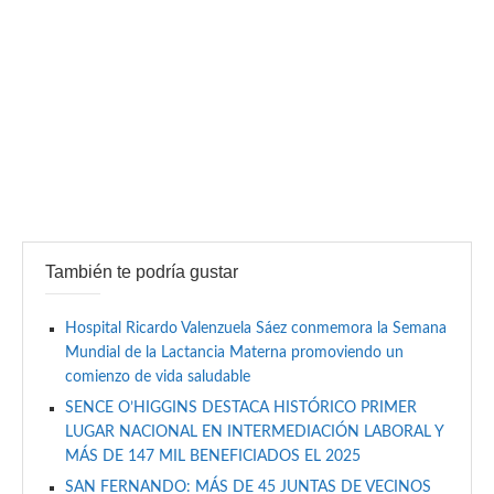
También te podría gustar
Hospital Ricardo Valenzuela Sáez conmemora la Semana
Mundial de la Lactancia Materna promoviendo un
comienzo de vida saludable
SENCE O’HIGGINS DESTACA HISTÓRICO PRIMER
LUGAR NACIONAL EN INTERMEDIACIÓN LABORAL Y
MÁS DE 147 MIL BENEFICIADOS EL 2025
SAN FERNANDO: MÁS DE 45 JUNTAS DE VECINOS