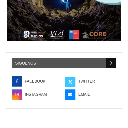
SÍGUENOS
FACEBOOK
TWITTER
INSTAGRAM
EMAIL