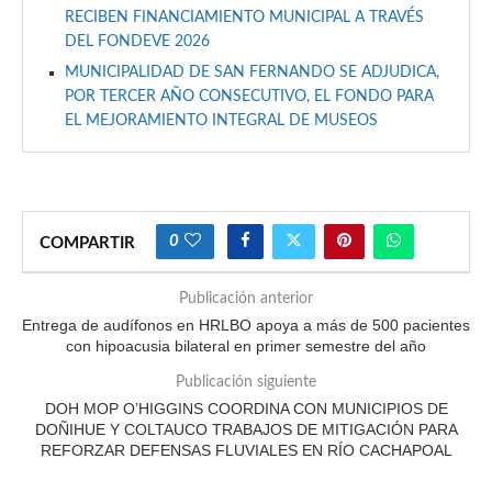
RECIBEN FINANCIAMIENTO MUNICIPAL A TRAVÉS
DEL FONDEVE 2026
MUNICIPALIDAD DE SAN FERNANDO SE ADJUDICA,
POR TERCER AÑO CONSECUTIVO, EL FONDO PARA
EL MEJORAMIENTO INTEGRAL DE MUSEOS
0
COMPARTIR
Publicación anterior
Entrega de audífonos en HRLBO apoya a más de 500 pacientes
con hipoacusia bilateral en primer semestre del año
Publicación siguiente
DOH MOP O’HIGGINS COORDINA CON MUNICIPIOS DE
DOÑIHUE Y COLTAUCO TRABAJOS DE MITIGACIÓN PARA
REFORZAR DEFENSAS FLUVIALES EN RÍO CACHAPOAL