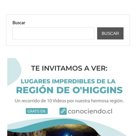
Buscar
BUSCAR