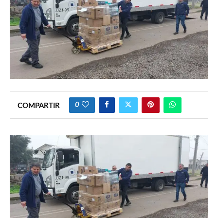
0
COMPARTIR