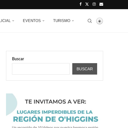
LICIAL
EVENTOS
TURISMO
Buscar
BUSCAR