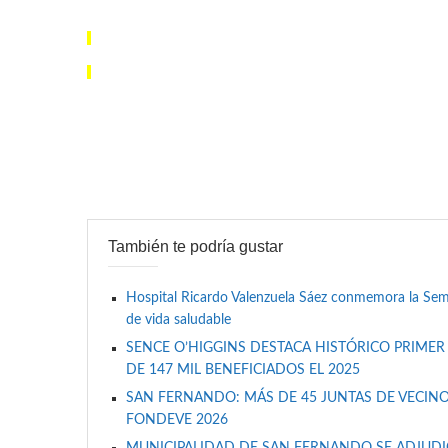
También te podría gustar
Hospital Ricardo Valenzuela Sáez conmemora la Se
de vida saludable
SENCE O’HIGGINS DESTACA HISTÓRICO PRIMER
DE 147 MIL BENEFICIADOS EL 2025
SAN FERNANDO: MÁS DE 45 JUNTAS DE VECINO
FONDEVE 2026