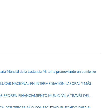
mana Mundial de la Lactancia Materna promoviendo un comienzo
 LUGAR NACIONAL EN INTERMEDIACIÓN LABORAL Y MÁS
S RECIBEN FINANCIAMIENTO MUNICIPAL A TRAVÉS DEL