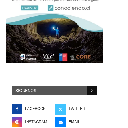
SÍGUENOS
FACEBOOK
TWITTER
INSTAGRAM
EMAIL