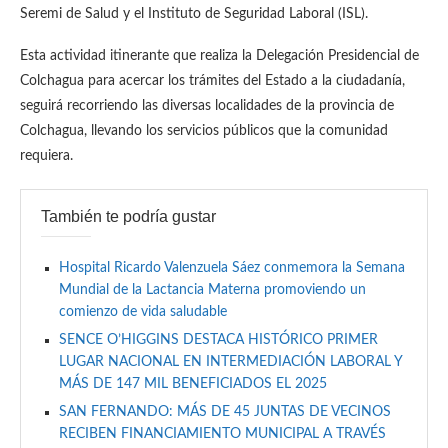
Seremi de Salud y el Instituto de Seguridad Laboral (ISL).
Esta actividad itinerante que realiza la Delegación Presidencial de
Colchagua para acercar los trámites del Estado a la ciudadanía,
seguirá recorriendo las diversas localidades de la provincia de
Colchagua, llevando los servicios públicos que la comunidad
requiera.
También te podría gustar
Hospital Ricardo Valenzuela Sáez conmemora la Semana
Mundial de la Lactancia Materna promoviendo un
comienzo de vida saludable
SENCE O’HIGGINS DESTACA HISTÓRICO PRIMER
LUGAR NACIONAL EN INTERMEDIACIÓN LABORAL Y
MÁS DE 147 MIL BENEFICIADOS EL 2025
SAN FERNANDO: MÁS DE 45 JUNTAS DE VECINOS
RECIBEN FINANCIAMIENTO MUNICIPAL A TRAVÉS