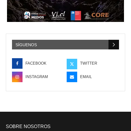
SÍGUENOS
FACEBOOK
TWITTER
INSTAGRAM
EMAIL
SOBRE NOSOTROS