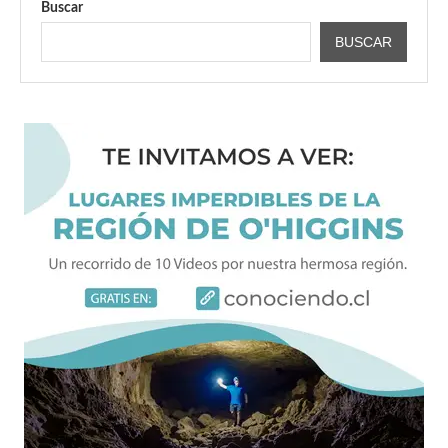
Buscar
BUSCAR