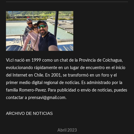
Vi.cl nació en 1999 como un chat de la Provincia de Colchagua,
evolucionando rápidamente en un lugar de encuentro en el inicio
del Internet en Chile. En 2001, se transformó en un foro y el
primer medio digital regional de noticias. Es administrado por la
familia Romero-Pavez. Para publicidad o envío de noticias, puedes
contactar a prensavi@gmail.com.
ARCHIVO DE NOTICIAS
Abril 2023