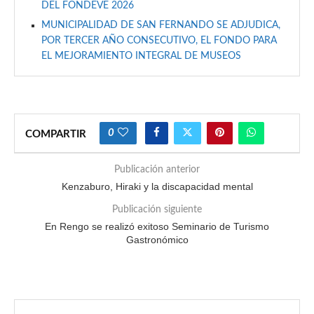
DEL FONDEVE 2026
MUNICIPALIDAD DE SAN FERNANDO SE ADJUDICA,
POR TERCER AÑO CONSECUTIVO, EL FONDO PARA
EL MEJORAMIENTO INTEGRAL DE MUSEOS
0
COMPARTIR
Publicación anterior
Kenzaburo, Hiraki y la discapacidad mental
Publicación siguiente
En Rengo se realizó exitoso Seminario de Turismo
Gastronómico