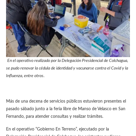
En el operativo realizado por la Delegación Presidencial de Colchagua,
se pudo renovar la cédula de identidad y vacunarse contra el Covid y la
Influenza, entre otros
.
Más de una decena de servicios públicos estuvieron presentes el
pasado sábado junto a la feria libre de Manso de Velasco en San
Fernando, para atender consultas y realizar trámites.
En el operativo “Gobierno En Terreno”, ejecutado por la