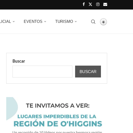
LICIAL
EVENTOS
TURISMO
Buscar
BUSCAR