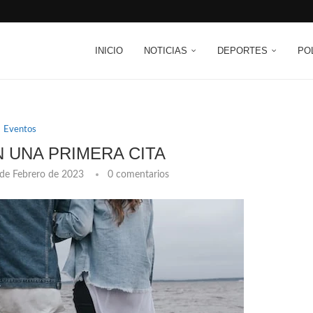
INICIO
NOTICIAS
DEPORTES
PO
Eventos
N UNA PRIMERA CITA
de Febrero de 2023
0 comentarios