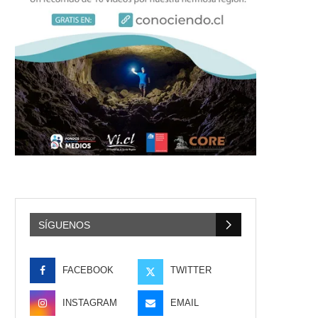
SÍGUENOS
FACEBOOK
TWITTER
INSTAGRAM
EMAIL