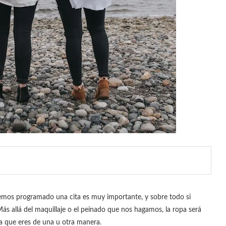
mos programado una cita es muy importante, y sobre todo si
Más allá del maquillaje o el peinado que nos hagamos, la ropa será
ga que eres de una u otra manera.