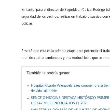
En tanto, para el director de Seguridad Pública, Rodrigo Lo
seguridad de los vecinos, realizar un trabajo disuasivo con
policías.
Resaltó que esta es la primera etapa para potenciar el trab
total de cuatro camionetas y dos motocicletas que se aboca
También te podría gustar
Hospital Ricardo Valenzuela Sáez conmemora la Se
de vida saludable
SENCE O’HIGGINS DESTACA HISTÓRICO PRIMER
DE 147 MIL BENEFICIADOS EL 2025