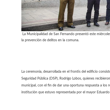
La Municipalidad de San Fernando presentó este miércoles
la prevención de delitos en la comuna.
La ceremonia, desarrollada en el frontis del edificio consist
Seguridad Pública (DSP), Rodrigo Lobos, quienes recibiero
municipal, con el fin de dar una oportuna respuesta a los 
institución que estuvo representada por el mayor Eduardo 