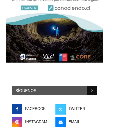
SÍGUENOS
FACEBOOK
TWITTER
INSTAGRAM
EMAIL