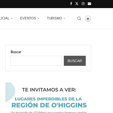
LICIAL
EVENTOS
TURISMO
Buscar
BUSCAR