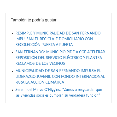
También te podría gustar
RESIMPLE Y MUNICIPALIDAD DE SAN FERNANDO
IMPULSAN EL RECICLAJE DOMICILIARIO CON
RECOLECCIÓN PUERTA A PUERTA
SAN FERNANDO: MUNICIPIO PIDE A CGE ACELERAR
REPOSICIÓN DEL SERVICIO ELÉCTRICO Y PLANTEA
RECLAMOS DE LOS VECINOS
MUNICIPALIDAD DE SAN FERNANDO IMPULSA EL
LIDERAZGO JUVENIL CON FONDO INTERNACIONAL
PARA LA ACCIÓN CLIMÁTICA
Seremi del Minvu O’Higgins: “Vamos a resguardar que
las viviendas sociales cumplan su verdadera función”