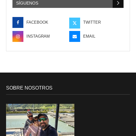
SÍGUENOS
FACEBOOK
TWITTER
INSTAGRAM
EMAIL
SOBRE NOSOTROS