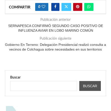
0
COMPARTIR
Publicación anterior
SERNAPESCA CONFIRMÓ SEGUNDO CASO POSITIVO DE
INFLUENZA AVIAR EN LOBO MARINO COMÚN
Publicación siguiente
Gobierno En Terreno: Delegación Presidencial realizó consulta a
vecinos de Colchagua sobre necesidades en sus territorios
Buscar
BUSCAR