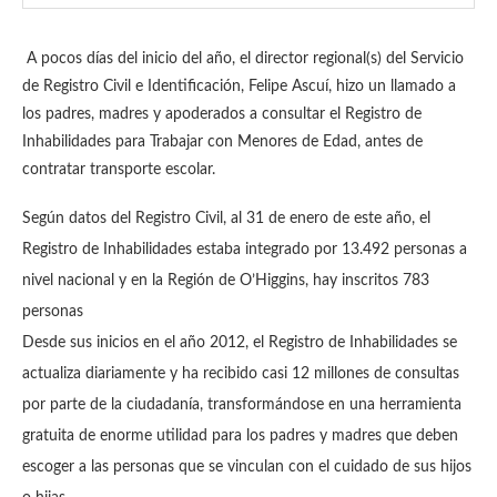
A pocos días del inicio del año, el director regional(s) del Servicio
de Registro Civil e Identificación, Felipe Ascuí, hizo un llamado a
los padres, madres y apoderados a consultar el Registro de
Inhabilidades para Trabajar con Menores de Edad, antes de
contratar transporte escolar.
Según datos del Registro Civil, al 31 de enero de este año, el
Registro de Inhabilidades estaba integrado por 13.492 personas a
nivel nacional y en la Región de O’Higgins, hay inscritos 783
personas
Desde sus inicios en el año 2012, el Registro de Inhabilidades se
actualiza diariamente y ha recibido casi 12 millones de consultas
por parte de la ciudadanía, transformándose en una herramienta
gratuita de enorme utilidad para los padres y madres que deben
escoger a las personas que se vinculan con el cuidado de sus hijos