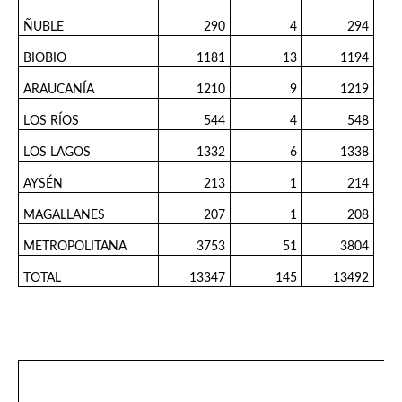
ÑUBLE
290
4
294
BIOBIO
1181
13
1194
ARAUCANÍA
1210
9
1219
LOS RÍOS
544
4
548
LOS LAGOS
1332
6
1338
AYSÉN
213
1
214
MAGALLANES
207
1
208
METROPOLITANA
3753
51
3804
TOTAL
13347
145
13492