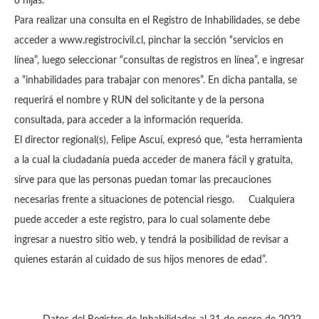
o hijas.
Para realizar una consulta en el Registro de Inhabilidades, se debe
acceder a www.registrocivil.cl, pinchar la sección “servicios en
línea”, luego seleccionar “consultas de registros en línea”, e ingresar
a “inhabilidades para trabajar con menores”. En dicha pantalla, se
requerirá el nombre y RUN del solicitante y de la persona
consultada, para acceder a la información requerida.
El director regional(s), Felipe Ascuí, expresó que, “esta herramienta
a la cual la ciudadanía pueda acceder de manera fácil y gratuita,
sirve para que las personas puedan tomar las precauciones
necesarias frente a situaciones de potencial riesgo. Cualquiera
puede acceder a este registro, para lo cual solamente debe
ingresar a nuestro sitio web, y tendrá la posibilidad de revisar a
quienes estarán al cuidado de sus hijos menores de edad”.