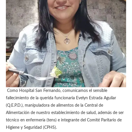
Como Hospital San Fernando, comunicamos el sensible
fallecimiento de la querida funcionaria Evelyn Estrada Aguilar
(Q.E.P.D.), manipuladora de alimentos de la Central de
Alimentación de nuestro establecimiento de salud, además de ser
técnico en enfermería (tens) e integrante del Comité Paritario de
Higiene y Seguridad (CPHS).