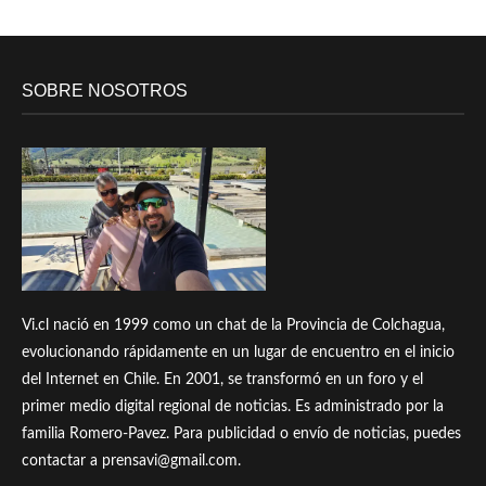
SOBRE NOSOTROS
Vi.cl nació en 1999 como un chat de la Provincia de Colchagua,
evolucionando rápidamente en un lugar de encuentro en el inicio
del Internet en Chile. En 2001, se transformó en un foro y el
primer medio digital regional de noticias. Es administrado por la
familia Romero-Pavez. Para publicidad o envío de noticias, puedes
contactar a prensavi@gmail.com.