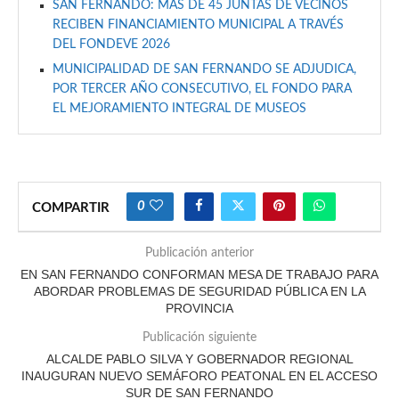
SAN FERNANDO: MÁS DE 45 JUNTAS DE VECINOS
RECIBEN FINANCIAMIENTO MUNICIPAL A TRAVÉS
DEL FONDEVE 2026
MUNICIPALIDAD DE SAN FERNANDO SE ADJUDICA,
POR TERCER AÑO CONSECUTIVO, EL FONDO PARA
EL MEJORAMIENTO INTEGRAL DE MUSEOS
0
COMPARTIR
Publicación anterior
EN SAN FERNANDO CONFORMAN MESA DE TRABAJO PARA
ABORDAR PROBLEMAS DE SEGURIDAD PÚBLICA EN LA
PROVINCIA
Publicación siguiente
ALCALDE PABLO SILVA Y GOBERNADOR REGIONAL
INAUGURAN NUEVO SEMÁFORO PEATONAL EN EL ACCESO
SUR DE SAN FERNANDO