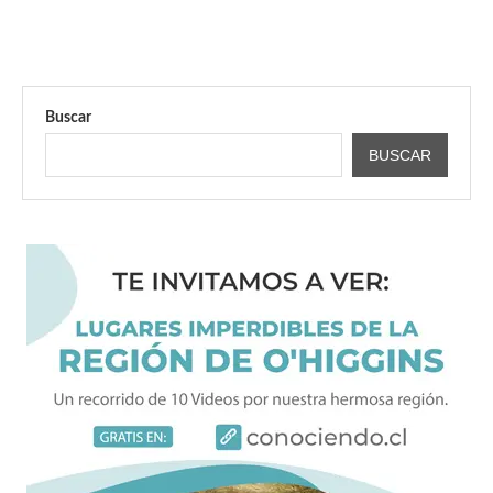
Buscar
BUSCAR