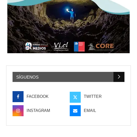
SÍGUENOS
FACEBOOK
TWITTER
INSTAGRAM
EMAIL