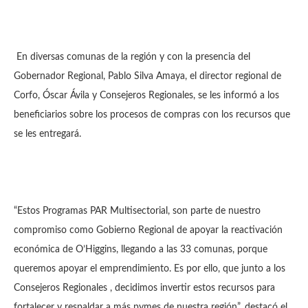
En diversas comunas de la región y con la presencia del
Gobernador Regional, Pablo Silva Amaya, el director regional de
Corfo, Óscar Ávila y Consejeros Regionales, se les informó a los
beneficiarios sobre los procesos de compras con los recursos que
se les entregará.
“Estos Programas PAR Multisectorial, son parte de nuestro
compromiso como Gobierno Regional de apoyar la reactivación
económica de O’Higgins, llegando a las 33 comunas, porque
queremos apoyar el emprendimiento. Es por ello, que junto a los
Consejeros Regionales , decidimos invertir estos recursos para
fortalecer y respaldar a más pymes de nuestra región”, destacó el