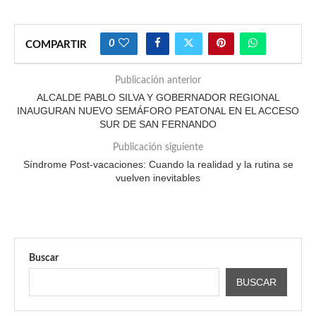
0
COMPARTIR
Publicación anterior
ALCALDE PABLO SILVA Y GOBERNADOR REGIONAL
INAUGURAN NUEVO SEMÁFORO PEATONAL EN EL ACCESO
SUR DE SAN FERNANDO
Publicación siguiente
Síndrome Post-vacaciones: Cuando la realidad y la rutina se
vuelven inevitables
Buscar
BUSCAR