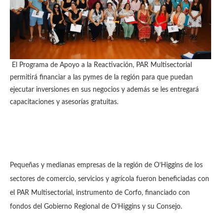
El Programa de Apoyo a la Reactivación, PAR Multisectorial
permitirá financiar a las pymes de la región para que puedan
ejecutar inversiones en sus negocios y además se les entregará
capacitaciones y asesorías gratuitas.
Pequeñas y medianas empresas de la región de O’Higgins de los
sectores de comercio, servicios y agrícola fueron beneficiadas con
el PAR Multisectorial, instrumento de Corfo, financiado con
fondos del Gobierno Regional de O’Higgins y su Consejo.