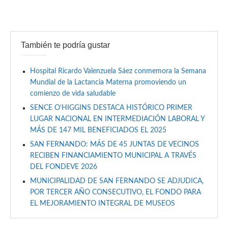
También te podría gustar
Hospital Ricardo Valenzuela Sáez conmemora la Semana
Mundial de la Lactancia Materna promoviendo un
comienzo de vida saludable
SENCE O’HIGGINS DESTACA HISTÓRICO PRIMER
LUGAR NACIONAL EN INTERMEDIACIÓN LABORAL Y
MÁS DE 147 MIL BENEFICIADOS EL 2025
SAN FERNANDO: MÁS DE 45 JUNTAS DE VECINOS
RECIBEN FINANCIAMIENTO MUNICIPAL A TRAVÉS
DEL FONDEVE 2026
MUNICIPALIDAD DE SAN FERNANDO SE ADJUDICA,
POR TERCER AÑO CONSECUTIVO, EL FONDO PARA
EL MEJORAMIENTO INTEGRAL DE MUSEOS