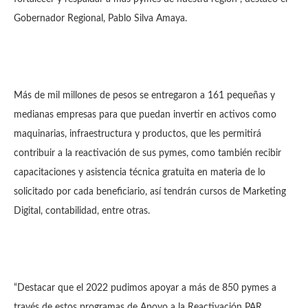
Gobernador Regional, Pablo Silva Amaya.
Más de mil millones de pesos se entregaron a 161 pequeñas y
medianas empresas para que puedan invertir en activos como
maquinarias, infraestructura y productos, que les permitirá
contribuir a la reactivación de sus pymes, como también recibir
capacitaciones y asistencia técnica gratuita en materia de lo
solicitado por cada beneficiario, así tendrán cursos de Marketing
Digital, contabilidad, entre otras.
“Destacar que el 2022 pudimos apoyar a más de 850 pymes a
través de estos programas de Apoyo a la Reactivación PAR