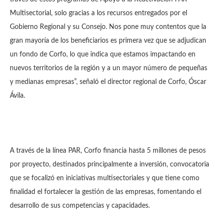
Multisectorial, solo gracias a los recursos entregados por el
Gobierno Regional y su Consejo. Nos pone muy contentos que la
gran mayoría de los beneficiarios es primera vez que se adjudican
un fondo de Corfo, lo que indica que estamos impactando en
nuevos territorios de la región y a un mayor número de pequeñas
y medianas empresas”, señaló el director regional de Corfo, Óscar
Ávila.
A través de la línea PAR, Corfo financia hasta 5 millones de pesos
por proyecto, destinados principalmente a inversión, convocatoria
que se focalizó en iniciativas multisectoriales y que tiene como
finalidad el fortalecer la gestión de las empresas, fomentando el
desarrollo de sus competencias y capacidades.