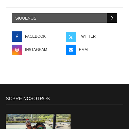
SÍGUENOS
FACEBOOK
TWITTER
INSTAGRAM
EMAIL
SOBRE NOSOTROS